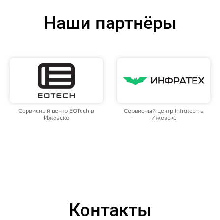
Наши партнёры
Сервисный центр EOTech в
Сервисный центр Infratech в
Ижевске
Ижевске
Контакты