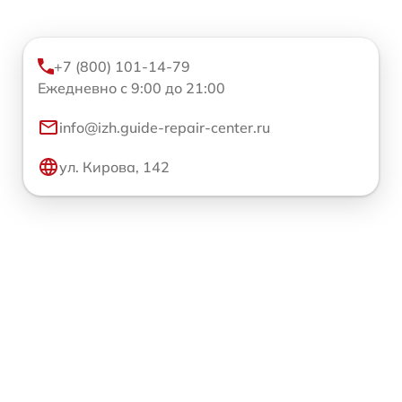
+7 (800) 101-14-79
Ежедневно с 9:00 до 21:00
info@izh.guide-repair-center.ru
ул. Кирова, 142