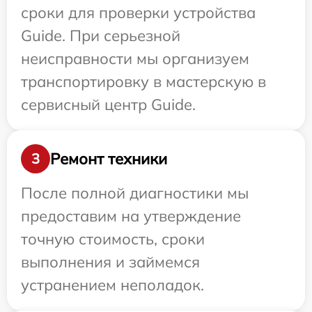
сроки для проверки устройства
Guide. При серьезной
неисправности мы организуем
транспортировку в мастерскую в
сервисный центр Guide.
Ремонт техники
3
После полной диагностики мы
предоставим на утверждение
точную стоимость, сроки
выполнения и займемся
устранением неполадок.