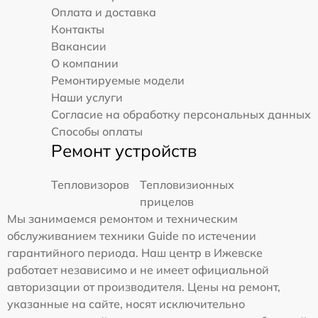
Оплата и доставка
Контакты
Вакансии
О компании
Ремонтируемые модели
Наши услуги
Согласие на обработку персональных данных
Способы оплаты
Ремонт устройств
Тепловизоров
Тепловизионных
прицелов
Мы занимаемся ремонтом и техническим
обслуживанием техники Guide по истечении
гарантийного периода. Наш центр в Ижевске
работает независимо и не имеет официальной
авторизации от производителя. Цены на ремонт,
указанные на сайте, носят исключительно