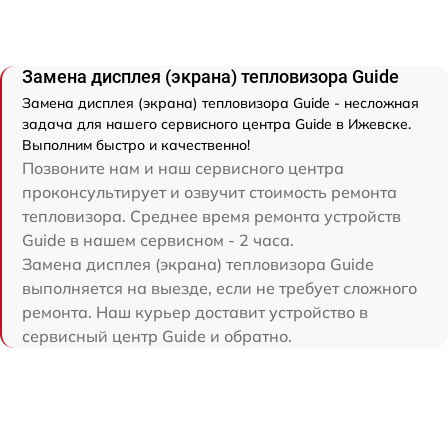
Замена дисплея (экрана) тепловизора Guide
Замена дисплея (экрана) тепловизора Guide - несложная
задача для нашего сервисного центра Guide в Ижевске.
Выполним быстро и качественно!
Позвоните нам и наш сервисного центра
проконсультирует и озвучит стоимость ремонта
тепловизора. Среднее время ремонта устройств
Guide в нашем сервисном - 2 часа.
Замена дисплея (экрана) тепловизора Guide
выполняется на выезде, если не требует сложного
ремонта. Наш курьер доставит устройство в
сервисный центр Guide и обратно.