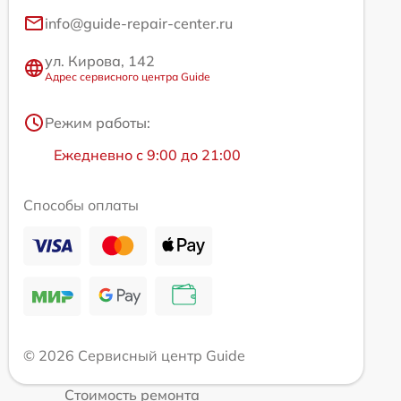
info@guide-repair-center.ru
ул. Кирова, 142
Адрес сервисного центра Guide
Режим работы:
Ежедневно с 9:00 до 21:00
Способы оплаты
© 2026 Сервисный центр Guide
Стоимость ремонта