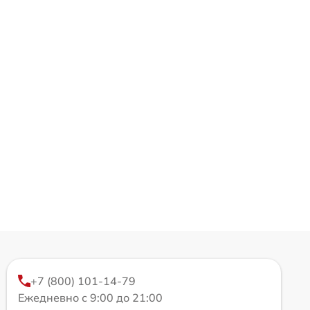
+7 (800) 101-14-79
Ежедневно с 9:00 до 21:00