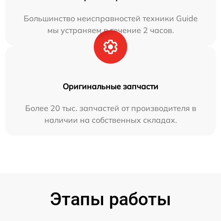
Большинство неисправностей техники Guide
мы устраняем в течение 2 часов.
Оригинальные запчасти
Более 20 тыс. запчастей от производителя в
наличии на собственных складах.
Этапы работы