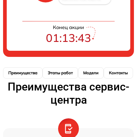
Конец акции
01:13:42
Преимущества
Этапы работ
Модели
Контакты
Преимущества сервис-
центра