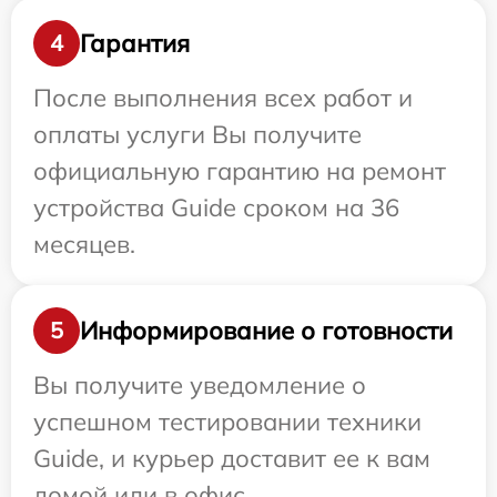
Гарантия
4
После выполнения всех работ и
оплаты услуги Вы получите
официальную гарантию на ремонт
устройства Guide сроком на 36
месяцев.
Информирование о готовности
5
Вы получите уведомление о
успешном тестировании техники
Guide, и курьер доставит ее к вам
домой или в офис.