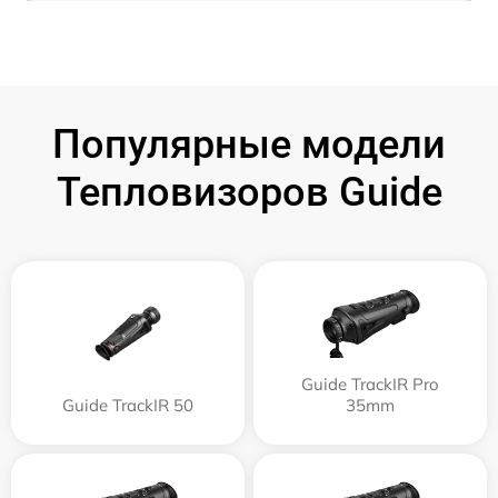
Популярные модели
Тепловизоров Guide
Guide TrackIR Pro
Guide TrackIR 50
35mm