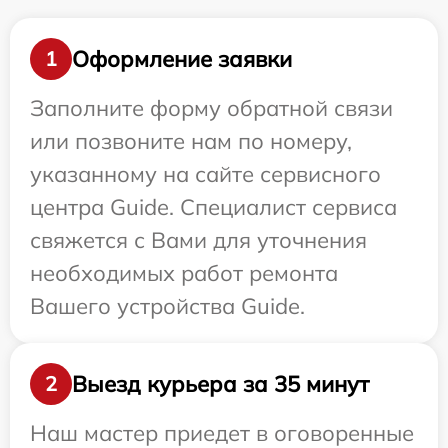
Оформление заявки
1
Заполните форму обратной связи
или позвоните нам по номеру,
указанному на сайте сервисного
центра Guide. Специалист сервиса
свяжется с Вами для уточнения
необходимых работ ремонта
Вашего устройства Guide.
Выезд курьера за 35 минут
2
Наш мастер приедет в оговоренные