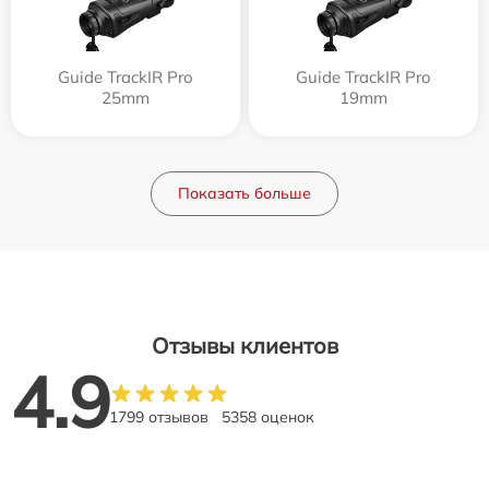
Guide TrackIR Pro
Guide TrackIR Pro
25mm
19mm
Показать больше
Отзывы клиентов
4.9
1799 отзывов
5358 оценок