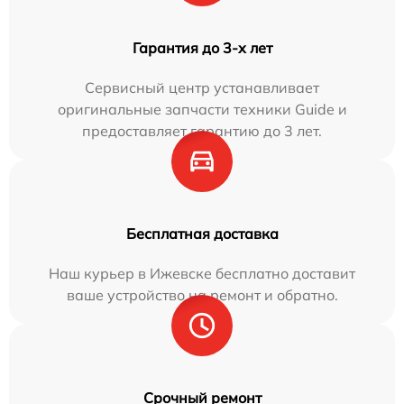
Гарантия до 3-х лет
Сервисный центр устанавливает
оригинальные запчасти техники Guide и
предоставляет гарантию до 3 лет.
Бесплатная доставка
Наш курьер в Ижевске бесплатно доставит
ваше устройство на ремонт и обратно.
Срочный ремонт