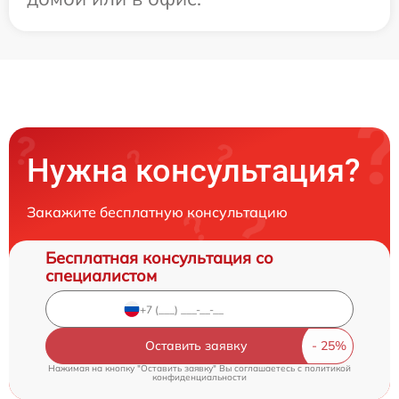
Нужна консультация?
Закажите бесплатную консультацию
Бесплатная консультация со
специалистом
Оставить заявку
Нажимая на кнопку "Оставить заявку" Вы соглашаетесь c
политикой
конфиденциальности