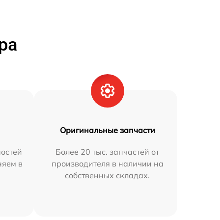
ра
Оригинальные запчасти
остей
Более 20 тыс. запчастей от
няем в
производителя в наличии на
собственных складах.