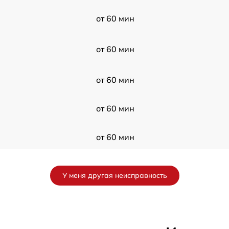
от 60 мин
от 60 мин
от 60 мин
от 60 мин
от 60 мин
от 60 мин
У меня другая неисправность
от 60 мин
от 60 мин