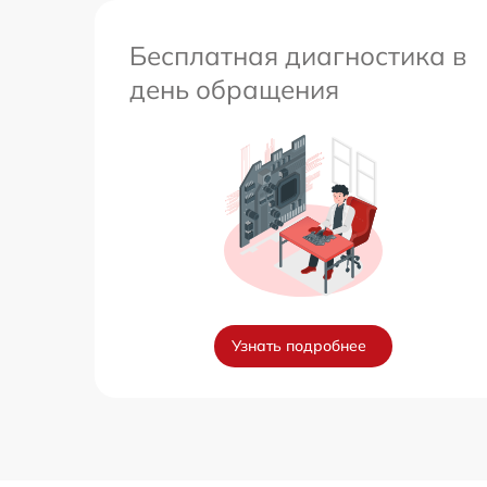
Бесплатная диагностика в
день обращения
Узнать подробнее