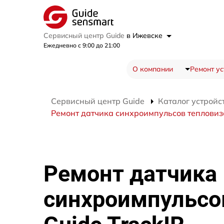
Сервисный центр Guide
в Ижевске
Ежедневно с 9:00 до 21:00
О компании
Ремонт ус
Сервисный центр Guide
Каталог устройс
Ремонт датчика синхроимпульсов тепловизо
Ремонт датчика
синхроимпульсо