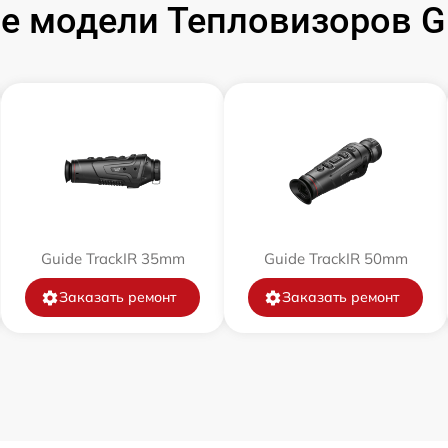
 модели Тепловизоров Gu
от 60 мин
от 60 мин
от 60 мин
от 60 мин
Guide TrackIR 35mm
Guide TrackIR 50mm
от 60 мин
Заказать ремонт
Заказать ремонт
от 60 мин
от 60 мин