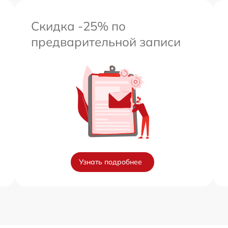
Скидка -25% по
предварительной записи
Узнать подробнее