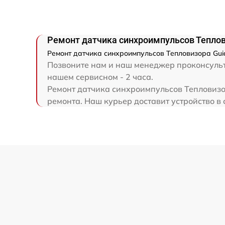
Ремонт капиллярной трубки
Ремонт датчика синхроимпульсов Теплови
Ремонт датчика синхроимпульсов Тепловизора Guid
Позвоните нам и наш менеджер проконсульти
нашем сервисном - 2 часа.
Ремонт датчика синхроимпульсов Тепловизор
ремонта. Наш курьер доставит устройство в 