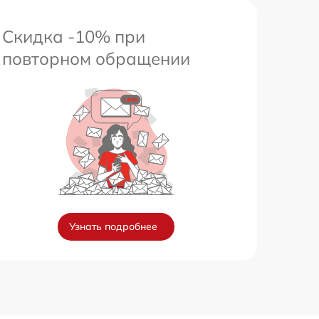
Скидка -10% при
повторном обращении
Узнать подробнее