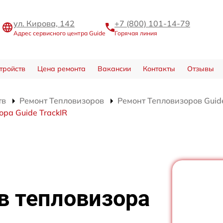
ул. Кирова, 142
+7 (800) 101-14-79
Адрес сервисного центра Guide
Горячая линия
тройств
Цена ремонта
Вакансии
Контакты
Отзывы
тв
Ремонт Тепловизоров
Ремонт Тепловизоров Guide
ра Guide TrackIR
в тепловизора