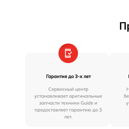
П
Гарантия до 3-х лет
Сервисный центр
устанавливает оригинальные
бе
запчасти техники Guide и
у
предоставляет гарантию до 3
лет.