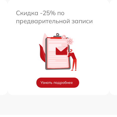
Скидка -25% по
предварительной записи
Узнать подробнее