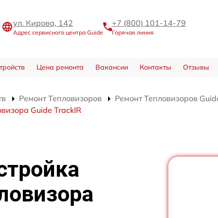
ул. Кирова, 142
+7 (800) 101-14-79
Адрес сервисного центра Guide
Горячая линия
тройств
Цена ремонта
Вакансии
Контакты
Отзывы
тв
Ремонт Тепловизоров
Ремонт Тепловизоров Guide
визора Guide TrackIR
стройка
ловизора