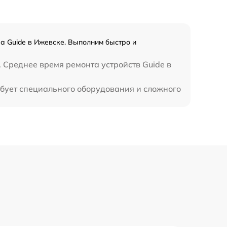
а Guide в Ижевске. Выполним быстро и
. Среднее время ремонта устройств Guide в
ебует специального оборудования и сложного