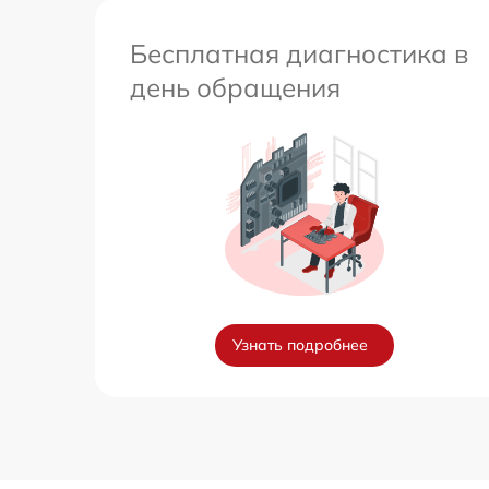
Бесплатная диагностика в
день обращения
Узнать подробнее