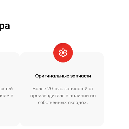
ра
Оригинальные запчасти
остей
Более 20 тыс. запчастей от
няем в
производителя в наличии на
собственных складах.