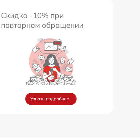
Скидка -10% при
повторном обращении
Узнать подробнее