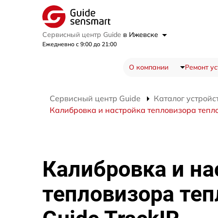
Сервисный центр Guide
в Ижевске
Ежедневно с 9:00 до 21:00
О компании
Ремонт ус
Сервисный центр Guide
Каталог устройс
Калибровка и настройка тепловизора тепло
Калибровка и на
тепловизора теп