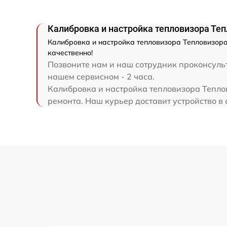
Калибровка и настройка тепловизора Теп
Калибровка и настройка тепловизора Тепловизора 
качественно!
Позвоните нам и наш сотрудник проконсульт
нашем сервисном - 2 часа.
Калибровка и настройка тепловизора Теплов
ремонта. Наш курьер доставит устройство в с