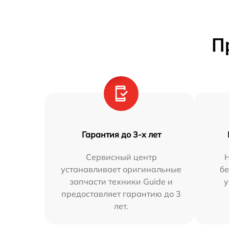
П
Гарантия до 3-х лет
Сервисный центр
устанавливает оригинальные
бе
запчасти техники Guide и
у
предоставляет гарантию до 3
лет.