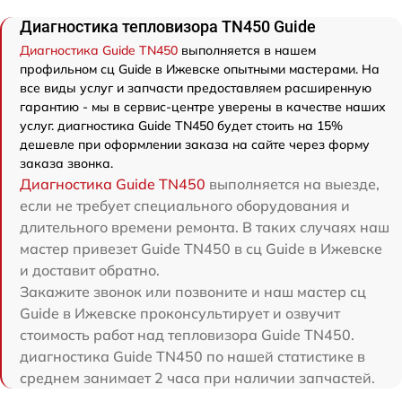
Диагностика тепловизора TN450 Guide
Диагностика Guide TN450
выполняется в нашем
профильном сц Guide в Ижевске опытными мастерами. На
все виды услуг и запчасти предоставляем расширенную
гарантию - мы в сервис-центре уверены в качестве наших
услуг. диагностика Guide TN450 будет стоить на 15%
дешевле при оформлении заказа на сайте через форму
заказа звонка.
Диагностика Guide TN450
выполняется на выезде,
если не требует специального оборудования и
длительного времени ремонта. В таких случаях наш
мастер привезет Guide TN450 в сц Guide в Ижевске
и доставит обратно.
Закажите звонок или позвоните и наш мастер сц
Guide в Ижевске проконсультирует и озвучит
стоимость работ над тепловизора Guide TN450.
диагностика Guide TN450 по нашей статистике в
среднем занимает 2 часа при наличии запчастей.