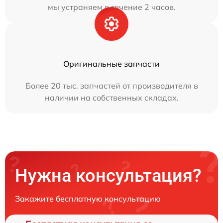
мы устраняем в течение 2 часов.
Оригинальные запчасти
Более 20 тыс. запчастей от производителя в
наличии на собственных складах.
Нужна консультация?
Закажите бесплатную консультацию