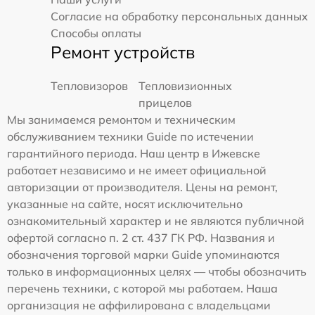
Согласие на обработку персональных данных
Способы оплаты
Ремонт устройств
Тепловизоров
Тепловизионных
прицелов
Мы занимаемся ремонтом и техническим
обслуживанием техники Guide по истечении
гарантийного периода. Наш центр в Ижевске
работает независимо и не имеет официальной
авторизации от производителя. Цены на ремонт,
указанные на сайте, носят исключительно
ознакомительный характер и не являются публичной
офертой согласно п. 2 ст. 437 ГК РФ. Названия и
обозначения торговой марки Guide упоминаются
только в информационных целях — чтобы обозначить
перечень техники, с которой мы работаем. Наша
организация не аффилирована с владельцами