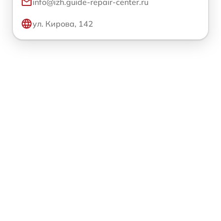
info@izh.guide-repair-center.ru
ул. Кирова, 142