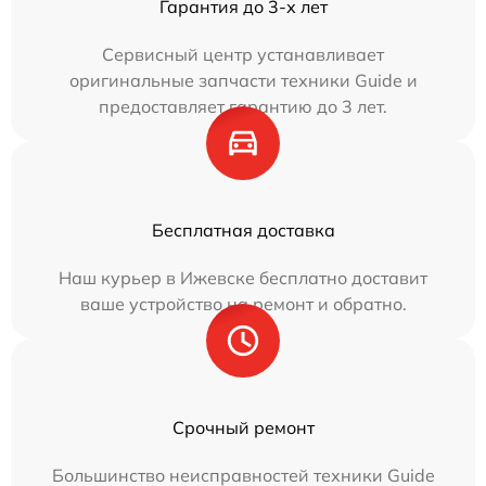
Гарантия до 3-х лет
Сервисный центр устанавливает
оригинальные запчасти техники Guide и
предоставляет гарантию до 3 лет.
Бесплатная доставка
Наш курьер в Ижевске бесплатно доставит
ваше устройство на ремонт и обратно.
Срочный ремонт
Большинство неисправностей техники Guide