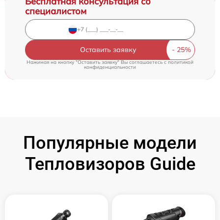
Бесплатная консультация со
специалистом
Оставить заявку
Нажимая на кнопку "Оставить заявку" Вы соглашаетесь c
политикой
конфиденциальности
Популярные модели
Тепловизоров Guide