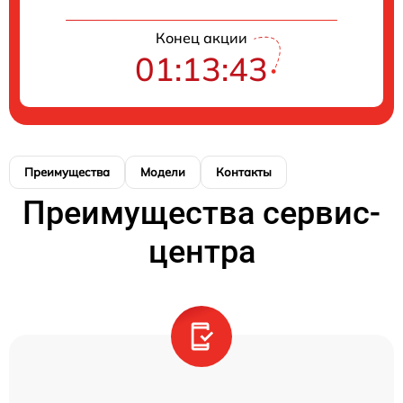
Конец акции
01:13:43
Преимущества
Модели
Контакты
Преимущества сервис-
центра