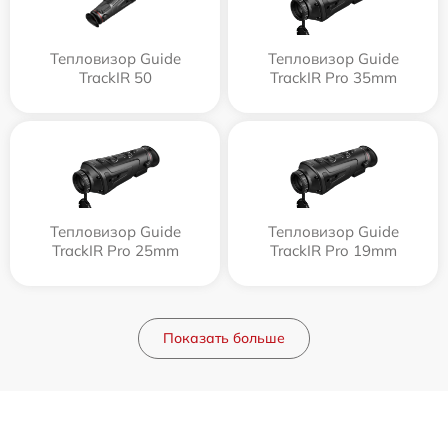
Тепловизор Guide
Тепловизор Guide
TrackIR 50
TrackIR Pro 35mm
Тепловизор Guide
Тепловизор Guide
TrackIR Pro 25mm
TrackIR Pro 19mm
Показать больше