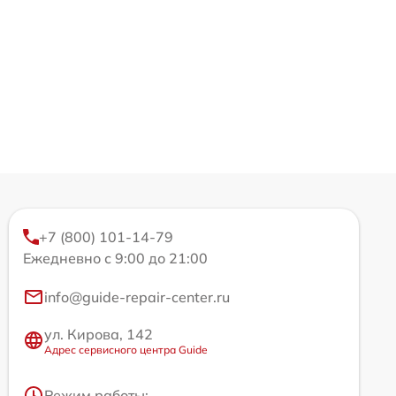
+7 (800) 101-14-79
Ежедневно с 9:00 до 21:00
info@guide-repair-center.ru
ул. Кирова, 142
Адрес сервисного центра Guide
Режим работы: