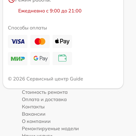
Ежедневно с 9:00 до 21:00
Способы оплаты
© 2026 Сервисный центр Guide
Стоимость ремонта
Оплата и доставка
Контакты
Вакансии
О компании
Ремонтируемые модели
Наши услуги