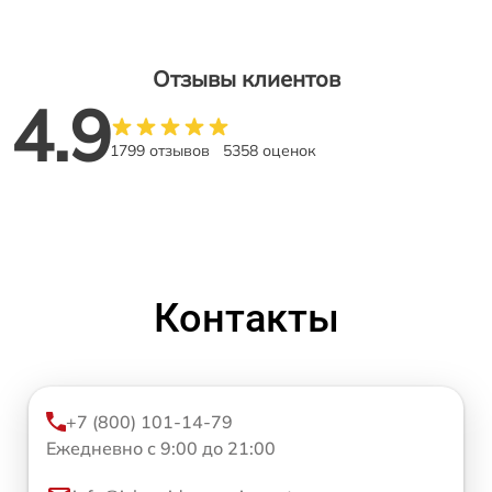
Отзывы клиентов
4.9
1799 отзывов
5358 оценок
Контакты
+7 (800) 101-14-79
Ежедневно с 9:00 до 21:00