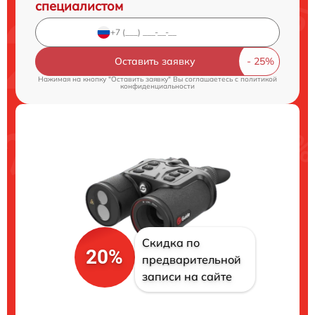
специалистом
Оставить заявку
Нажимая на кнопку "Оставить заявку" Вы соглашаетесь c
политикой
конфиденциальности
Скидка по
20%
предварительной
записи на сайте