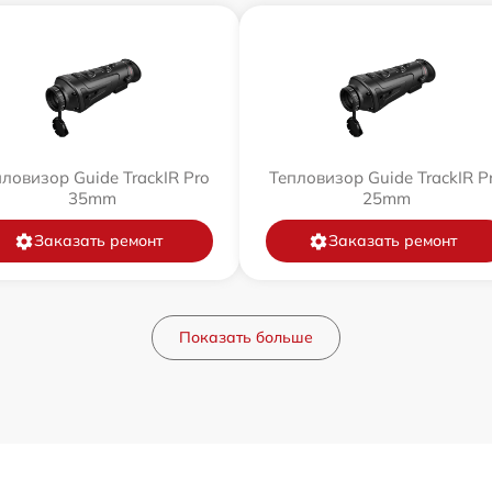
ловизор Guide TrackIR Pro
Тепловизор Guide TrackIR P
35mm
25mm
Заказать ремонт
Заказать ремонт
Показать больше