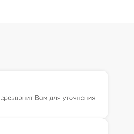
перезвонит Вам для уточнения