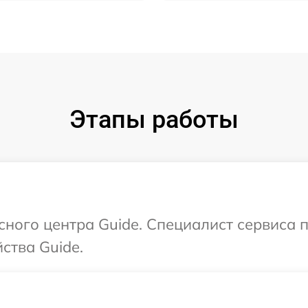
Этапы работы
исного центра Guide. Специалист сервиса 
ства Guide.