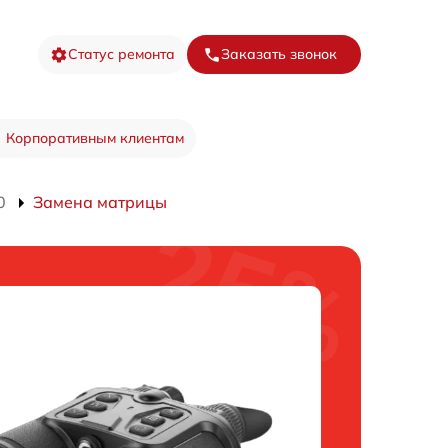
Статус ремонта
Заказать звонок
Корпоративным клиентам
0
Замена матрицы