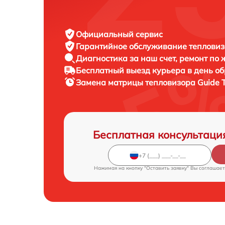
Официальный сервис
Гарантийное обслуживание
тепловиз
Диагностика за наш счет,
ремонт по
Бесплатный выезд курьера
в день о
Замена матрицы тепловизора
Guide 
Бесплатная консультаци
Нажимая на кнопку "Оставить заявку" Вы соглашает