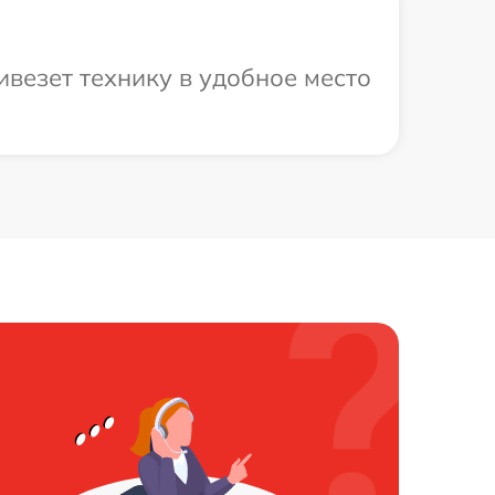
везет технику в удобное место