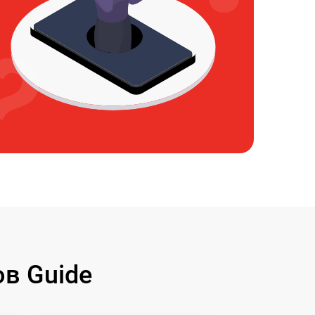
в Guide