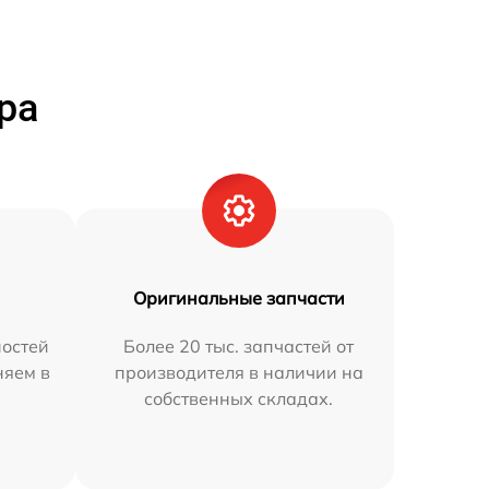
ра
Оригинальные запчасти
остей
Более 20 тыс. запчастей от
няем в
производителя в наличии на
собственных складах.