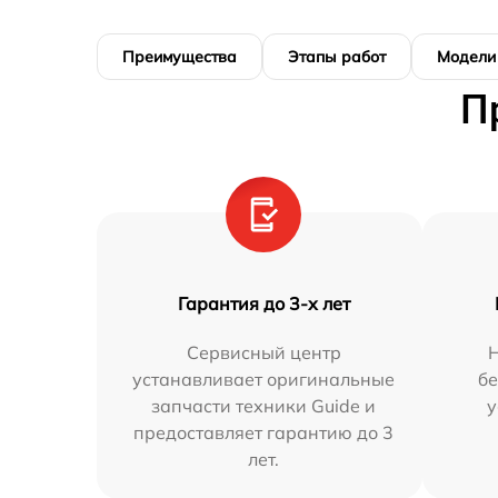
Преимущества
Этапы работ
Модели
П
Гарантия до 3-х лет
Сервисный центр
устанавливает оригинальные
бе
запчасти техники Guide и
у
предоставляет гарантию до 3
лет.