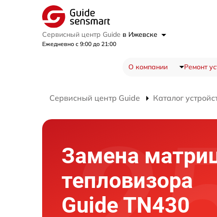
Сервисный центр Guide
в Ижевске
Ежедневно с 9:00 до 21:00
О компании
Ремонт ус
Сервисный центр Guide
Каталог устройс
Замена матри
тепловизора
Guide TN430