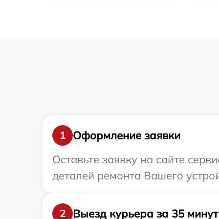
Оформление заявки
1
Оставьте заявку на сайте серв
деталей ремонта Вашего устрой
Выезд курьера за 35 минут
2