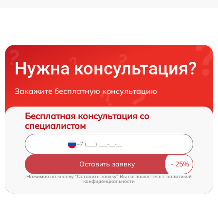
Нужна консультация?
Закажите бесплатную консультацию
Бесплатная консультация со
специалистом
Оставить заявку
Нажимая на кнопку "Оставить заявку" Вы соглашаетесь c
политикой
конфиденциальности