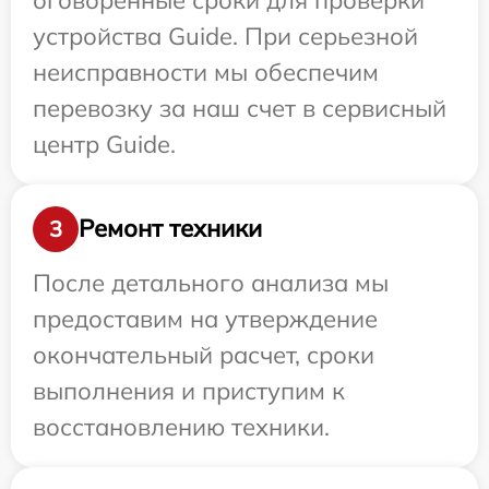
устройства Guide. При серьезной
неисправности мы обеспечим
перевозку за наш счет в сервисный
центр Guide.
Ремонт техники
3
После детального анализа мы
предоставим на утверждение
окончательный расчет, сроки
выполнения и приступим к
восстановлению техники.