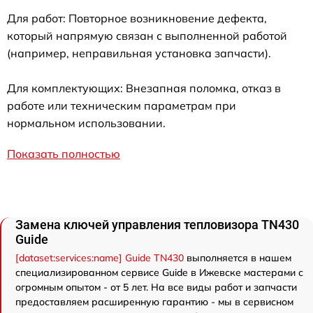
Для работ: Повторное возникновение дефекта,
который напрямую связан с выполненной работой
(например, неправильная установка запчасти).
Для комплектующих: Внезапная поломка, отказ в
работе или техническим параметрам при
нормальном использовании.
Показать полностью
Замена ключей управления тепловизора TN430
Guide
[dataset:services:name] Guide TN430
выполняется в нашем
специализированном сервисе Guide в Ижевске мастерами с
огромным опытом - от 5 лет. На все виды работ и запчасти
предоставляем расширенную гарантию - мы в сервисном