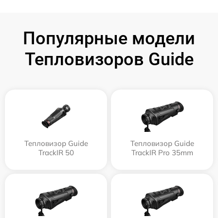
Популярные модели
Тепловизоров Guide
Тепловизор Guide
Тепловизор Guide
TrackIR 50
TrackIR Pro 35mm