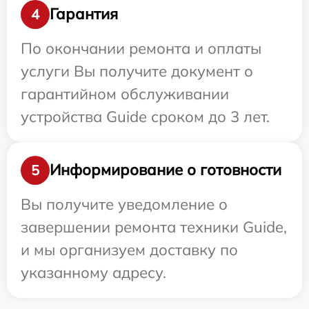
Гарантия
4
По окончании ремонта и оплаты
услуги Вы получите документ о
гарантийном обслуживании
устройства Guide сроком до 3 лет.
Информирование о готовности
5
Вы получите уведомление о
завершении ремонта техники Guide,
и мы организуем доставку по
указанному адресу.