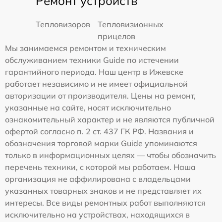
Ремонт устройств
Тепловизоров
Тепловизионных
прицелов
Мы занимаемся ремонтом и техническим
обслуживанием техники Guide по истечении
гарантийного периода. Наш центр в Ижевске
работает независимо и не имеет официальной
авторизации от производителя. Цены на ремонт,
указанные на сайте, носят исключительно
ознакомительный характер и не являются публичной
офертой согласно п. 2 ст. 437 ГК РФ. Названия и
обозначения торговой марки Guide упоминаются
только в информационных целях — чтобы обозначить
перечень техники, с которой мы работаем. Наша
организация не аффилирована с владельцами
указанных товарных знаков и не представляет их
интересы. Все виды ремонтных работ выполняются
исключительно на устройствах, находящихся в