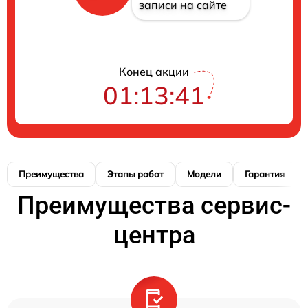
записи на сайте
Конец акции
01:13:41
Преимущества
Этапы работ
Модели
Гарантия
Преимущества сервис-
центра