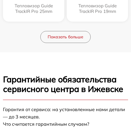
Тепловизор Guide
Тепловизор Guide
TrackIR Pro 25mm
TrackIR Pro 19mm
Показать больше
Гарантийные обязательства
сервисного центра в Ижевске
Гарантия от сервиса: на установленные нами детали
— до 3 месяцев.
Что считается гарантийным случаем?