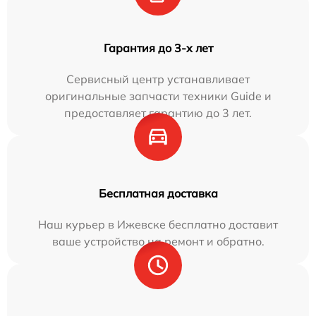
Гарантия до 3-х лет
Сервисный центр устанавливает
оригинальные запчасти техники Guide и
предоставляет гарантию до 3 лет.
Бесплатная доставка
Наш курьер в Ижевске бесплатно доставит
ваше устройство на ремонт и обратно.