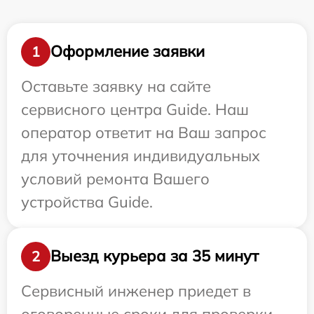
Оформление заявки
1
Оставьте заявку на сайте
сервисного центра Guide. Наш
оператор ответит на Ваш запрос
для уточнения индивидуальных
условий ремонта Вашего
устройства Guide.
Выезд курьера за 35 минут
2
Сервисный инженер приедет в
оговоренные сроки для проверки