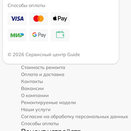
Способы оплаты
© 2026 Сервисный центр Guide
Стоимость ремонта
Оплата и доставка
Контакты
Вакансии
О компании
Ремонтируемые модели
Наши услуги
Согласие на обработку персональных данных
Способы оплаты