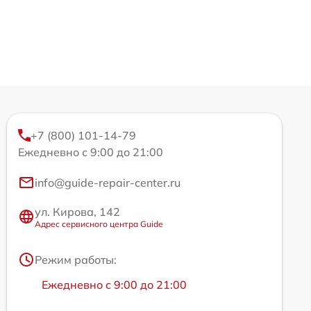
+7 (800) 101-14-79
Ежедневно с 9:00 до 21:00
info@guide-repair-center.ru
ул. Кирова, 142
Адрес сервисного центра Guide
Режим работы:
Ежедневно с 9:00 до 21:00