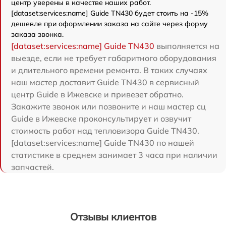
центр уверены в качестве наших работ.
[dataset:services:name] Guide TN430 будет стоить на -15%
дешевле при оформлении заказа на сайте через форму
заказа звонка.
[dataset:services:name] Guide TN430
выполняется на
выезде, если не требует габаритного оборудования
и длительного времени ремонта. В таких случаях
наш мастер доставит Guide TN430 в сервисный
центр Guide в Ижевске и привезет обратно.
Закажите звонок или позвоните и наш мастер сц
Guide в Ижевске проконсультирует и озвучит
стоимость работ над тепловизора Guide TN430.
[dataset:services:name] Guide TN430 по нашей
статистике в среднем занимает 3 часа при наличии
запчастей.
Отзывы клиентов