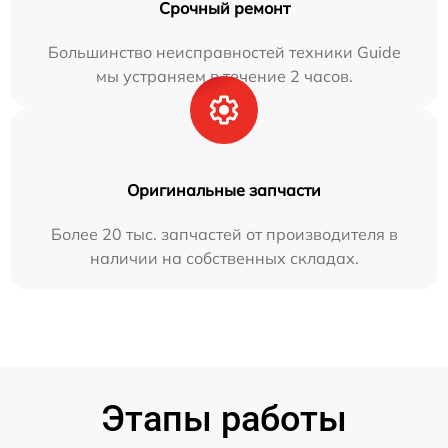
Срочный ремонт
Большинство неисправностей техники Guide
мы устраняем в течение 2 часов.
Оригинальные запчасти
Более 20 тыс. запчастей от производителя в
наличии на собственных складах.
Этапы работы