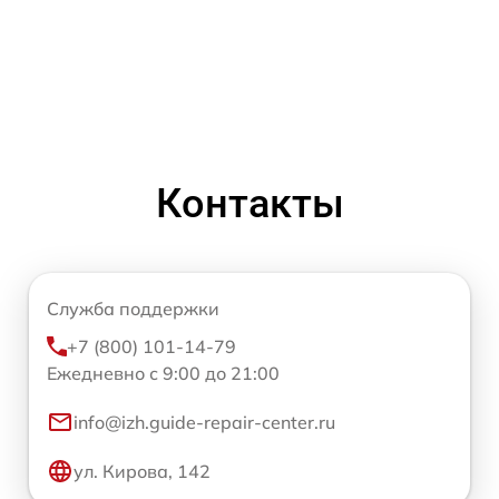
Контакты
Служба поддержки
+7 (800) 101-14-79
Ежедневно с 9:00 до 21:00
info@izh.guide-repair-center.ru
ул. Кирова, 142