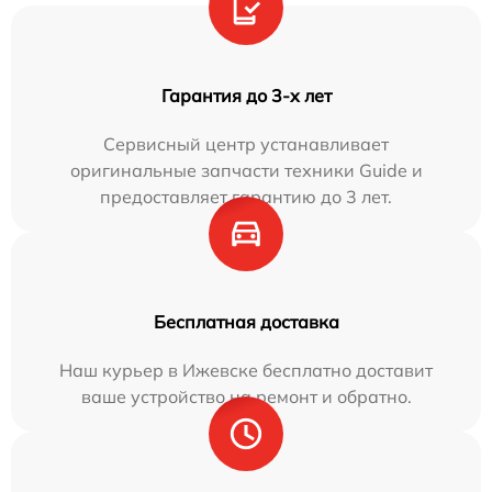
Гарантия до 3-х лет
Сервисный центр устанавливает
оригинальные запчасти техники Guide и
предоставляет гарантию до 3 лет.
Бесплатная доставка
Наш курьер в Ижевске бесплатно доставит
ваше устройство на ремонт и обратно.