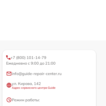
+7 (800) 101-14-79
Ежедневно с 9:00 до 21:00
info@guide-repair-center.ru
ул. Кирова, 142
Адрес сервисного центра Guide
Режим работы: