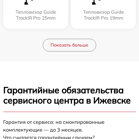
Тепловизор Guide
Тепловизор Guide
TrackIR Pro 25mm
TrackIR Pro 19mm
Показать больше
Гарантийные обязательства
сервисного центра в Ижевске
Гарантия от сервиса: на смонтированные
комплектующие — до 3 месяцев.
Что считается гарантийным случаем?