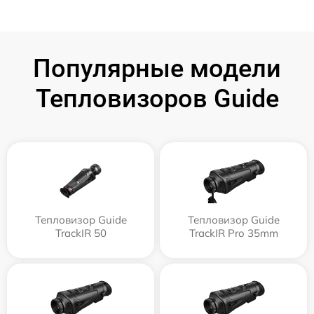
Популярные модели
Тепловизоров Guide
Тепловизор Guide
Тепловизор Guide
TrackIR 50
TrackIR Pro 35mm