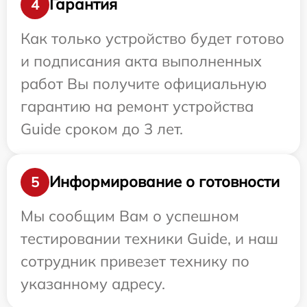
Гарантия
4
Как только устройство будет готово
и подписания акта выполненных
работ Вы получите официальную
гарантию на ремонт устройства
Guide сроком до 3 лет.
Информирование о готовности
5
Мы сообщим Вам о успешном
тестировании техники Guide, и наш
сотрудник привезет технику по
указанному адресу.