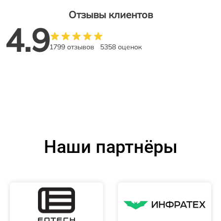
Отзывы клиентов
4.9
1799 отзывов
5358 оценок
Наши партнёры