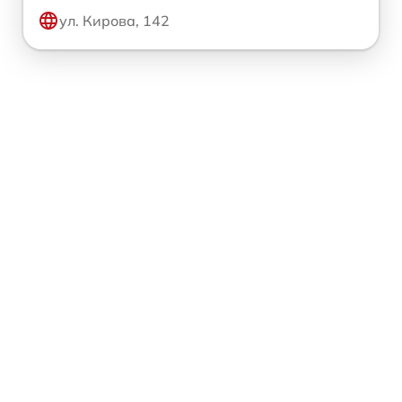
ул. Кирова, 142