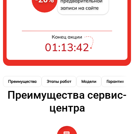
предварительной
записи на сайте
Конец акции
01:13:41
Преимущества
Этапы работ
Модели
Гарантия
Преимущества сервис-
центра