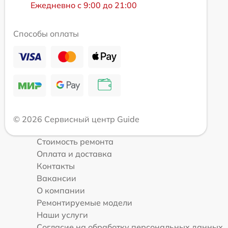
Ежедневно с 9:00 до 21:00
Способы оплаты
© 2026 Сервисный центр Guide
Стоимость ремонта
Оплата и доставка
Контакты
Вакансии
О компании
Ремонтируемые модели
Наши услуги
Согласие на обработку персональных данных