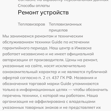
Способы оплаты
Ремонт устройств
Тепловизоров
Тепловизионных
прицелов
Мы занимаемся ремонтом и техническим
обслуживанием техники Guide по истечении
гарантийного периода. Наш центр в Ижевске
работает независимо и не имеет официальной
авторизации от производителя. Цены на ремонт,
указанные на сайте, носят исключительно
ознакомительный характер и не являются публичной
офертой согласно п. 2 ст. 437 ГК РФ. Названия и
обозначения торговой марки Guide упоминаются
только в информационных целях — чтобы обозначить
перечень техники, с которой мы работаем. Наша
организация не аффилирована с владельцами
указанных товарных знаков и не представляет их