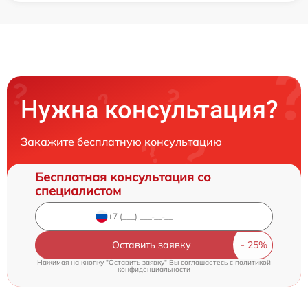
Нужна консультация?
Закажите бесплатную консультацию
Бесплатная консультация со
специалистом
Оставить заявку
Нажимая на кнопку "Оставить заявку" Вы соглашаетесь c
политикой
конфиденциальности