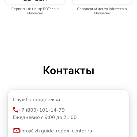
Сервисный центр EOTech в
Сервисный центр Infratech в
Ижевске
Ижевске
Контакты
Служба поддержки
+7 (800) 101-14-79
Ежедневно с 9:00 до 21:00
info@izh.guide-repair-center.ru