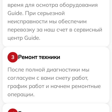
время для осмотра оборудования
Guide. При серьезной
неисправности мы обеспечим
перевозку за наш счет в сервисный
центр Guide.
Ремонт техники
3
После полной диагностики мы
согласуем с вами смету работ,
график работ и начнем ремонтные
операции.