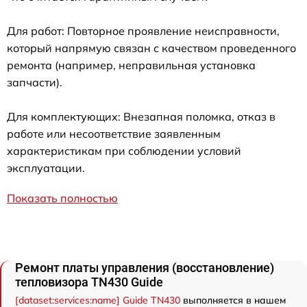
Для работ: Повторное проявление неисправности,
который напрямую связан с качеством проведенного
ремонта (например, неправильная установка
запчасти).
Для комплектующих: Внезапная поломка, отказ в
работе или несоответствие заявленным
характеристикам при соблюдении условий
эксплуатации.
Показать полностью
Ремонт платы управления (восстановление)
тепловизора TN430 Guide
[dataset:services:name] Guide TN430
выполняется в нашем