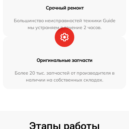
Срочный ремонт
Большинство неисправностей техники Guide
мы устраняем в течение 2 часов.
Оригинальные запчасти
Более 20 тыс. запчастей от производителя в
наличии на собственных складах.
Этапы работы