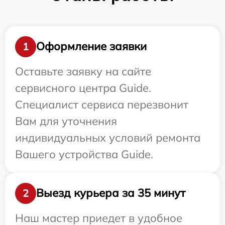
Оформление заявки
1
Оставьте заявку на сайте
сервисного центра Guide.
Специалист сервиса перезвонит
Вам для уточнения
индивидуальных условий ремонта
Вашего устройства Guide.
Выезд курьера за 35 минут
2
Наш мастер приедет в удобное