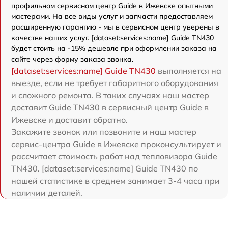
профильном сервисном центр Guide в Ижевске опытными
мастерами. На все виды услуг и запчасти предоставляем
расширенную гарантию - мы в сервисном центр уверены в
качестве наших услуг. [dataset:services:name] Guide TN430
будет стоить на -15% дешевле при оформлении заказа на
сайте через форму заказа звонка.
[dataset:services:name] Guide TN430
выполняется на
выезде, если не требует габаритного оборудования
и сложного ремонта. В таких случаях наш мастер
доставит Guide TN430 в сервисный центр Guide в
Ижевске и доставит обратно.
Закажите звонок или позвоните и наш мастер
сервис-центра Guide в Ижевске проконсультирует и
рассчитает стоимость работ над тепловизора Guide
TN430. [dataset:services:name] Guide TN430 по
нашей статистике в среднем занимает 3-4 часа при
наличии деталей.