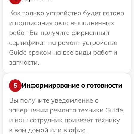
Как только устройство будет готово
и подписания акта выполненных
работ Вы получите фирменный
сертификат на ремонт устройства
Guide сроком на все виды работ и
запчасти.
Информирование о готовности
5
Вы получите уведомление о
завершении ремонта техники Guide,
и наш сотрудник привезет технику
к вам домой или в офис.