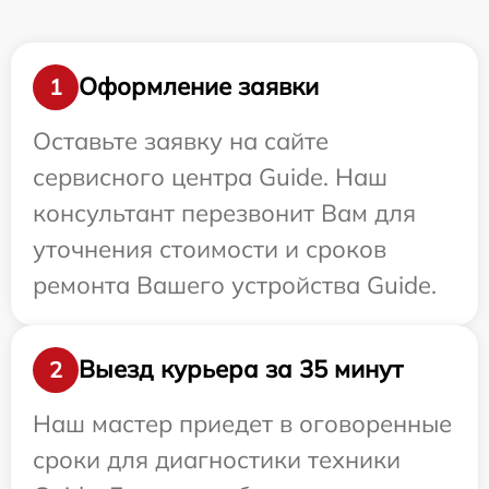
Оформление заявки
1
Оставьте заявку на сайте
сервисного центра Guide. Наш
консультант перезвонит Вам для
уточнения стоимости и сроков
ремонта Вашего устройства Guide.
Выезд курьера за 35 минут
2
Наш мастер приедет в оговоренные
сроки для диагностики техники