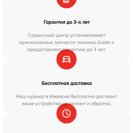
Гарантия до 3-х лет
Сервисный центр устанавливает
оригинальные запчасти техники Guide и
предоставляет гарантию до 3 лет.
Бесплатная доставка
Наш курьер в Ижевске бесплатно доставит
ваше устройство на ремонт и обратно.