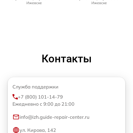
Ижевске
Ижевске
Контакты
Служба поддержки
+7 (800) 101-14-79
Ежедневно с 9:00 до 21:00
info@izh.guide-repair-center.ru
ул. Кирова, 142