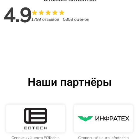
4.9
1799 отзывов
5358 оценок
Наши партнёры
Сервисный центр EOTech в
Сервисный центр Infratech в