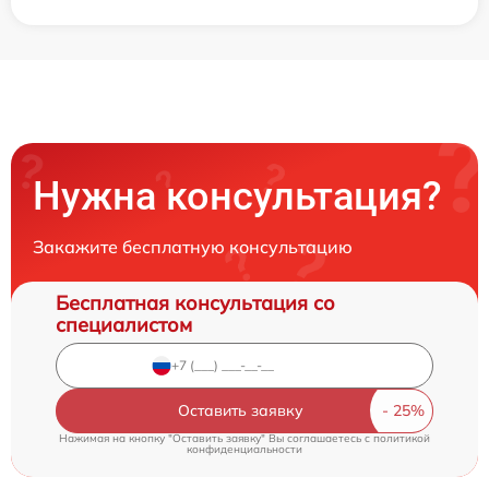
Нужна консультация?
Закажите бесплатную консультацию
Бесплатная консультация со
специалистом
Оставить заявку
Нажимая на кнопку "Оставить заявку" Вы соглашаетесь c
политикой
конфиденциальности