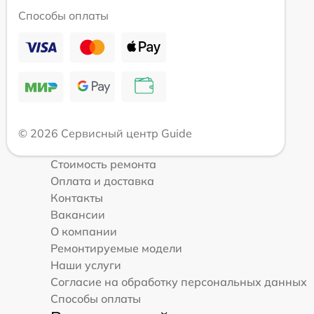
Способы оплаты
© 2026 Сервисный центр Guide
Стоимость ремонта
Оплата и доставка
Контакты
Вакансии
О компании
Ремонтируемые модели
Наши услуги
Согласие на обработку персональных данных
Способы оплаты