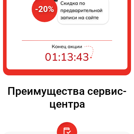
Скидка по
-20%
предварительной
записи на сайте
Конец акции
01:13:42
Преимущества сервис-
центра