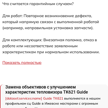
Что считается гарантийным случаем?
Для работ: Повторное возникновение дефекта,
который напрямую связан с выполненной работой
(например, неправильная установка запчасти).
Для комплектующих: Внезапная поломка, отказ в
работе или несоответствие заявленным
характеристикам при нормальном использовании.
Показать полностью
Замена объективов с улучшением
характеристик тепловизора TK621 Guide
[dataset:services:name] Guide TK621
выполняется в нашем
профильном сц Guide в Ижевске мастерами с огромным