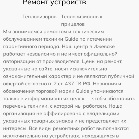
Ремонт устройств
Тепловизоров
Тепловизионных
прицелов
Мы занимаемся ремонтом и техническим
обслуживанием техники Guide по истечении
гарантийного периода. Наш центр в Ижевске
работает независимо и не имеет официальной
авторизации от производителя. Цены на ремонт,
указанные на сайте, носят исключительно
ознакомительный характер и не являются публичной
офертой согласно п. 2 ст. 437 ГК РФ. Названия и
обозначения торговой марки Guide упоминаются
только в информационных целях — чтобы обозначить
перечень техники, с которой мы работаем. Наша
организация не аффилирована с владельцами
указанных товарных знаков и не представляет их
интересы. Все виды ремонтных работ выполняются
исключительно на устройствах, находящихся в