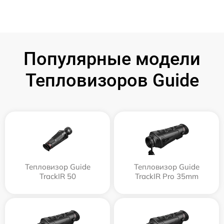
Популярные модели
Тепловизоров Guide
Тепловизор Guide
Тепловизор Guide
TrackIR 50
TrackIR Pro 35mm