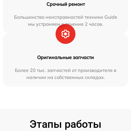
Срочный ремонт
Большинство неисправностей техники Guide
мы устраняем в течение 2 часов.
Оригинальные запчасти
Более 20 тыс. запчастей от производителя в
наличии на собственных складах.
Этапы работы