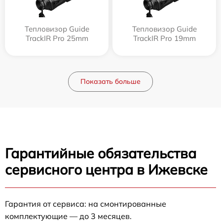
Тепловизор Guide
Тепловизор Guide
TrackIR Pro 25mm
TrackIR Pro 19mm
Показать больше
Гарантийные обязательства
сервисного центра в Ижевске
Гарантия от сервиса: на смонтированные
комплектующие — до 3 месяцев.