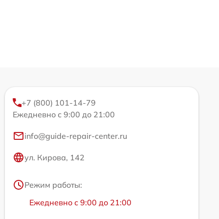
+7 (800) 101-14-79
Ежедневно с 9:00 до 21:00
info@guide-repair-center.ru
ул. Кирова, 142
Режим работы:
Ежедневно с 9:00 до 21:00