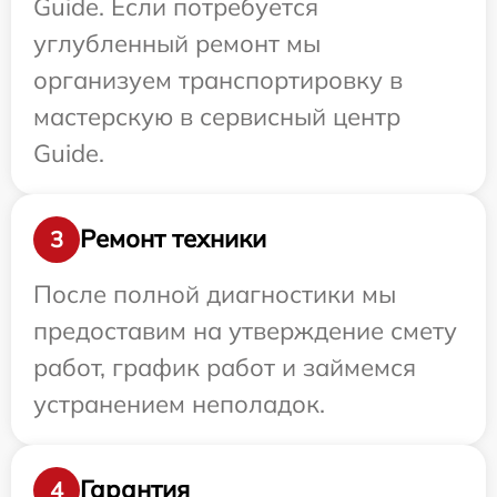
Guide. Если потребуется
углубленный ремонт мы
организуем транспортировку в
мастерскую в сервисный центр
Guide.
Ремонт техники
3
После полной диагностики мы
предоставим на утверждение смету
работ, график работ и займемся
устранением неполадок.
Гарантия
4