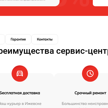
Гарантия
Контакты
реимущества сервис-цент
Бесплатная доставка
Срочный ремонт
Наш курьер в Ижевске
Большинство неисправн