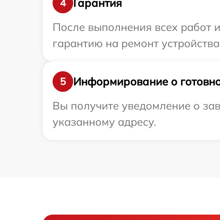
Гарантия
4
После выполнения всех работ 
гарантию на ремонт устройства 
Информирование о готовно
5
Вы получите уведомление о зав
указанному адресу.