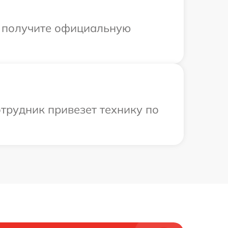
ы получите официальную
трудник привезет технику по