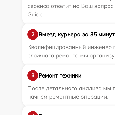
сервиса ответит на Ваш запрос
Guide.
Выезд курьера за 35 минут
2
Квалифицированный инженер пр
сложного ремонта мы организуе
Ремонт техники
3
После детального анализа мы 
начнем ремонтные операции.