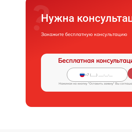
Нужна консульта
Закажите бесплатную консультацию
Бесплатная консультац
Нажимая на кнопку "Оставить заявку" Вы соглаш