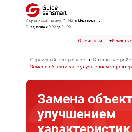
Сервисный центр Guide
в Ижевске
Ежедневно с 9:00 до 21:00
О компании
Ремонт ус
Сервисный центр Guide
Каталог устройс
Замена объективов с улучшением характер
Замена объект
улучшением
характеристик