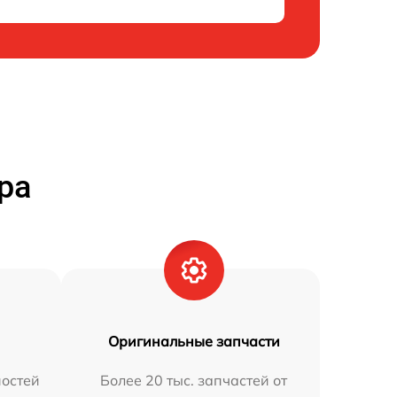
ра
Оригинальные запчасти
остей
Более 20 тыс. запчастей от