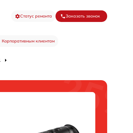
Статус ремонта
Заказать звонок
Корпоративным клиентам
1