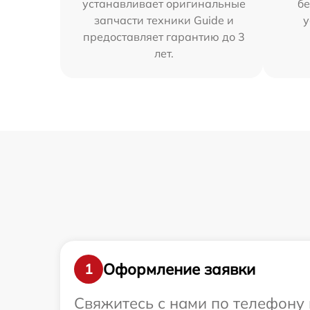
устанавливает оригинальные
бе
запчасти техники Guide и
у
предоставляет гарантию до 3
лет.
Оформление заявки
1
Свяжитесь с нами по телефону 