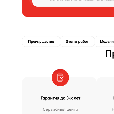
Преимущества
Этапы работ
Модели
П
Гарантия до 3-х лет
Сервисный центр