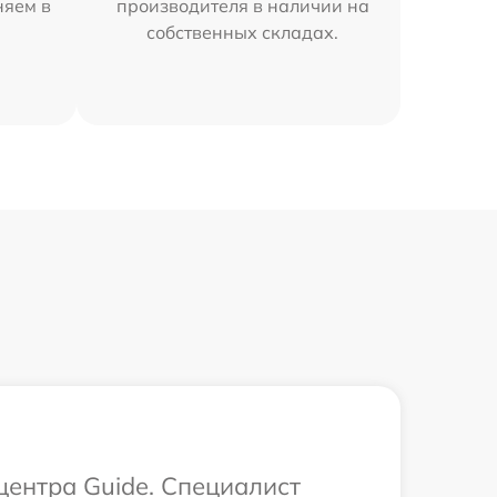
няем в
производителя в наличии на
собственных складах.
центра Guide. Специалист