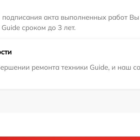
и подписания акта выполненных работ В
Guide сроком до 3 лет.
сти
ершении ремонта техники Guide, и наш со