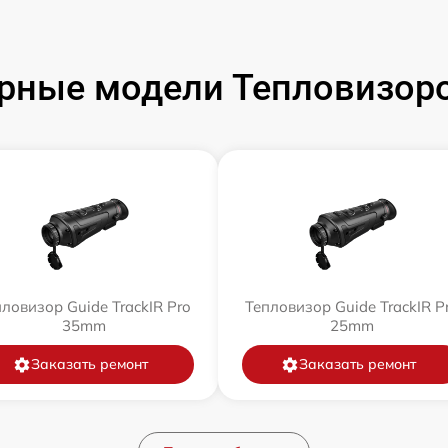
рные модели Тепловизоро
ловизор Guide TrackIR Pro
Тепловизор Guide TrackIR P
35mm
25mm
Заказать ремонт
Заказать ремонт