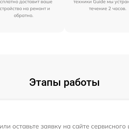
сплатно доставит ваше
техники Guide мы устра
стройство на ремонт и
течение 2 часов.
обратно.
Этапы работы
или оставьте заявку на сайте сервисного 