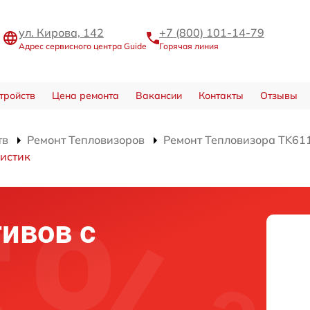
ул. Кирова, 142
+7 (800) 101-14-79
Адрес сервисного центра Guide
Горячая линия
тройств
Цена ремонта
Вакансии
Контакты
Отзывы
тв
Ремонт Тепловизоров
Ремонт Тепловизора TK61
истик
ивов с