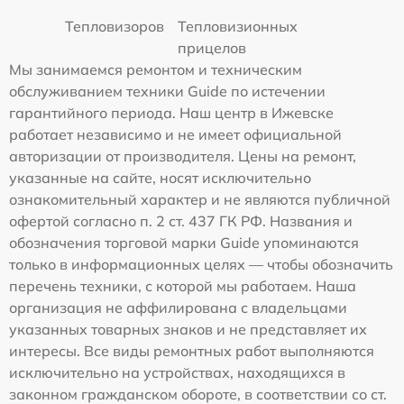
Тепловизоров
Тепловизионных
прицелов
Мы занимаемся ремонтом и техническим
обслуживанием техники Guide по истечении
гарантийного периода. Наш центр в Ижевске
работает независимо и не имеет официальной
авторизации от производителя. Цены на ремонт,
указанные на сайте, носят исключительно
ознакомительный характер и не являются публичной
офертой согласно п. 2 ст. 437 ГК РФ. Названия и
обозначения торговой марки Guide упоминаются
только в информационных целях — чтобы обозначить
перечень техники, с которой мы работаем. Наша
организация не аффилирована с владельцами
указанных товарных знаков и не представляет их
интересы. Все виды ремонтных работ выполняются
исключительно на устройствах, находящихся в
законном гражданском обороте, в соответствии со ст.