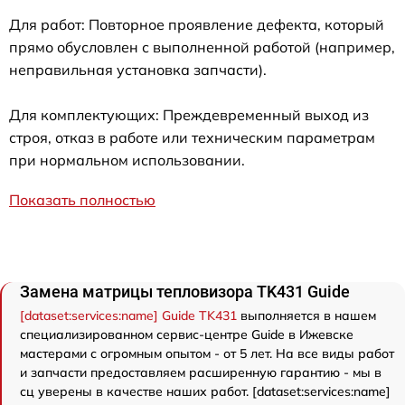
Для работ: Повторное проявление дефекта, который
прямо обусловлен с выполненной работой (например,
неправильная установка запчасти).
Для комплектующих: Преждевременный выход из
строя, отказ в работе или техническим параметрам
при нормальном использовании.
Показать полностью
Замена матрицы тепловизора TK431 Guide
[dataset:services:name] Guide TK431
выполняется в нашем
специализированном сервис-центре Guide в Ижевске
мастерами с огромным опытом - от 5 лет. На все виды работ
и запчасти предоставляем расширенную гарантию - мы в
сц уверены в качестве наших работ. [dataset:services:name]