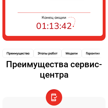
Конец акции
01:13:41
Преимущества
Этапы работ
Модели
Гарантия
Преимущества сервис-
центра