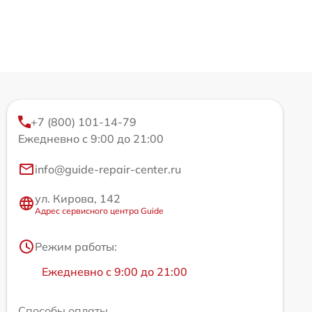
+7 (800) 101-14-79
Ежедневно с 9:00 до 21:00
info@guide-repair-center.ru
ул. Кирова, 142
Адрес сервисного центра Guide
Режим работы:
Ежедневно с 9:00 до 21:00
Способы оплаты