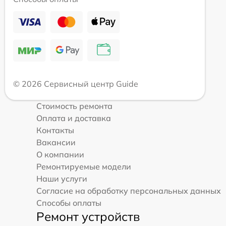
© 2026 Сервисный центр Guide
Стоимость ремонта
Оплата и доставка
Контакты
Вакансии
О компании
Ремонтируемые модели
Наши услуги
Согласие на обработку персональных данных
Способы оплаты
Ремонт устройств