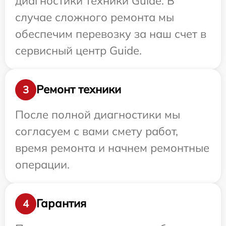
диагностики техники Guide. В
случае сложного ремонта мы
обеспечим перевозку за наш счет в
сервисный центр Guide.
Ремонт техники
3
После полной диагностики мы
согласуем с вами смету работ,
время ремонта и начнем ремонтные
операции.
Гарантия
4