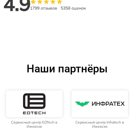
4.9
1799 отзывов
5358 оценок
Наши партнёры
Сервисный центр EOTech в
Сервисный центр Infratech в
Ижевске
Ижевске