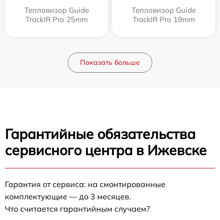
Тепловизор Guide
Тепловизор Guide
TrackIR Pro 25mm
TrackIR Pro 19mm
Показать больше
Гарантийные обязательства
сервисного центра в Ижевске
Гарантия от сервиса: на смонтированные
комплектующие — до 3 месяцев.
Что считается гарантийным случаем?