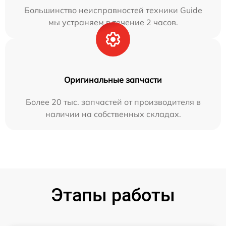
Большинство неисправностей техники Guide
мы устраняем в течение 2 часов.
Оригинальные запчасти
Более 20 тыс. запчастей от производителя в
наличии на собственных складах.
Этапы работы