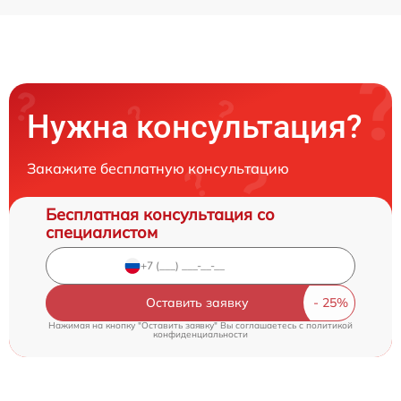
Нужна консультация?
Закажите бесплатную консультацию
Бесплатная консультация со
специалистом
Оставить заявку
Нажимая на кнопку "Оставить заявку" Вы соглашаетесь c
политикой
конфиденциальности