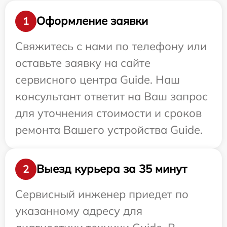
Оформление заявки
1
Свяжитесь с нами по телефону или
оставьте заявку на сайте
сервисного центра Guide. Наш
консультант ответит на Ваш запрос
для уточнения стоимости и сроков
ремонта Вашего устройства Guide.
Выезд курьера за 35 минут
2
Сервисный инженер приедет по
указанному адресу для