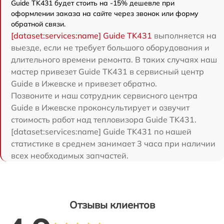
Guide TK431 будет стоить на -15% дешевле при
оформлении заказа на сайте через звонок или форму
обратной связи.
[dataset:services:name] Guide TK431
выполняется на
выезде, если не требует большого оборудования и
длительного времени ремонта. В таких случаях наш
мастер привезет Guide TK431 в сервисный центр
Guide в Ижевске и привезет обратно.
Позвоните и наш сотрудник сервисного центра
Guide в Ижевске проконсультирует и озвучит
стоимость работ над тепловизора Guide TK431.
[dataset:services:name] Guide TK431 по нашей
статистике в среднем занимает 3 часа при наличии
всех необходимых запчастей.
Отзывы клиентов