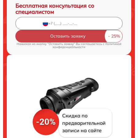
Бесплатная консультация со
специалистом
Оставить заявку
Нажимая на кнопку "Оставить заявку" Вы соглашаетесь c
политикой
конфиденциальности
Скидка по
-20%
предварительной
записи на сайте