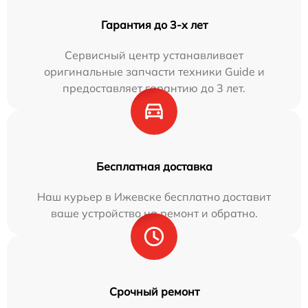
Гарантия до 3-х лет
Сервисный центр устанавливает
оригинальные запчасти техники Guide и
предоставляет гарантию до 3 лет.
Бесплатная доставка
Наш курьер в Ижевске бесплатно доставит
ваше устройство на ремонт и обратно.
Срочный ремонт