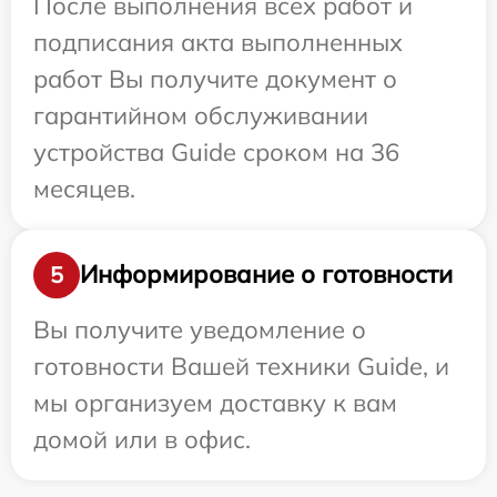
После выполнения всех работ и
подписания акта выполненных
работ Вы получите документ о
гарантийном обслуживании
устройства Guide сроком на 36
месяцев.
Информирование о готовности
5
Вы получите уведомление о
готовности Вашей техники Guide, и
мы организуем доставку к вам
домой или в офис.