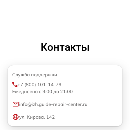
Контакты
Служба поддержки
+7 (800) 101-14-79
Ежедневно с 9:00 до 21:00
info@izh.guide-repair-center.ru
ул. Кирова, 142