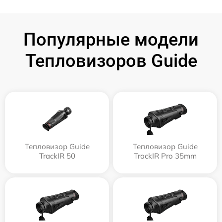
Популярные модели
Тепловизоров Guide
Тепловизор Guide
Тепловизор Guide
TrackIR 50
TrackIR Pro 35mm