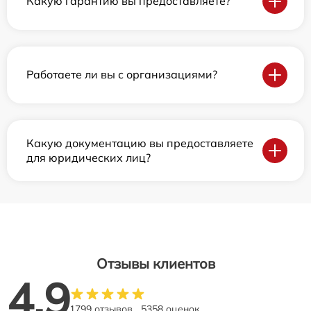
Какую гарантию вы предоставляете?
Работаете ли вы с организациями?
Какую документацию вы предоставляете
для юридических лиц?
Отзывы клиентов
4.9
1799 отзывов
5358 оценок