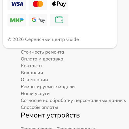
© 2026 Сервисный центр Guide
Стоимость ремонта
Оплата и доставка
Контакты
Вакансии
О компании
Ремонтируемые модели
Наши услуги
Согласие на обработку персональных данных
Способы оплаты
Ремонт устройств
Тепловизоров
Тепловизионных