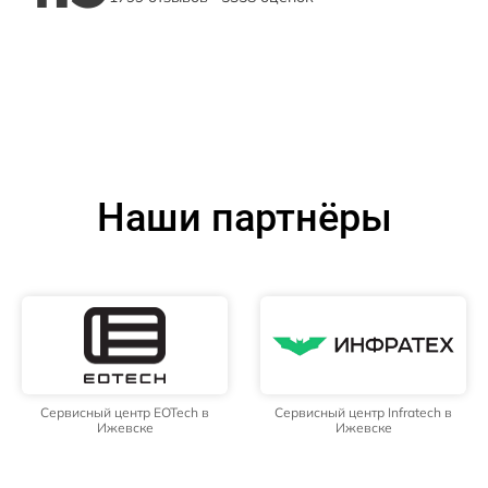
Наши партнёры
Сервисный центр EOTech в
Сервисный центр Infratech в
Ижевске
Ижевске