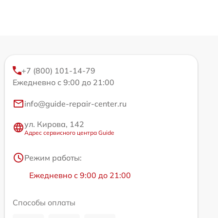
+7 (800) 101-14-79
Ежедневно с 9:00 до 21:00
info@guide-repair-center.ru
ул. Кирова, 142
Адрес сервисного центра Guide
Режим работы:
Ежедневно с 9:00 до 21:00
Способы оплаты