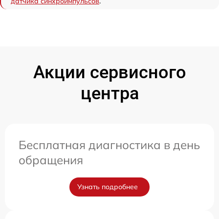
датчика синхроимпульсов
.
Акции сервисного
центра
Бесплатная диагностика в день
обращения
Узнать подробнее