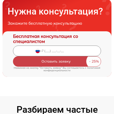
Нужна консультация?
Закажите бесплатную консультацию
Бесплатная консультация со
специалистом
Оставить заявку
Нажимая на кнопку "Оставить заявку" Вы соглашаетесь c
политикой
конфиденциальности
Разбираем частые