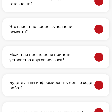
готовности?
Что влияет на время выполнения
ремонта?
Может ли вместо меня принять
устройство другой человек?
Будете ли вы информировать меня о ходе
работ?