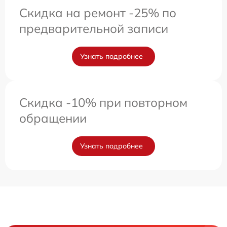
Скидка на ремонт -25% по
предварительной записи
Узнать подробнее
Скидка -10% при повторном
обращении
Узнать подробнее