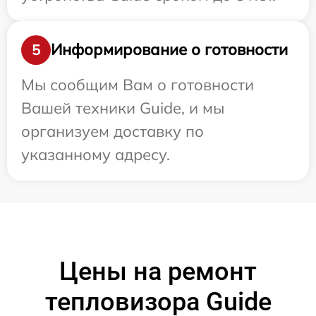
Информирование о готовности
5
Мы сообщим Вам о готовности
Вашей техники Guide, и мы
организуем доставку по
указанному адресу.
Цены на ремонт
тепловизора Guide