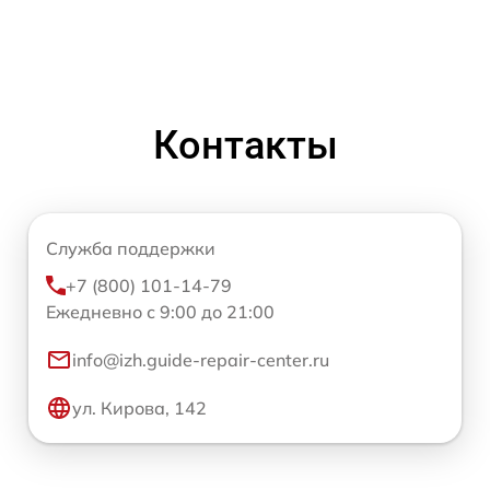
Контакты
Служба поддержки
+7 (800) 101-14-79
Ежедневно с 9:00 до 21:00
info@izh.guide-repair-center.ru
ул. Кирова, 142