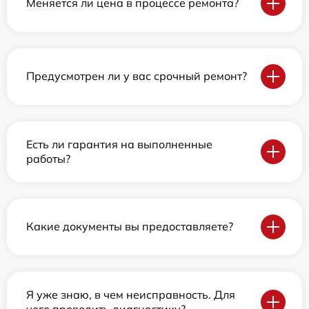
Меняется ли цена в процессе ремонта?
Предусмотрен ли у вас срочный ремонт?
Есть ли гарантия на выполненные
работы?
Какие документы вы предоставляете?
Я уже знаю, в чем неисправность. Для
чего проводить диагностику?