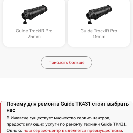
Guide TrackIR Pro
Guide TrackIR Pro
25mm
19mm
Показать больше
Почему для ремонта Guide TK431 стоит выбрать
нас
В Ижевске существует множество сервис-центров,
предоставляющих услуги по ремонту техники Guide TK431.
Однако
наш сервис-центр выделяется преимуществами
.