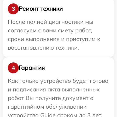
Ремонт техники
3
После полной диагностики мы
согласуем с вами смету работ,
сроки выполнения и приступим к
восстановлению техники.
Гарантия
4
Как только устройство будет готово
и подписания акта выполненных
работ Вы получите документ о
гарантийном обслуживании
устройства Guide сроком до 3 лет.