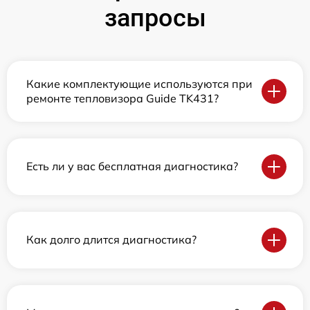
запросы
Какие комплектующие используются при
ремонте тепловизора Guide TK431?
Есть ли у вас бесплатная диагностика?
Как долго длится диагностика?