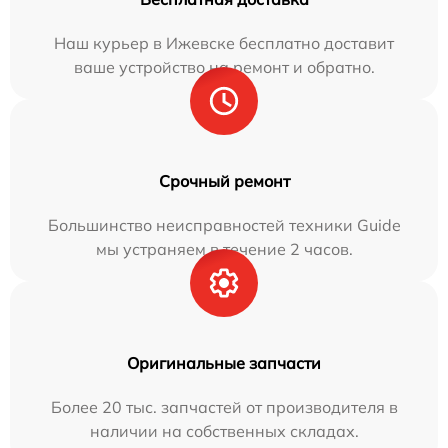
Наш курьер в Ижевске бесплатно доставит
ваше устройство на ремонт и обратно.
Срочный ремонт
Большинство неисправностей техники Guide
мы устраняем в течение 2 часов.
Оригинальные запчасти
Более 20 тыс. запчастей от производителя в
наличии на собственных складах.