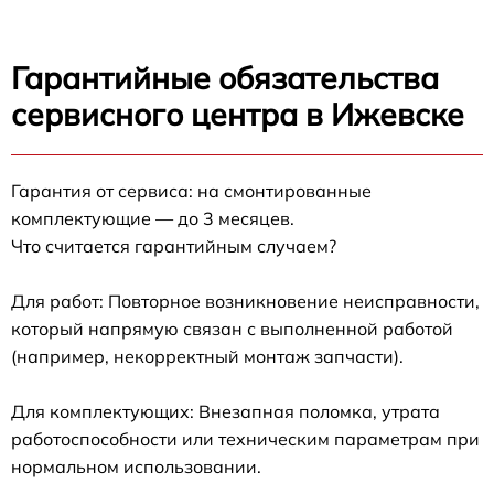
Гарантийные обязательства
сервисного центра в Ижевске
Гарантия от сервиса: на смонтированные
комплектующие — до 3 месяцев.
Что считается гарантийным случаем?
Для работ: Повторное возникновение неисправности,
который напрямую связан с выполненной работой
(например, некорректный монтаж запчасти).
Для комплектующих: Внезапная поломка, утрата
работоспособности или техническим параметрам при
нормальном использовании.