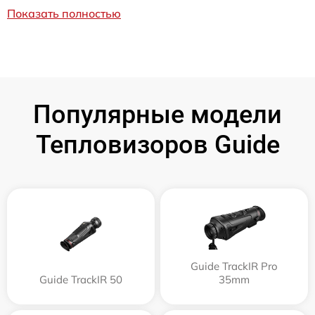
Показать полностью
Популярные модели
Тепловизоров Guide
Guide TrackIR Pro
Guide TrackIR 50
35mm