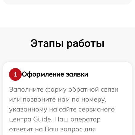
Этапы работы
Оформление заявки
1
Заполните форму обратной связи
или позвоните нам по номеру,
указанному на сайте сервисного
центра Guide. Наш оператор
ответит на Ваш запрос для