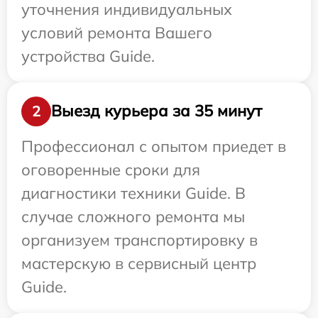
уточнения индивидуальных
условий ремонта Вашего
устройства Guide.
Выезд курьера за 35 минут
2
Профессионал с опытом приедет в
оговоренные сроки для
диагностики техники Guide. В
случае сложного ремонта мы
организуем транспортировку в
мастерскую в сервисный центр
Guide.