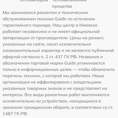
прицелов
Мы занимаемся ремонтом и техническим
обслуживанием техники Guide по истечении
гарантийного периода. Наш центр в Ижевске
работает независимо и не имеет официальной
авторизации от производителя. Цены на ремонт,
указанные на сайте, носят исключительно
ознакомительный характер и не являются публичной
офертой согласно п. 2 ст. 437 ГК РФ. Названия и
обозначения торговой марки Guide упоминаются
только в информационных целях — чтобы обозначить
перечень техники, с которой мы работаем. Наша
организация не аффилирована с владельцами
указанных товарных знаков и не представляет их
интересы. Все виды ремонтных работ выполняются
исключительно на устройствах, находящихся в
законном гражданском обороте, в соответствии со ст.
1487 ГК РФ.