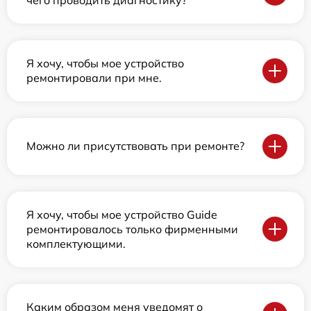
Я хочу, чтобы мое устройство
ремонтировали при мне.
Можно ли присутствовать при ремонте?
Я хочу, чтобы мое устройство Guide
ремонтировалось только фирменными
комплектующими.
Каким образом меня уведомят о