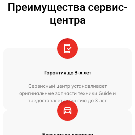
Преимущества сервис-
центра
Гарантия до 3-х лет
Сервисный центр устанавливает
оригинальные запчасти техники Guide и
предоставляет гарантию до 3 лет.
Бесплатная доставка