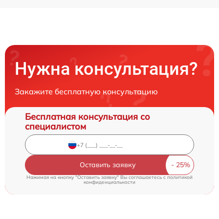
Нужна консультация?
Закажите бесплатную консультацию
Бесплатная консультация со
специалистом
Оставить заявку
Нажимая на кнопку "Оставить заявку" Вы соглашаетесь c
политикой
конфиденциальности