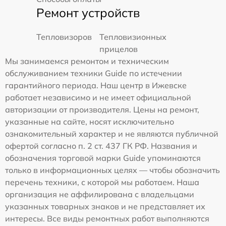
Ремонт устройств
Тепловизоров
Тепловизионных
прицелов
Мы занимаемся ремонтом и техническим
обслуживанием техники Guide по истечении
гарантийного периода. Наш центр в Ижевске
работает независимо и не имеет официальной
авторизации от производителя. Цены на ремонт,
указанные на сайте, носят исключительно
ознакомительный характер и не являются публичной
офертой согласно п. 2 ст. 437 ГК РФ. Названия и
обозначения торговой марки Guide упоминаются
только в информационных целях — чтобы обозначить
перечень техники, с которой мы работаем. Наша
организация не аффилирована с владельцами
указанных товарных знаков и не представляет их
интересы. Все виды ремонтных работ выполняются