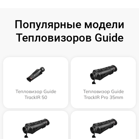
Популярные модели
Тепловизоров Guide
Тепловизор Guide
Тепловизор Guide
TrackIR 50
TrackIR Pro 35mm