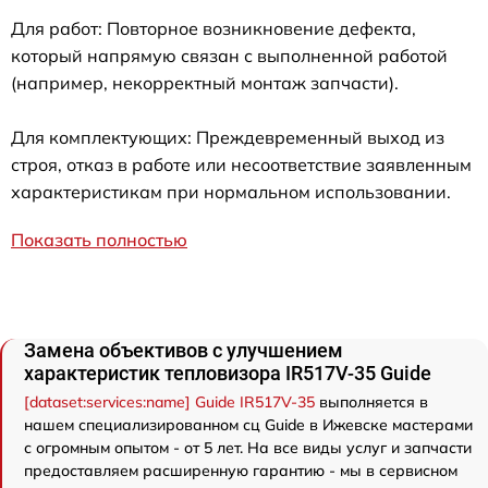
Для работ: Повторное возникновение дефекта,
который напрямую связан с выполненной работой
(например, некорректный монтаж запчасти).
Для комплектующих: Преждевременный выход из
строя, отказ в работе или несоответствие заявленным
характеристикам при нормальном использовании.
Показать полностью
Замена объективов с улучшением
характеристик тепловизора IR517V-35 Guide
[dataset:services:name] Guide IR517V-35
выполняется в
нашем специализированном сц Guide в Ижевске мастерами
с огромным опытом - от 5 лет. На все виды услуг и запчасти
предоставляем расширенную гарантию - мы в сервисном