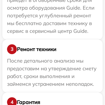
приедет в оговоренные сроки для
осмотра оборудования Guide. Если
потребуется углубленный ремонт
мы бесплатно доставим технику в
сервис в сервисный центр Guide.
Ремонт техники
3
После детального анализа мы
предоставим на утверждение смету
работ, сроки выполнения и
займемся устранением неполадок.
Гарантия
4