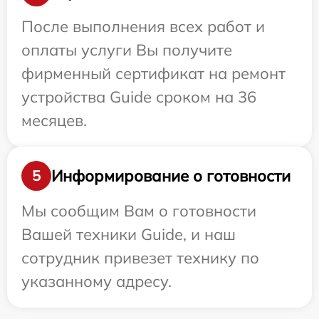
После выполнения всех работ и
оплаты услуги Вы получите
фирменный сертификат на ремонт
устройства Guide сроком на 36
месяцев.
Информирование о готовности
5
Мы сообщим Вам о готовности
Вашей техники Guide, и наш
сотрудник привезет технику по
указанному адресу.