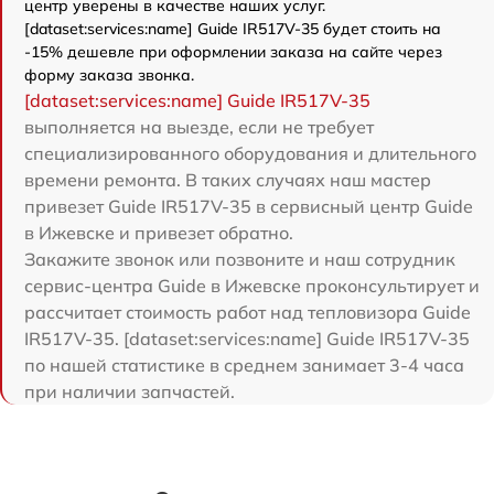
центр уверены в качестве наших услуг.
[dataset:services:name] Guide IR517V-35 будет стоить на
-15% дешевле при оформлении заказа на сайте через
форму заказа звонка.
[dataset:services:name] Guide IR517V-35
выполняется на выезде, если не требует
специализированного оборудования и длительного
времени ремонта. В таких случаях наш мастер
привезет Guide IR517V-35 в сервисный центр Guide
в Ижевске и привезет обратно.
Закажите звонок или позвоните и наш сотрудник
сервис-центра Guide в Ижевске проконсультирует и
рассчитает стоимость работ над тепловизора Guide
IR517V-35. [dataset:services:name] Guide IR517V-35
по нашей статистике в среднем занимает 3-4 часа
при наличии запчастей.