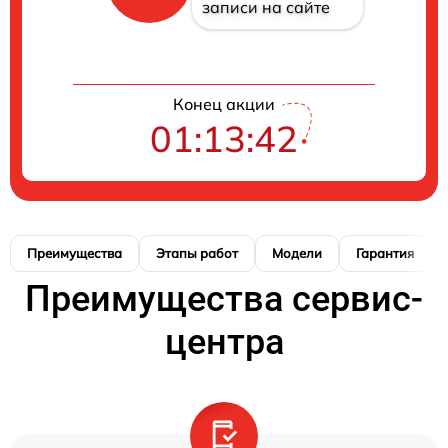
записи на сайте
Конец акции
01:13:41
Преимущества
Этапы работ
Модели
Гарантия
Преимущества сервис-
центра