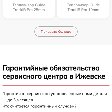
Тепловизор Guide
Тепловизор Guide
TrackIR Pro 25mm
TrackIR Pro 19mm
Показать больше
Гарантийные обязательства
сервисного центра в Ижевске
Гарантия от сервиса: на установленные нами детали
— до 3 месяцев.
Что считается гарантийным случаем?