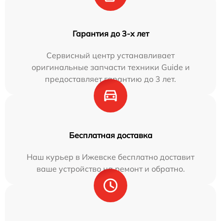
Гарантия до 3-х лет
Сервисный центр устанавливает
оригинальные запчасти техники Guide и
предоставляет гарантию до 3 лет.
Бесплатная доставка
Наш курьер в Ижевске бесплатно доставит
ваше устройство на ремонт и обратно.