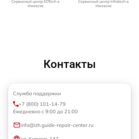
Сервисный центр EOTech в
Сервисный центр Infratech в
Ижевске
Ижевске
Контакты
Служба поддержки
+7 (800) 101-14-79
Ежедневно с 9:00 до 21:00
info@izh.guide-repair-center.ru
ул. Кирова, 142