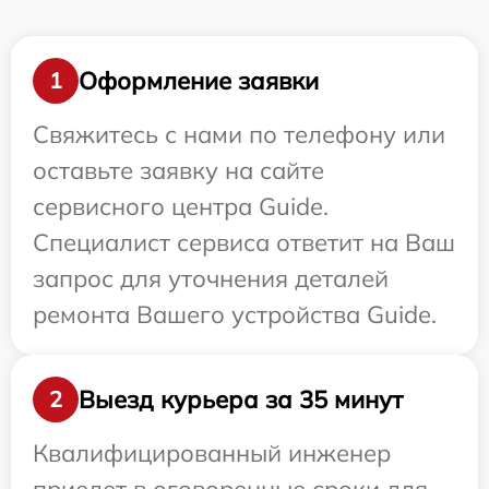
Оформление заявки
1
Свяжитесь с нами по телефону или
оставьте заявку на сайте
сервисного центра Guide.
Специалист сервиса ответит на Ваш
запрос для уточнения деталей
ремонта Вашего устройства Guide.
Выезд курьера за 35 минут
2
Квалифицированный инженер