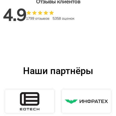
Отзывы клиентов
4.9
1799 отзывов
5358 оценок
Наши партнёры