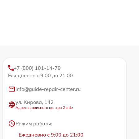
+7 (800) 101-14-79
Ежедневно с 9:00 до 21:00
info@guide-repair-center.ru
ул. Кирова, 142
Адрес сервисного центра Guide
Режим работы:
Ежедневно с 9:00 до 21:00