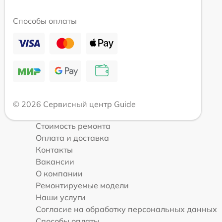
Способы оплаты
© 2026 Сервисный центр Guide
Стоимость ремонта
Оплата и доставка
Контакты
Вакансии
О компании
Ремонтируемые модели
Наши услуги
Согласие на обработку персональных данных
Способы оплаты