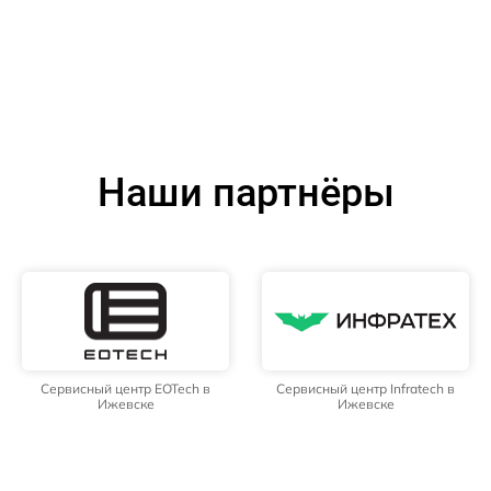
Наши партнёры
Сервисный центр EOTech в
Сервисный центр Infratech в
Ижевске
Ижевске