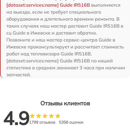
[dataset:services:name] Guide IR516B
выполняется
на выезде, если не требует специального
оборудования и длительного времени ремонта. В
таких случаях наш мастер доставит Guide IR516B в
сц Guide в Ижевске и доставит обратно.
Позвоните и наш мастер сервис-центра Guide в
Ижевске проконсультирует и рассчитает стоимость
работ над тепловизора Guide IR516B.
[dataset:services:name] Guide IR516B по нашей
статистике в среднем занимает 3 часа при наличии
запчастей.
Отзывы клиентов
4.9
1799 отзывов
5358 оценок