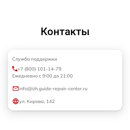
Контакты
Служба поддержки
+7 (800) 101-14-79
Ежедневно с 9:00 до 21:00
info@izh.guide-repair-center.ru
ул. Кирова, 142