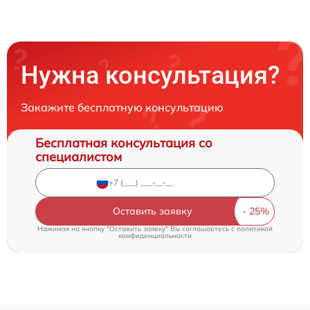
Нужна консультация?
Закажите бесплатную консультацию
Бесплатная консультация со
специалистом
Оставить заявку
Нажимая на кнопку "Оставить заявку" Вы соглашаетесь c
политикой
конфиденциальности