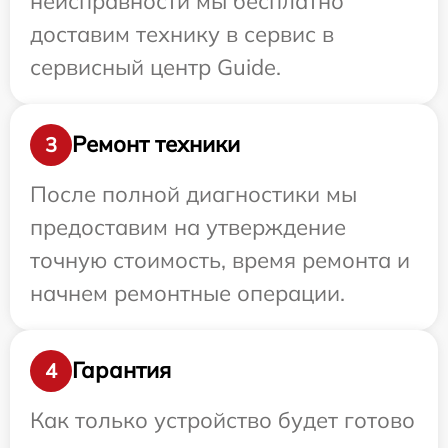
неисправности мы бесплатно
доставим технику в сервис в
сервисный центр Guide.
Ремонт техники
3
После полной диагностики мы
предоставим на утверждение
точную стоимость, время ремонта и
начнем ремонтные операции.
Гарантия
4
Как только устройство будет готово