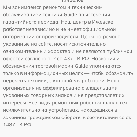
Мы занимаемся ремонтом и техническим
обслуживанием техники Guide по истечении
гарантийного периода. Наш центр в Ижевске
работает независимо и не имеет официальной
авторизации от производителя. Цены на ремонт,
указанные на сайте, носят исключительно
ознакомительный характер и не являются публичной
офертой согласно п. 2 ст. 437 ГК РФ. Названия и
обозначения торговой марки Guide упоминаются
только в информационных целях — чтобы обозначить
перечень техники, с которой мы работаем. Наша
организация не аффилирована с владельцами
указанных товарных знаков и не представляет их
интересы. Все виды ремонтных работ выполняются
исключительно на устройствах, находящихся в
законном гражданском обороте, в соответствии со ст.
1487 ГК РФ.