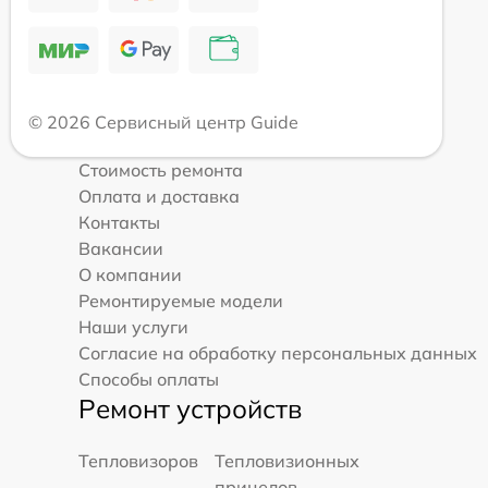
© 2026 Сервисный центр Guide
Стоимость ремонта
Оплата и доставка
Контакты
Вакансии
О компании
Ремонтируемые модели
Наши услуги
Согласие на обработку персональных данных
Способы оплаты
Ремонт устройств
Тепловизоров
Тепловизионных
прицелов