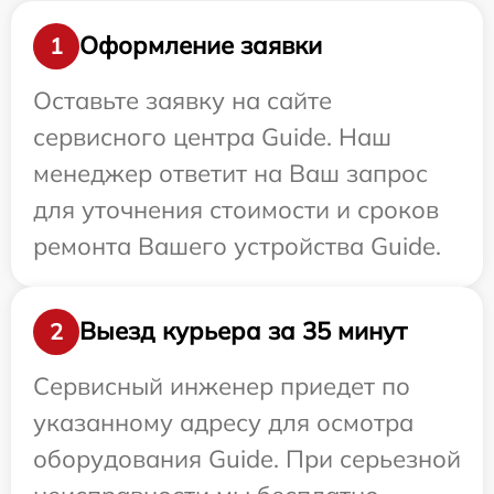
Оформление заявки
1
Оставьте заявку на сайте
сервисного центра Guide. Наш
менеджер ответит на Ваш запрос
для уточнения стоимости и сроков
ремонта Вашего устройства Guide.
Выезд курьера за 35 минут
2
Сервисный инженер приедет по
указанному адресу для осмотра
оборудования Guide. При серьезной