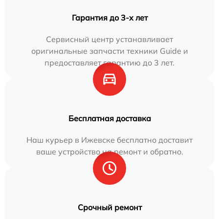
Гарантия до 3-х лет
Сервисный центр устанавливает
оригинальные запчасти техники Guide и
предоставляет гарантию до 3 лет.
Бесплатная доставка
Наш курьер в Ижевске бесплатно доставит
ваше устройство на ремонт и обратно.
Срочный ремонт