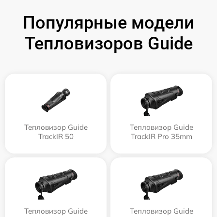
Популярные модели
Тепловизоров Guide
Тепловизор Guide
Тепловизор Guide
TrackIR 50
TrackIR Pro 35mm
Тепловизор Guide
Тепловизор Guide