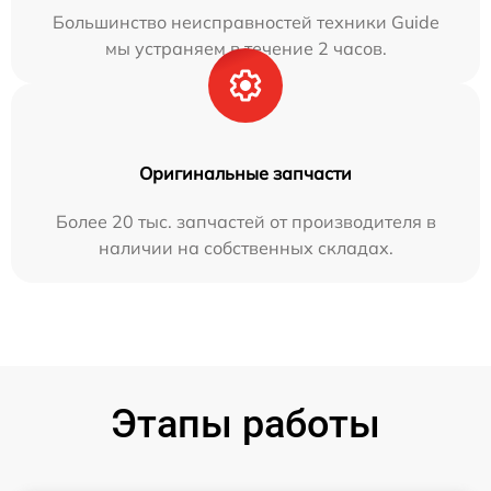
Большинство неисправностей техники Guide
мы устраняем в течение 2 часов.
Оригинальные запчасти
Более 20 тыс. запчастей от производителя в
наличии на собственных складах.
Этапы работы