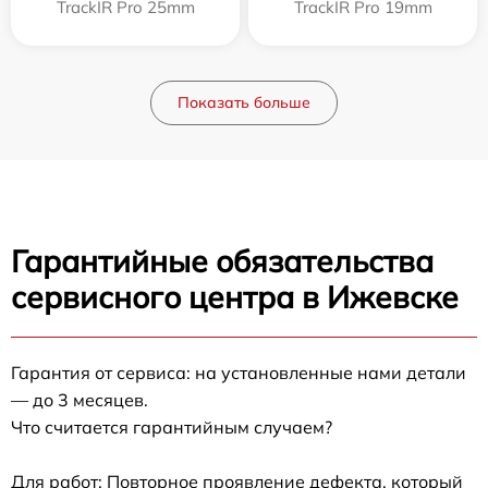
TrackIR Pro 25mm
TrackIR Pro 19mm
Показать больше
Гарантийные обязательства
сервисного центра в Ижевске
Гарантия от сервиса: на установленные нами детали
— до 3 месяцев.
Что считается гарантийным случаем?
Для работ: Повторное проявление дефекта, который