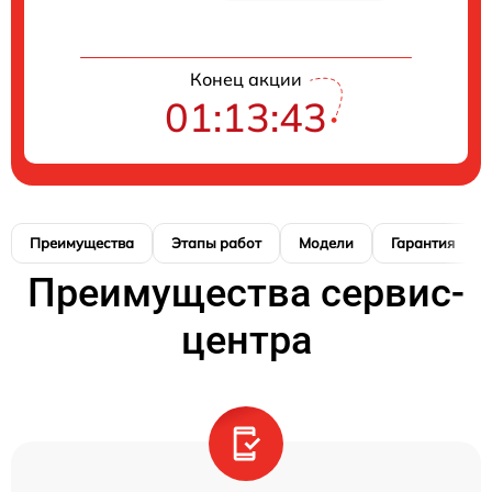
Конец акции
01:13:42
Преимущества
Этапы работ
Модели
Гарантия
Преимущества сервис-
центра