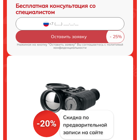
Бесплатная консультация со
специалистом
Оставить заявку
Нажимая на кнопку "Оставить заявку" Вы соглашаетесь c
политикой
конфиденциальности
Скидка по
-20%
предварительной
записи на сайте