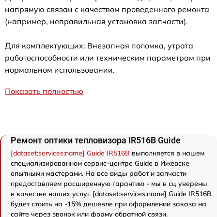
напрямую связан с качеством проведенного ремонта
(например, неправильная установка запчасти).
Для комплектующих: Внезапная поломка, утрата
работоспособности или техническим параметрам при
нормальном использовании.
Показать полностью
Ремонт оптики тепловизора IR516B Guide
[dataset:services:name] Guide IR516B
выполняется в нашем
специализированном сервис-центре Guide в Ижевске
опытными мастерами. На все виды работ и запчасти
предоставляем расширенную гарантию - мы в сц уверены
в качестве наших услуг. [dataset:services:name] Guide IR516B
будет стоить на -15% дешевле при оформлении заказа на
сайте через звонок или форму обратной связи.