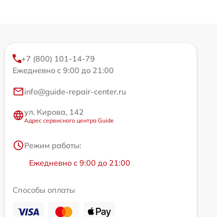
+7 (800) 101-14-79
Ежедневно с 9:00 до 21:00
info@guide-repair-center.ru
ул. Кирова, 142
Адрес сервисного центра Guide
Режим работы:
Ежедневно с 9:00 до 21:00
Способы оплаты