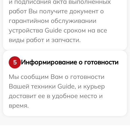
и подписания акта выполненных
работ Вы получите документ о
гарантийном обслуживании
устройства Guide сроком на все
виды работ и запчасти.
Информирование о готовности
5
Мы сообщим Вам о готовности
Вашей техники Guide, и курьер
доставит ее в удобное место и
время.