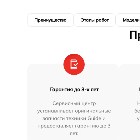
Преимущества
Этапы работ
Модели
П
Гарантия до 3-х лет
Сервисный центр
устанавливает оригинальные
бе
запчасти техники Guide и
у
предоставляет гарантию до 3
лет.