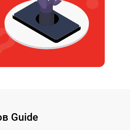
в Guide