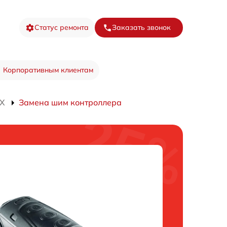
Статус ремонта
Заказать звонок
Корпоративным клиентам
0X
Замена шим контроллера