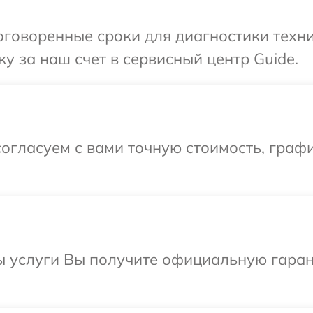
говоренные сроки для диагностики техни
у за наш счет в сервисный центр Guide.
огласуем с вами точную стоимость, графи
ы услуги Вы получите официальную гаран