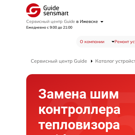
Сервисный центр Guide
в Ижевске
Ежедневно с 9:00 до 21:00
О компании
Ремонт ус
Сервисный центр Guide
Каталог устройс
Замена шим
контроллера
тепловизора