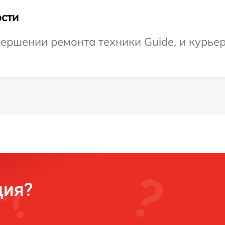
сти
ершении ремонта техники Guide, и курьер
ция?