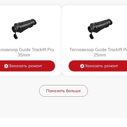
ловизор Guide TrackIR Pro
Тепловизор Guide TrackIR P
35mm
25mm
Заказать ремонт
Заказать ремонт
Показать больше