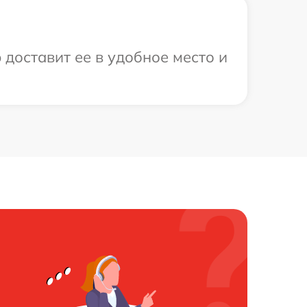
 доставит ее в удобное место и