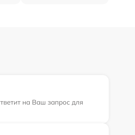
ответит на Ваш запрос для