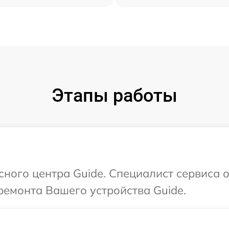
Этапы работы
сного центра Guide. Специалист сервиса 
емонта Вашего устройства Guide.