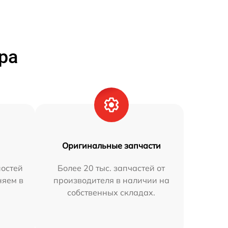
ра
Оригинальные запчасти
остей
Более 20 тыс. запчастей от
няем в
производителя в наличии на
собственных складах.