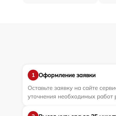
Оформление заявки
1
Оставьте заявку на сайте серви
уточнения необходимых работ р