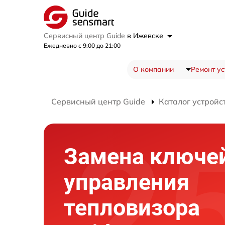
Сервисный центр Guide
в Ижевске
Ежедневно с 9:00 до 21:00
О компании
Ремонт ус
Сервисный центр Guide
Каталог устройс
Замена ключе
управления
тепловизора