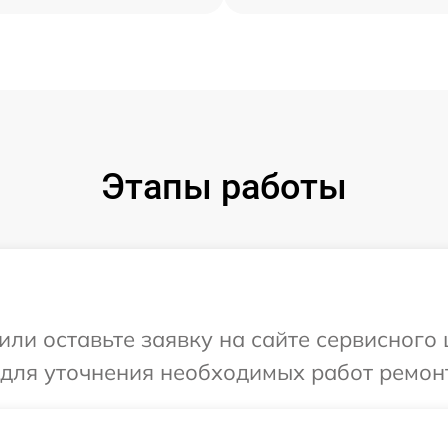
Этапы работы
или оставьте заявку на сайте сервисного 
 для уточнения необходимых работ ремонт