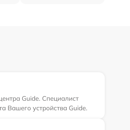
центра Guide. Специалист
а Вашего устройства Guide.