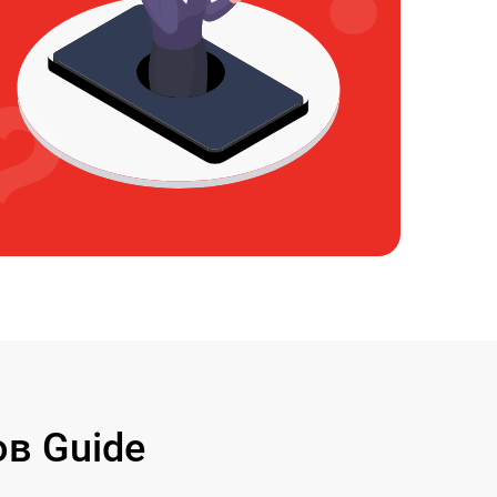
в Guide