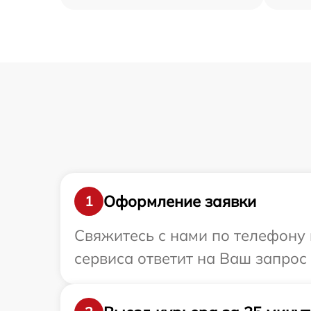
Оформление заявки
1
Свяжитесь с нами по телефону 
сервиса ответит на Ваш запрос