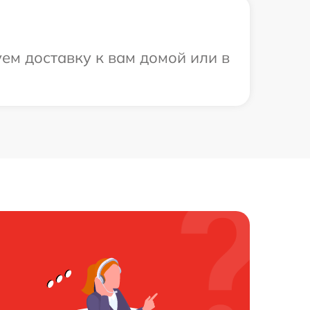
ем доставку к вам домой или в