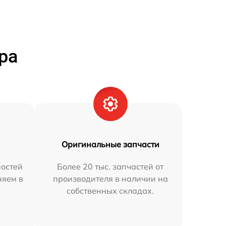
ра
Оригинальные запчасти
остей
Более 20 тыс. запчастей от
няем в
производителя в наличии на
собственных складах.