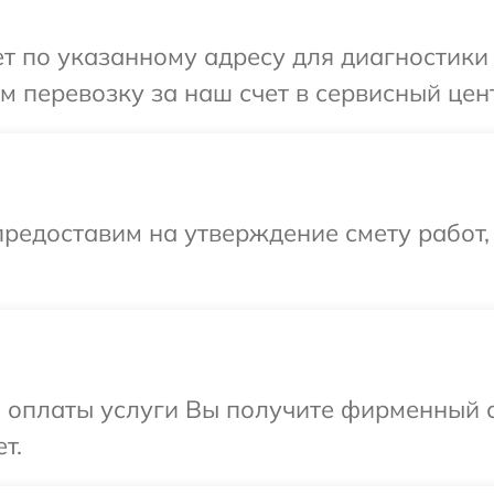
 по указанному адресу для диагностики 
 перевозку за наш счет в сервисный цент
редоставим на утверждение смету работ,
и оплаты услуги Вы получите фирменный 
т.