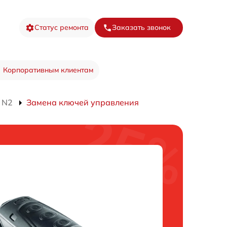
Статус ремонта
Заказать звонок
Корпоративным клиентам
 N2
Замена ключей управления