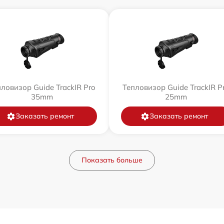
ловизор Guide TrackIR Pro
Тепловизор Guide TrackIR P
35mm
25mm
Заказать ремонт
Заказать ремонт
Показать больше