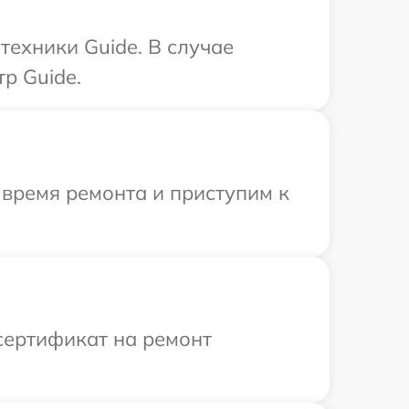
техники Guide. В случае
р Guide.
 время ремонта и приступим к
сертификат на ремонт