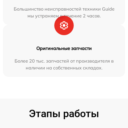
Большинство неисправностей техники Guide
мы устраняем в течение 2 часов.
Оригинальные запчасти
Более 20 тыс. запчастей от производителя в
наличии на собственных складах.
Этапы работы