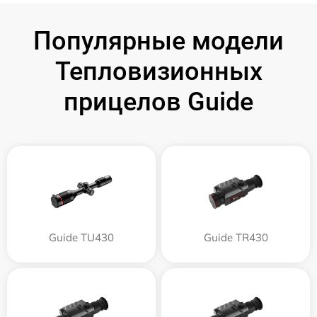
Популярные модели
Тепловизионных
прицелов Guide
Guide TU430
Guide TR430