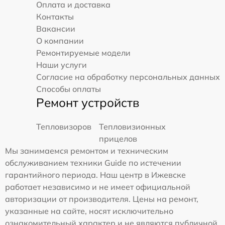
Оплата и доставка
Контакты
Вакансии
О компании
Ремонтируемые модели
Наши услуги
Согласие на обработку персональных данных
Способы оплаты
Ремонт устройств
Тепловизоров
Тепловизионных
прицелов
Мы занимаемся ремонтом и техническим
обслуживанием техники Guide по истечении
гарантийного периода. Наш центр в Ижевске
работает независимо и не имеет официальной
авторизации от производителя. Цены на ремонт,
указанные на сайте, носят исключительно
ознакомительный характер и не являются публичной