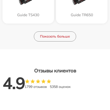
Guide TS430
Guide TR650
Показать больше
Отзывы клиентов
4.9
1799 отзывов
5358 оценок