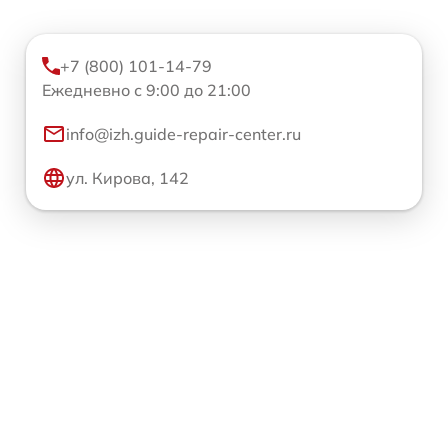
+7 (800) 101-14-79
Ежедневно с 9:00 до 21:00
info@izh.guide-repair-center.ru
ул. Кирова, 142