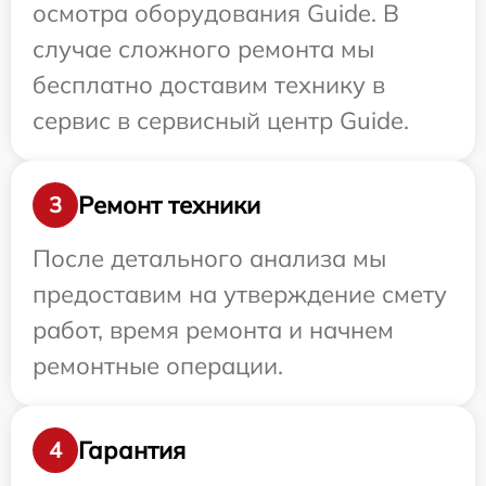
осмотра оборудования Guide. В
случае сложного ремонта мы
бесплатно доставим технику в
сервис в сервисный центр Guide.
Ремонт техники
3
После детального анализа мы
предоставим на утверждение смету
работ, время ремонта и начнем
ремонтные операции.
Гарантия
4