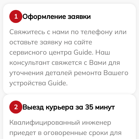
Оформление заявки
1
Свяжитесь с нами по телефону или
оставьте заявку на сайте
сервисного центра Guide. Наш
консультант свяжется с Вами для
уточнения деталей ремонта Вашего
устройства Guide.
Выезд курьера за 35 минут
2
Квалифицированный инженер
приедет в оговоренные сроки для