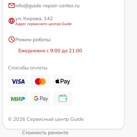
info@guide-repair-center.ru
ул. Кирова, 142
Адрес сервисного центра Guide
Режим работы:
Ежедневно с 9:00 до 21:00
Способы оплаты
© 2026 Сервисный центр Guide
Стоимость ремонта