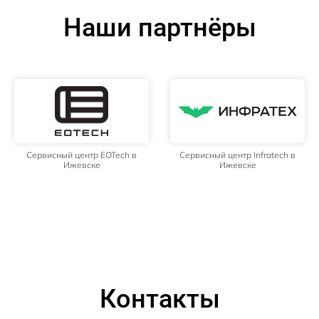
Наши партнёры
Сервисный центр EOTech в
Сервисный центр Infratech в
Ижевске
Ижевске
Контакты