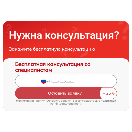
Нужна консультация?
Закажите бесплатную консультацию
Бесплатная консультация со
специалистом
Оставить заявку
Нажимая на кнопку "Оставить заявку" Вы соглашаетесь c
политикой
конфиденциальности