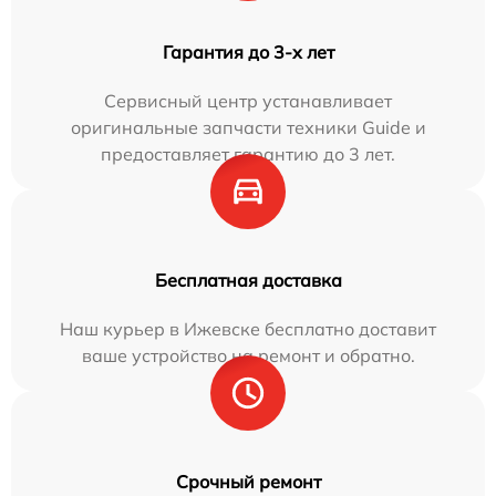
Гарантия до 3-х лет
Сервисный центр устанавливает
оригинальные запчасти техники Guide и
предоставляет гарантию до 3 лет.
Бесплатная доставка
Наш курьер в Ижевске бесплатно доставит
ваше устройство на ремонт и обратно.
Срочный ремонт