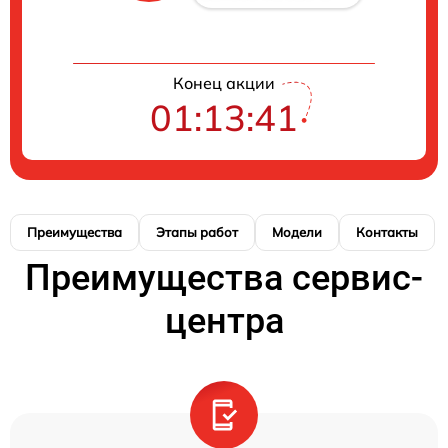
Конец акции
01:13:41
Преимущества
Этапы работ
Модели
Контакты
Преимущества сервис-
центра