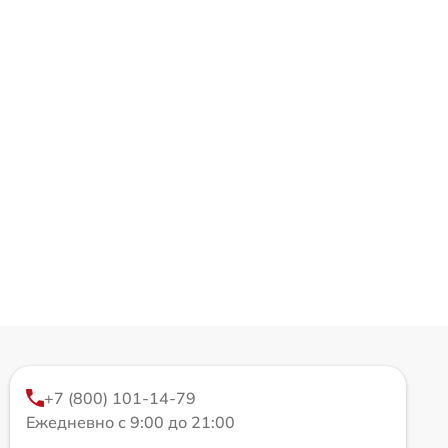
+7 (800) 101-14-79
Ежедневно с 9:00 до 21:00