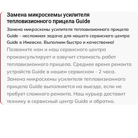
Замена микросхемы усилителя
тепловизионного прицела Guide
Замена микросхемы усилителя тепловизионного прицела
Guide - несложная задача для нашего сервисного центра
Guide в Ижевске. Выполним быстро и качественно!
Позвоните нам и наш сервисного центра
проконсультирует и озвучит стоимость работ
тепловизионного прицела. Среднее время ремонта
устройств Guide в нашем сервисном - 2 часа.
Замена микросхемы усилителя тепловизионного
прицела Guide выполняется на выезде, если не
требует сложного ремонта. Наш курьер доставит
технику в сервисный центр Guide и обратно.