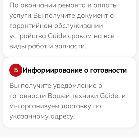
По окончании ремонта и оплаты
услуги Вы получите документ о
гарантийном обслуживании
устройства Guide сроком на все
виды работ и запчасти.
Информирование о готовности
5
Вы получите уведомление о
готовности Вашей техники Guide, и
мы организуем доставку по
указанному адресу.