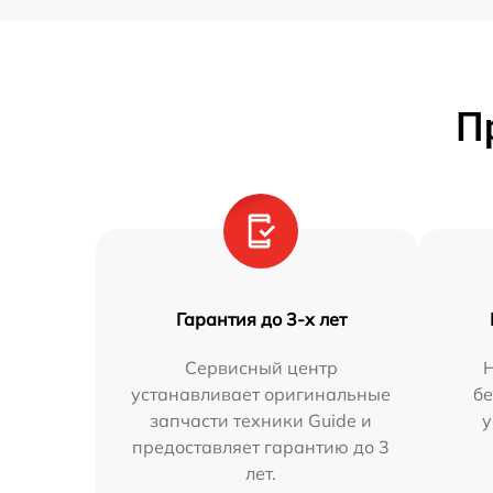
П
Гарантия до 3-х лет
Сервисный центр
устанавливает оригинальные
бе
запчасти техники Guide и
у
предоставляет гарантию до 3
лет.