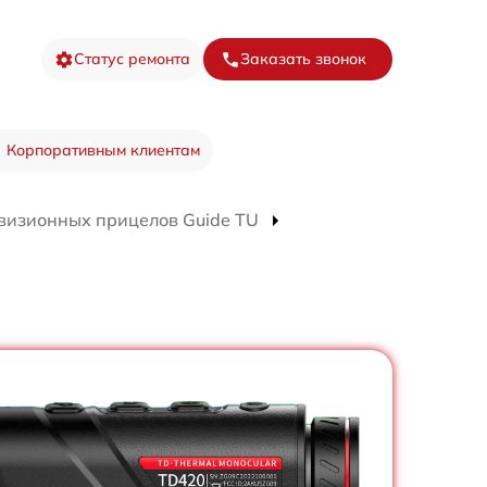
Статус ремонта
Заказать звонок
Корпоративным клиентам
визионных прицелов Guide TU