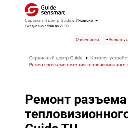
Сервисный центр Guide
в Ижевске
Ежедневно с 9:00 до 21:00
О компании
Ремонт ус
Сервисный центр Guide
Каталог устройс
Ремонт разъема питания тепловизионного 
Ремонт разъема
тепловизионног