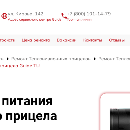
ул. Кирова, 142
+7 (800) 101-14-79
Адрес сервисного центра Guide
Горячая линия
тройств
Цена ремонта
Вакансии
Контакты
Отзывы
тв
Ремонт Тепловизионных прицелов
Ремонт Тепло
прицела Guide TU
 питания
о прицела