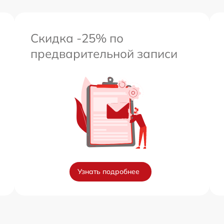
Скидка -25% по
предварительной записи
Узнать подробнее