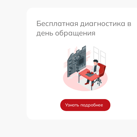
Бесплатная диагностика в
день обращения
Узнать подробнее