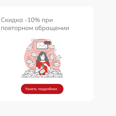
Скидка -10% при
повторном обращении
Узнать подробнее