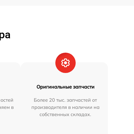
ра
Оригинальные запчасти
остей
Более 20 тыс. запчастей от
няем в
производителя в наличии на
собственных складах.