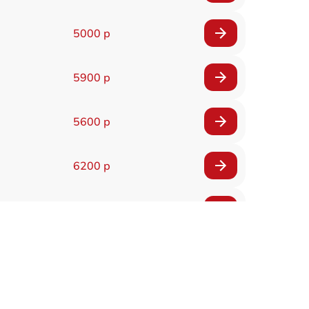
5000 р
5900 р
5600 р
6200 р
6200 р
5500 р
7200 р