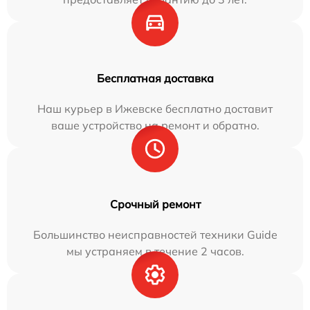
Бесплатная доставка
Наш курьер в Ижевске бесплатно доставит
ваше устройство на ремонт и обратно.
Срочный ремонт
Большинство неисправностей техники Guide
мы устраняем в течение 2 часов.