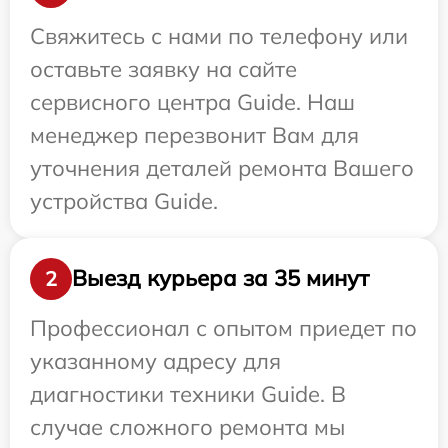
Свяжитесь с нами по телефону или
оставьте заявку на сайте
сервисного центра Guide. Наш
менеджер перезвонит Вам для
уточнения деталей ремонта Вашего
устройства Guide.
Выезд курьера за 35 минут
2
Профессионал с опытом приедет по
указанному адресу для
диагностики техники Guide. В
случае сложного ремонта мы