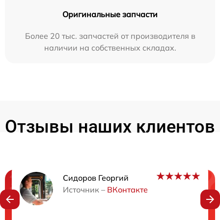
Оригинальные запчасти
Более 20 тыс. запчастей от производителя в
наличии на собственных складах.
Отзывы наших клиентов
Сидоров Георгий
Нужна консультация?
Источник –
ВКонтакте
Закажите бесплатную консультацию