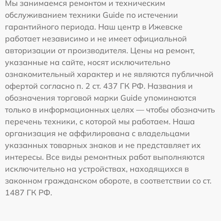
Мы занимаемся ремонтом и техническим
обслуживанием техники Guide по истечении
гарантийного периода. Наш центр в Ижевске
работает независимо и не имеет официальной
авторизации от производителя. Цены на ремонт,
указанные на сайте, носят исключительно
ознакомительный характер и не являются публичной
офертой согласно п. 2 ст. 437 ГК РФ. Названия и
обозначения торговой марки Guide упоминаются
только в информационных целях — чтобы обозначить
перечень техники, с которой мы работаем. Наша
организация не аффилирована с владельцами
указанных товарных знаков и не представляет их
интересы. Все виды ремонтных работ выполняются
исключительно на устройствах, находящихся в
законном гражданском обороте, в соответствии со ст.
1487 ГК РФ.