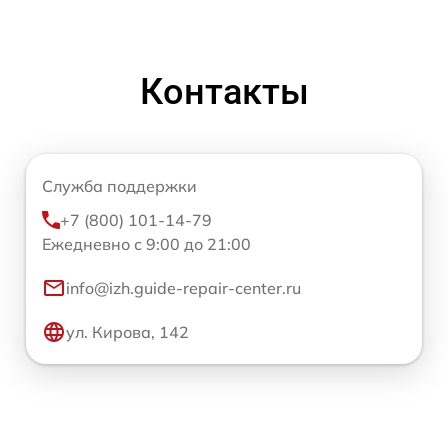
Контакты
Служба поддержки
+7 (800) 101-14-79
Ежедневно с 9:00 до 21:00
info@izh.guide-repair-center.ru
ул. Кирова, 142