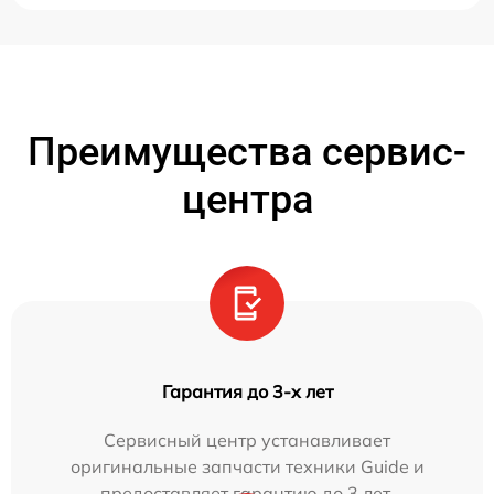
Преимущества сервис-
центра
Гарантия до 3-х лет
Сервисный центр устанавливает
оригинальные запчасти техники Guide и
предоставляет гарантию до 3 лет.