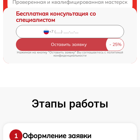
Проверенная и квалифицированная мастерская. Бы
Бесплатная консультация со
специалистом
Оставить заявку
Нажимая на кнопку "Оставить заявку" Вы соглашаетесь c
политикой
конфиденциальности
Этапы работы
Оформление заявки
1