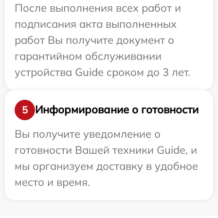
После выполнения всех работ и
подписания акта выполненных
работ Вы получите документ о
гарантийном обслуживании
устройства Guide сроком до 3 лет.
Информирование о готовности
5
Вы получите уведомление о
готовности Вашей техники Guide, и
мы организуем доставку в удобное
место и время.