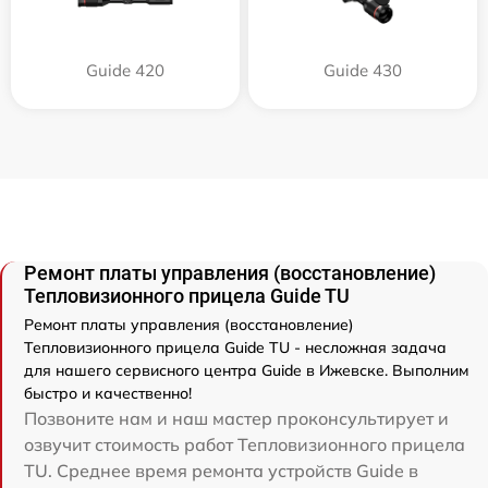
Guide 420
Guide 430
Ремонт платы управления (восстановление)
Тепловизионного прицела Guide TU
Ремонт платы управления (восстановление)
Тепловизионного прицела Guide TU - несложная задача
для нашего сервисного центра Guide в Ижевске. Выполним
быстро и качественно!
Позвоните нам и наш мастер проконсультирует и
озвучит стоимость работ Тепловизионного прицела
TU. Среднее время ремонта устройств Guide в