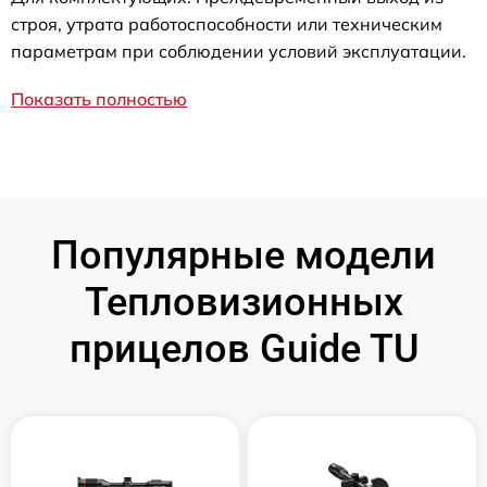
строя, утрата работоспособности или техническим
параметрам при соблюдении условий эксплуатации.
Показать полностью
Популярные модели
Тепловизионных
прицелов Guide TU