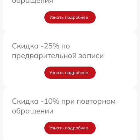
Узнать подробнее
Скидка -25% по
предварительной записи
Узнать подробнее
Скидка -10% при повторном
обращении
Узнать подробнее