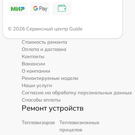
© 2026 Сервисный центр Guide
Стоимость ремонта
Оплата и доставка
Контакты
Вакансии
О компании
Ремонтируемые модели
Наши услуги
Согласие на обработку персональных данных
Способы оплаты
Ремонт устройств
Тепловизоров
Тепловизионных
прицелов