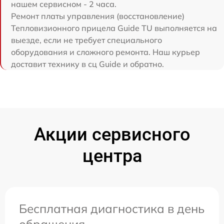
нашем сервисном - 2 часа.
Ремонт платы управления (восстановление)
Тепловизионного прицела Guide TU выполняется на
выезде, если не требует специального
оборудования и сложного ремонта. Наш курьер
доставит технику в сц Guide и обратно.
Акции сервисного
центра
Бесплатная диагностика в день
обращения