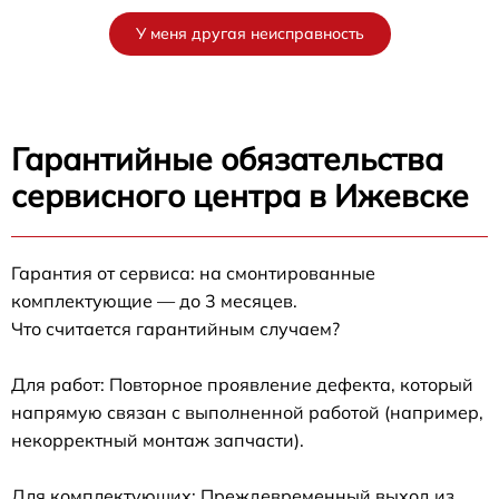
У меня другая неисправность
Гарантийные обязательства
сервисного центра в Ижевске
Гарантия от сервиса: на смонтированные
комплектующие — до 3 месяцев.
Что считается гарантийным случаем?
Для работ: Повторное проявление дефекта, который
напрямую связан с выполненной работой (например,
некорректный монтаж запчасти).
Для комплектующих: Преждевременный выход из