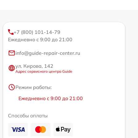
+7 (800) 101-14-79
Ежедневно с 9:00 до 21:00
info@guide-repair-center.ru
ул. Кирова, 142
Адрес сервисного центра Guide
Режим работы:
Ежедневно с 9:00 до 21:00
Способы оплаты