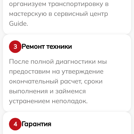
организуем транспортировку в
мастерскую в сервисный центр
Guide.
Ремонт техники
3
После полной диагностики мы
предоставим на утверждение
окончательный расчет, сроки
выполнения и займемся
устранением неполадок.
Гарантия
4