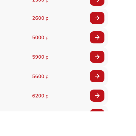
2600 р
5000 р
5900 р
5600 р
6200 р
6200 р
5500 р