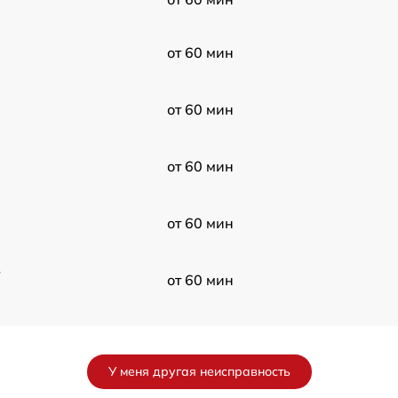
от 60 мин
от 60 мин
от 60 мин
от 60 мин
в
от 60 мин
от 60 мин
У меня другая неисправность
от 60 мин