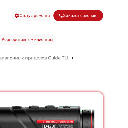
Статус ремонта
Заказать звонок
Корпоративным клиентам
визионных прицелов Guide TU