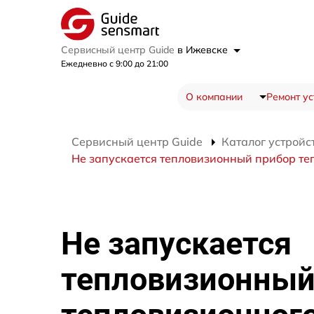
Сервисный центр Guide
в Ижевске
Ежедневно с 9:00 до 21:00
О компании
Ремонт ус
Сервисный центр Guide
Каталог устройс
Не запускается тепловизионный прибор те
Не запускается
тепловизионный