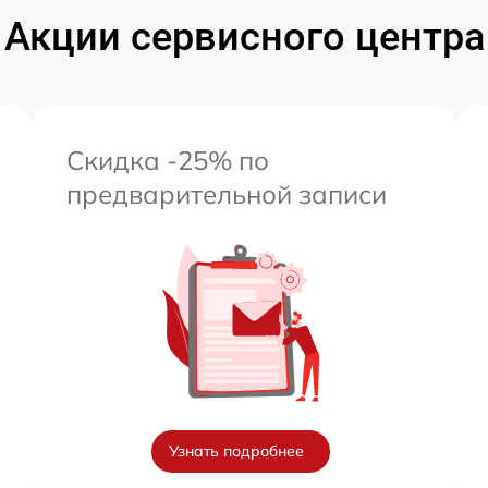
от 60 мин
Акции сервисного центра
от 60 мин
Скидка -25% по
предварительной записи
Узнать подробнее