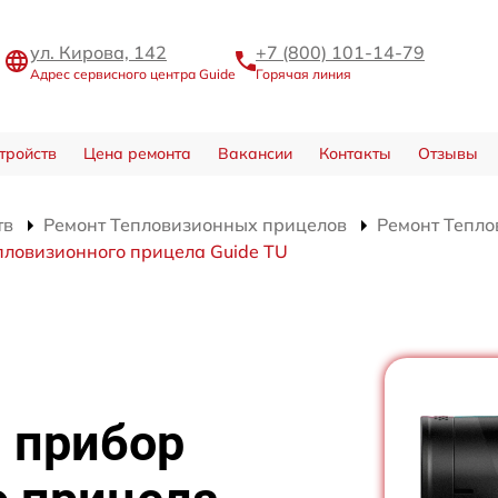
ул. Кирова, 142
+7 (800) 101-14-79
Адрес сервисного центра Guide
Горячая линия
тройств
Цена ремонта
Вакансии
Контакты
Отзывы
тв
Ремонт Тепловизионных прицелов
Ремонт Тепло
пловизионного прицела Guide TU
 прибор