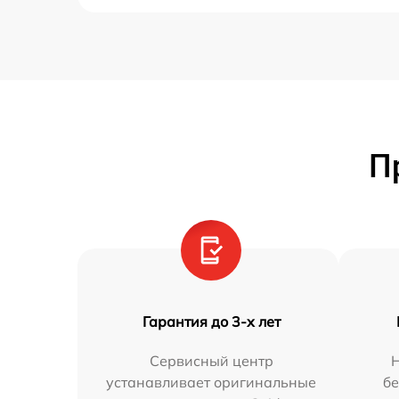
П
Гарантия до 3-х лет
Сервисный центр
устанавливает оригинальные
бе