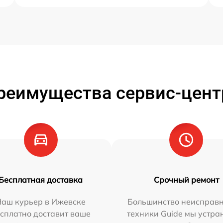
реимущества сервис-цент
Бесплатная доставка
Срочный ремонт
Наш курьер в Ижевске
Большинство неисправн
сплатно доставит ваше
техники Guide мы устра