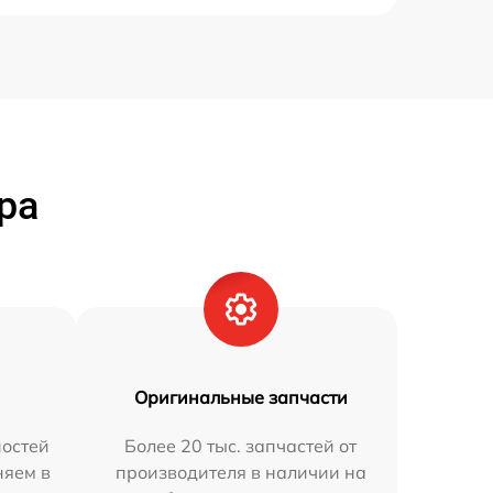
ра
Оригинальные запчасти
остей
Более 20 тыс. запчастей от
няем в
производителя в наличии на