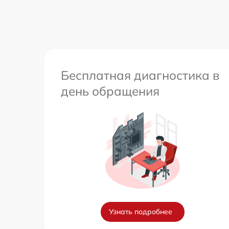
других устройств
Перепрошивка и обновление устройства
Бесплатная диагностика в
день обращения
Узнать подробнее