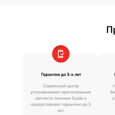
П
Гарантия до 3-х лет
Сервисный центр
устанавливает оригинальные
бе
запчасти техники Guide и
у
предоставляет гарантию до 3
лет.