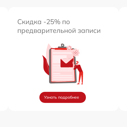
Скидка -25% по
предварительной записи
Узнать подробнее