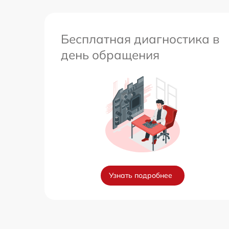
Бесплатная диагностика в
день обращения
Узнать подробнее