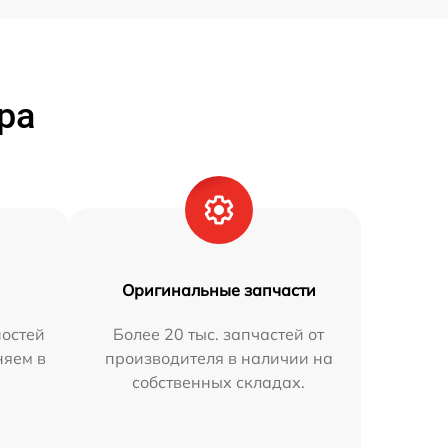
ра
Оригинальные запчасти
остей
Более 20 тыс. запчастей от
няем в
производителя в наличии на
собственных складах.