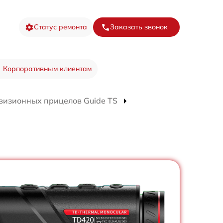
Статус ремонта
Заказать звонок
Корпоративным клиентам
визионных прицелов Guide TS