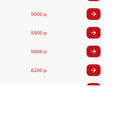
5000 р
5900 р
5600 р
6200 р
6200 р
5500 р
7200 р