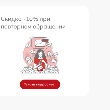
Скидка -10% при
повторном обращении
Узнать подробнее