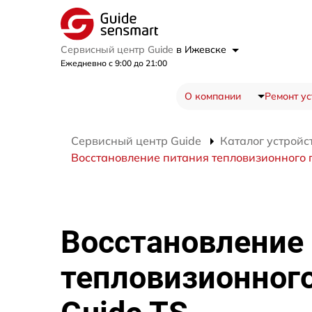
Сервисный центр Guide
в Ижевске
Ежедневно с 9:00 до 21:00
О компании
Ремонт ус
Сервисный центр Guide
Каталог устройс
Восстановление питания тепловизионного 
Восстановление
тепловизионног