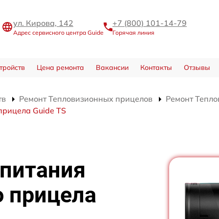
ул. Кирова, 142
+7 (800) 101-14-79
Адрес сервисного центра Guide
Горячая линия
тройств
Цена ремонта
Вакансии
Контакты
Отзывы
тв
Ремонт Тепловизионных прицелов
Ремонт Тепло
прицела Guide TS
 питания
о прицела