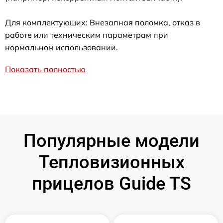
Для комплектующих: Внезапная поломка, отказ в
работе или техническим параметрам при
нормальном использовании.
Показать полностью
Популярные модели
Тепловизионных
прицелов Guide TS