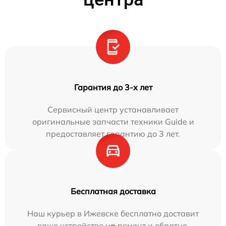
Гарантия до 3-х лет
Сервисный центр устанавливает
оригинальные запчасти техники Guide и
предоставляет гарантию до 3 лет.
Бесплатная доставка
Наш курьер в Ижевске бесплатно доставит
ваше устройство на ремонт и обратно.