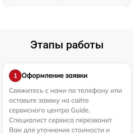
Этапы работы
Оформление заявки
1
Свяжитесь с нами по телефону или
оставьте заявку на сайте
сервисного центра Guide.
Специалист сервиса перезвонит
Вам для уточнения стоимости и