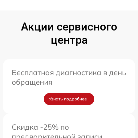
Акции сервисного
центра
Бесплатная диагностика в день
обращения
Узнать подробнее
Скидка -25% по
предварительной записи