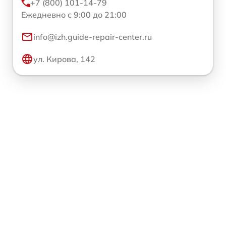
+7 (800) 101-14-79
Ежедневно с 9:00 до 21:00
info@izh.guide-repair-center.ru
ул. Кирова, 142