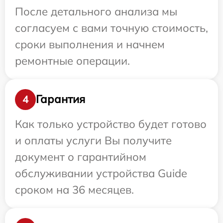
После детального анализа мы
согласуем с вами точную стоимость,
сроки выполнения и начнем
ремонтные операции.
Гарантия
4
Как только устройство будет готово
и оплаты услуги Вы получите
документ о гарантийном
обслуживании устройства Guide
сроком на 36 месяцев.