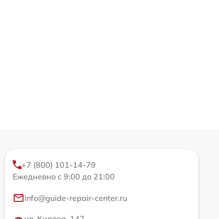
+7 (800) 101-14-79
Ежедневно с 9:00 до 21:00
info@guide-repair-center.ru
ул. Кирова, 142