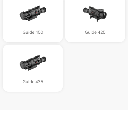
Guide 450
Guide 425
Guide 435