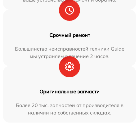
Срочный ремонт
Большинство неисправностей техники Guide
мы устраняем в течение 2 часов.
Оригинальные запчасти
Более 20 тыс. запчастей от производителя в
наличии на собственных складах.