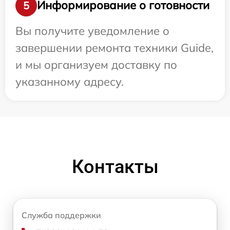
Информирование о готовности
5
Вы получите уведомление о
завершении ремонта техники Guide,
и мы организуем доставку по
указанному адресу.
Контакты
Служба поддержки