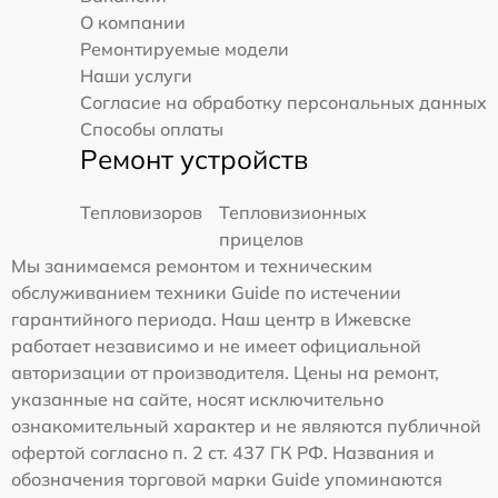
О компании
Ремонтируемые модели
Наши услуги
Согласие на обработку персональных данных
Способы оплаты
Ремонт устройств
Тепловизоров
Тепловизионных
прицелов
Мы занимаемся ремонтом и техническим
обслуживанием техники Guide по истечении
гарантийного периода. Наш центр в Ижевске
работает независимо и не имеет официальной
авторизации от производителя. Цены на ремонт,
указанные на сайте, носят исключительно
ознакомительный характер и не являются публичной
офертой согласно п. 2 ст. 437 ГК РФ. Названия и
обозначения торговой марки Guide упоминаются