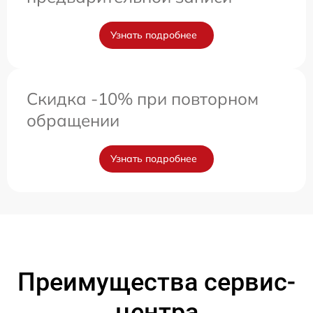
Узнать подробнее
Скидка -10% при повторном
обращении
Узнать подробнее
Преимущества сервис-
центра