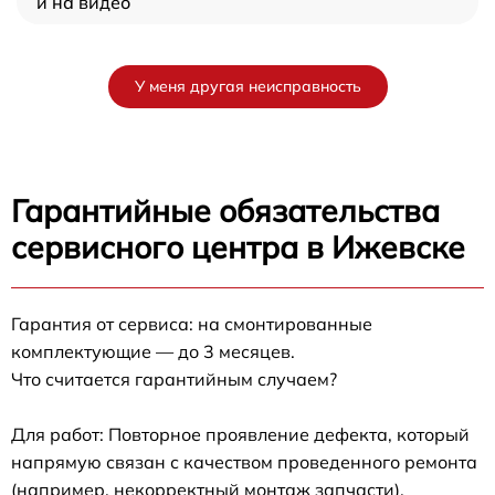
и на видео
У меня другая неисправность
Гарантийные обязательства
сервисного центра в Ижевске
Гарантия от сервиса: на смонтированные
комплектующие — до 3 месяцев.
Что считается гарантийным случаем?
Для работ: Повторное проявление дефекта, который
напрямую связан с качеством проведенного ремонта
(например, некорректный монтаж запчасти).