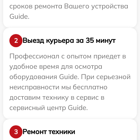
сроков ремонта Вашего устройства
Guide.
Выезд курьера за 35 минут
2
Профессионал с опытом приедет в
удобное время для осмотра
оборудования Guide. При серьезной
неисправности мы бесплатно
доставим технику в сервис в
сервисный центр Guide.
Ремонт техники
3