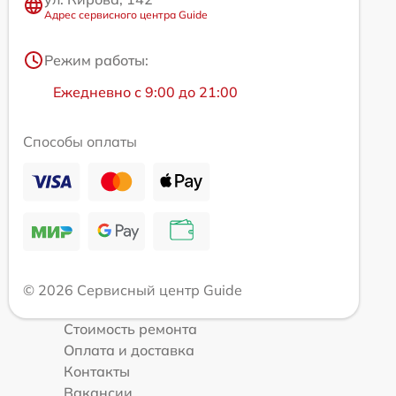
Адрес сервисного центра Guide
Режим работы:
Ежедневно с 9:00 до 21:00
Способы оплаты
© 2026 Сервисный центр Guide
Стоимость ремонта
Оплата и доставка
Контакты
Вакансии