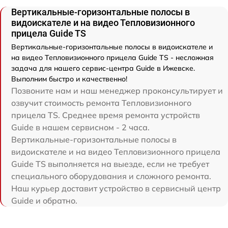
Вертикальные-горизонтальные полосы в
видоискателе и на видео Тепловизионного
прицела Guide TS
Вертикальные-горизонтальные полосы в видоискателе и
на видео Тепловизионного прицела Guide TS - несложная
задача для нашего сервис-центра Guide в Ижевске.
Выполним быстро и качественно!
Позвоните нам и наш менеджер проконсультирует и
озвучит стоимость ремонта Тепловизионного
прицела TS. Среднее время ремонта устройств
Guide в нашем сервисном - 2 часа.
Вертикальные-горизонтальные полосы в
видоискателе и на видео Тепловизионного прицела
Guide TS выполняется на выезде, если не требует
специального оборудования и сложного ремонта.
Наш курьер доставит устройство в сервисный центр
Guide и обратно.