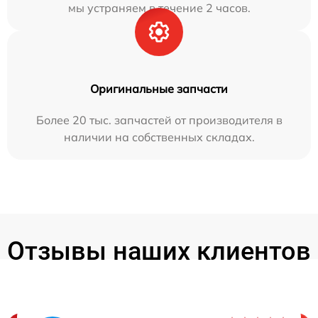
мы устраняем в течение 2 часов.
Оригинальные запчасти
Более 20 тыс. запчастей от производителя в
наличии на собственных складах.
Отзывы наших клиентов