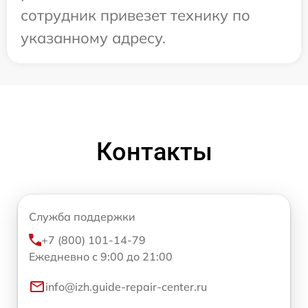
сотрудник привезет технику по
указанному адресу.
Контакты
Служба поддержки
+7 (800) 101-14-79
Ежедневно с 9:00 до 21:00
info@izh.guide-repair-center.ru