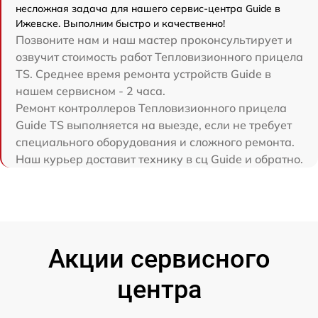
несложная задача для нашего сервис-центра Guide в
Ижевске. Выполним быстро и качественно!
Позвоните нам и наш мастер проконсультирует и
озвучит стоимость работ Тепловизионного прицела
TS. Среднее время ремонта устройств Guide в
нашем сервисном - 2 часа.
Ремонт контроллеров Тепловизионного прицела
Guide TS выполняется на выезде, если не требует
специального оборудования и сложного ремонта.
Наш курьер доставит технику в сц Guide и обратно.
Акции сервисного
центра