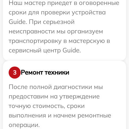
Наш мастер приедет в оговоренные
сроки для проверки устройства
Guide. При серьезной
неисправности мы организуем
транспортировку в мастерскую в
сервисный центр Guide.
Ремонт техники
3
После полной диагностики мы
предоставим на утверждение
точную стоимость, сроки
выполнения и начнем ремонтные
операции.