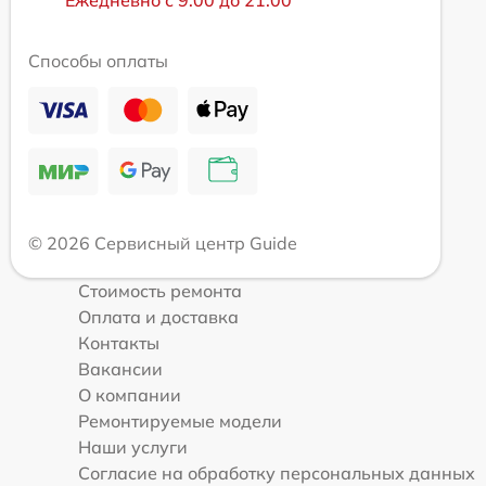
Способы оплаты
© 2026 Сервисный центр Guide
Стоимость ремонта
Оплата и доставка
Контакты
Вакансии
О компании
Ремонтируемые модели
Наши услуги
Согласие на обработку персональных данных