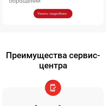
обращении
Узнать подробнее
Преимущества сервис-
центра