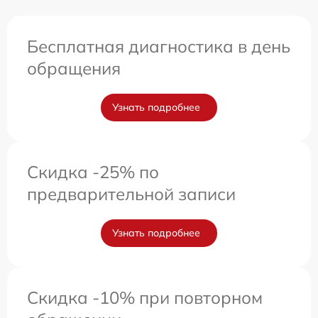
Бесплатная диагностика в день
обращения
Узнать подробнее
Скидка -25% по
предварительной записи
Узнать подробнее
Скидка -10% при повторном