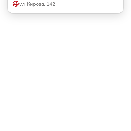
ул. Кирова, 142