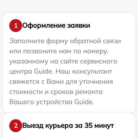
Оформление заявки
1
Заполните форму обратной связи
или позвоните нам по номеру,
указанному на сайте сервисного
центра Guide. Наш консультант
свяжется с Вами для уточнения
стоимости и сроков ремонта
Вашего устройства Guide.
Выезд курьера за 35 минут
2