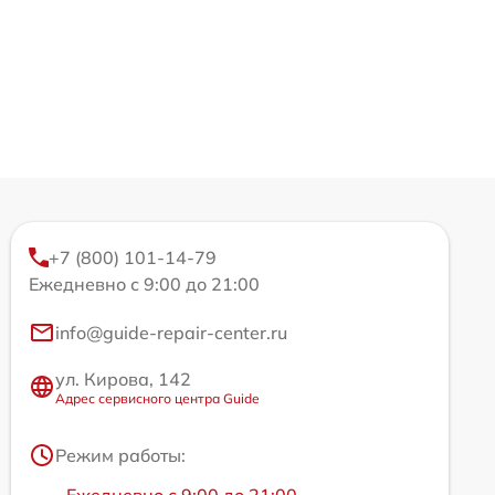
+7 (800) 101-14-79
Ежедневно с 9:00 до 21:00
info@guide-repair-center.ru
ул. Кирова, 142
Адрес сервисного центра Guide
Режим работы:
Ежедневно с 9:00 до 21:00