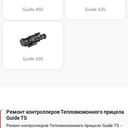
Guide 450
Guide 425
Guide 435
Ремонт контроллеров Тепловизионного прицела
Guide TS
Ремонт контроллеров Тепловизионного прицела Guide TS -