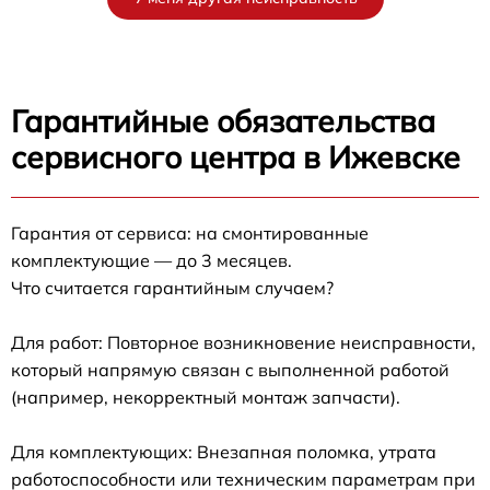
Гарантийные обязательства
сервисного центра в Ижевске
Гарантия от сервиса: на смонтированные
комплектующие — до 3 месяцев.
Что считается гарантийным случаем?
Для работ: Повторное возникновение неисправности,
который напрямую связан с выполненной работой
(например, некорректный монтаж запчасти).
Для комплектующих: Внезапная поломка, утрата
работоспособности или техническим параметрам при