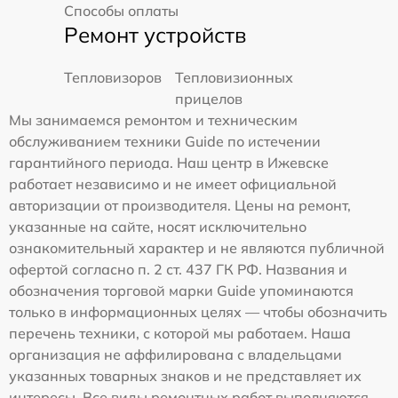
Способы оплаты
Ремонт устройств
Тепловизоров
Тепловизионных
прицелов
Мы занимаемся ремонтом и техническим
обслуживанием техники Guide по истечении
гарантийного периода. Наш центр в Ижевске
работает независимо и не имеет официальной
авторизации от производителя. Цены на ремонт,
указанные на сайте, носят исключительно
ознакомительный характер и не являются публичной
офертой согласно п. 2 ст. 437 ГК РФ. Названия и
обозначения торговой марки Guide упоминаются
только в информационных целях — чтобы обозначить
перечень техники, с которой мы работаем. Наша
организация не аффилирована с владельцами
указанных товарных знаков и не представляет их
интересы. Все виды ремонтных работ выполняются