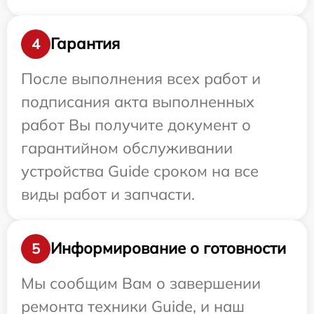
Гарантия
4
После выполнения всех работ и
подписания акта выполненных
работ Вы получите документ о
гарантийном обслуживании
устройства Guide сроком на все
виды работ и запчасти.
Информирование о готовности
5
Мы сообщим Вам о завершении
ремонта техники Guide, и наш