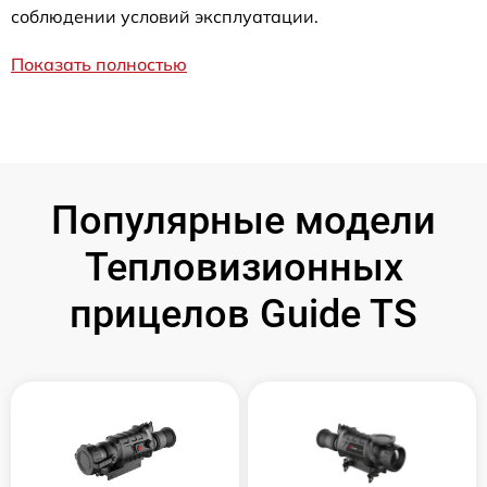
соблюдении условий эксплуатации.
Показать полностью
Популярные модели
Тепловизионных
прицелов Guide TS