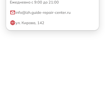
Ежедневно с 9:00 до 21:00
info@izh.guide-repair-center.ru
ул. Кирова, 142