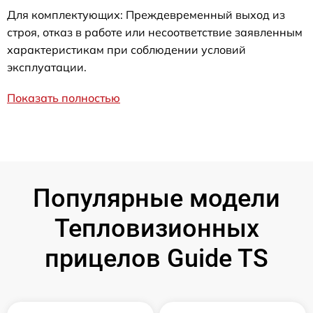
Для комплектующих: Преждевременный выход из
строя, отказ в работе или несоответствие заявленным
характеристикам при соблюдении условий
эксплуатации.
Показать полностью
Популярные модели
Тепловизионных
прицелов Guide TS