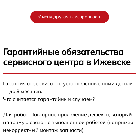
У меня другая неисправность
Гарантийные обязательства
сервисного центра в Ижевске
Гарантия от сервиса: на установленные нами детали
— до 3 месяцев.
Что считается гарантийным случаем?
Для работ: Повторное проявление дефекта, который
напрямую связан с выполненной работой (например,
некорректный монтаж запчасти).