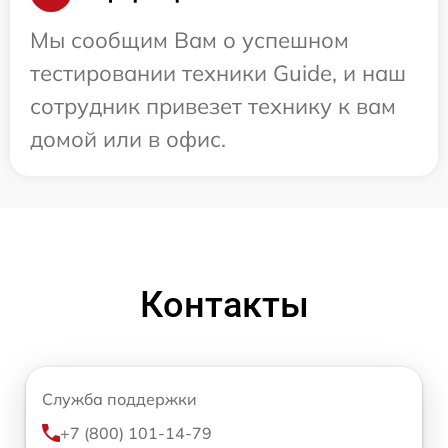
Мы сообщим Вам о успешном
тестировании техники Guide, и наш
сотрудник привезет технику к вам
домой или в офис.
Контакты
Служба поддержки
+7 (800) 101-14-79