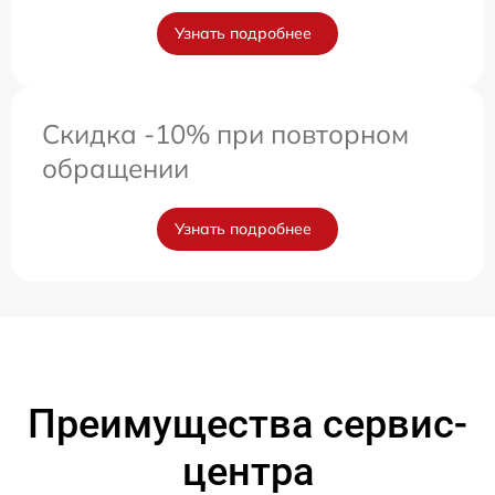
Узнать подробнее
Скидка -10% при повторном
обращении
Узнать подробнее
Преимущества сервис-
центра