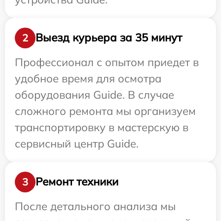
Выезд курьера за 35 минут
2
Профессионал с опытом приедет в
удобное время для осмотра
оборудования Guide. В случае
сложного ремонта мы организуем
транспортировку в мастерскую в
сервисный центр Guide.
Ремонт техники
3
После детального анализа мы