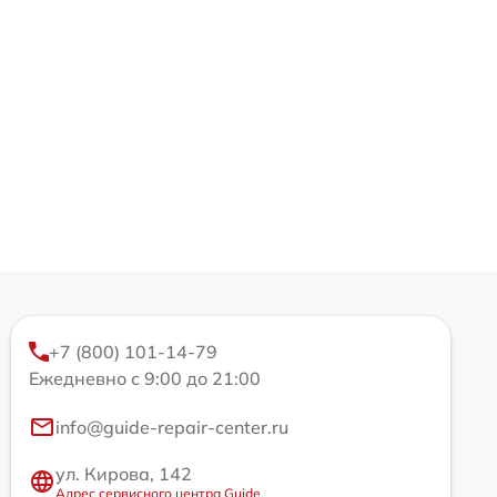
+7 (800) 101-14-79
Ежедневно с 9:00 до 21:00
info@guide-repair-center.ru
ул. Кирова, 142
Адрес сервисного центра Guide