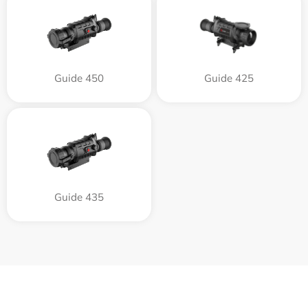
Guide 450
Guide 425
Guide 435