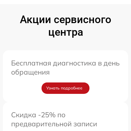
Акции сервисного
центра
Бесплатная диагностика в день
обращения
Узнать подробнее
Скидка -25% по
предварительной записи