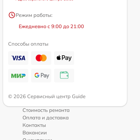
Режим работы:
Ежедневно с 9:00 до 21:00
Способы оплаты
© 2026 Сервисный центр Guide
Стоимость ремонта
Оплата и доставка
Контакты
Вакансии
О компании