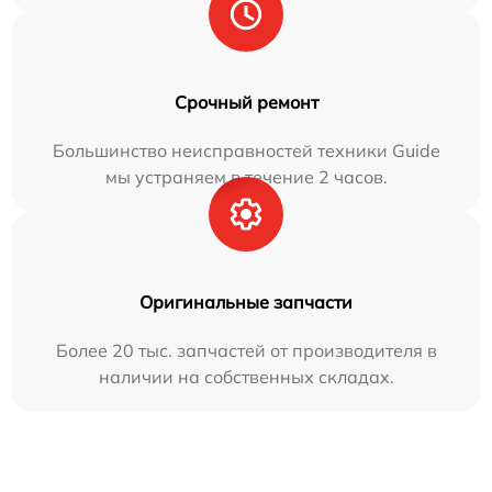
Срочный ремонт
Большинство неисправностей техники Guide
мы устраняем в течение 2 часов.
Оригинальные запчасти
Более 20 тыс. запчастей от производителя в
наличии на собственных складах.