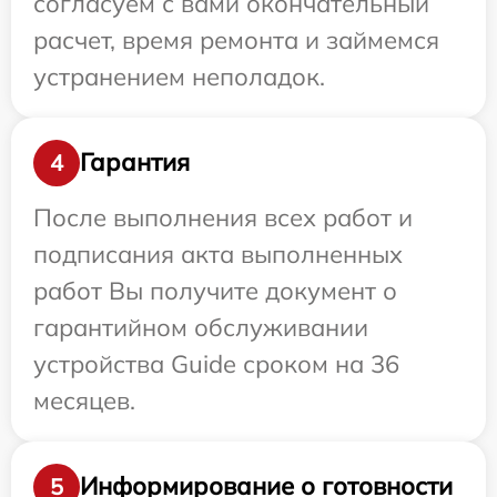
согласуем с вами окончательный
расчет, время ремонта и займемся
устранением неполадок.
Гарантия
4
После выполнения всех работ и
подписания акта выполненных
работ Вы получите документ о
гарантийном обслуживании
устройства Guide сроком на 36
месяцев.
Информирование о готовности
5