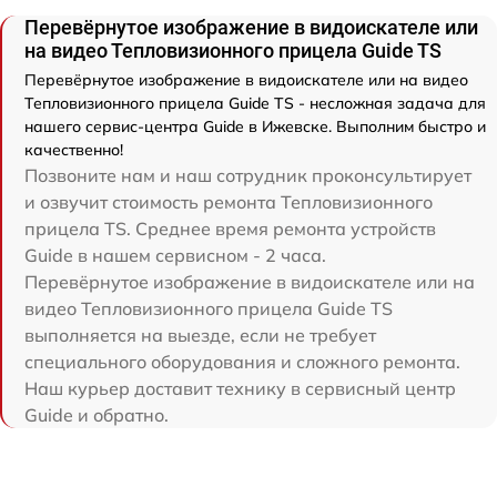
Перевёрнутое изображение в видоискателе или
на видео Тепловизионного прицела Guide TS
Перевёрнутое изображение в видоискателе или на видео
Тепловизионного прицела Guide TS - несложная задача для
нашего сервис-центра Guide в Ижевске. Выполним быстро и
качественно!
Позвоните нам и наш сотрудник проконсультирует
и озвучит стоимость ремонта Тепловизионного
прицела TS. Среднее время ремонта устройств
Guide в нашем сервисном - 2 часа.
Перевёрнутое изображение в видоискателе или на
видео Тепловизионного прицела Guide TS
выполняется на выезде, если не требует
специального оборудования и сложного ремонта.
Наш курьер доставит технику в сервисный центр
Guide и обратно.