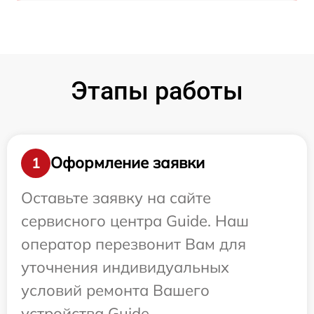
Этапы работы
Оформление заявки
1
Оставьте заявку на сайте
сервисного центра Guide. Наш
оператор перезвонит Вам для
уточнения индивидуальных
условий ремонта Вашего
устройства Guide.