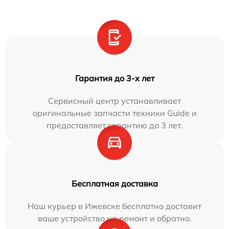
Гарантия до 3-х лет
Сервисный центр устанавливает
оригинальные запчасти техники Guide и
предоставляет гарантию до 3 лет.
Бесплатная доставка
Наш курьер в Ижевске бесплатно доставит
ваше устройство на ремонт и обратно.