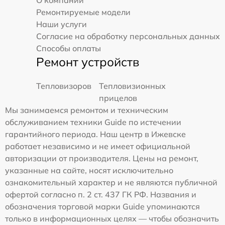
Ремонтируемые модели
Наши услуги
Согласие на обработку персональных данных
Способы оплаты
Ремонт устройств
Тепловизоров
Тепловизионных
прицелов
Мы занимаемся ремонтом и техническим
обслуживанием техники Guide по истечении
гарантийного периода. Наш центр в Ижевске
работает независимо и не имеет официальной
авторизации от производителя. Цены на ремонт,
указанные на сайте, носят исключительно
ознакомительный характер и не являются публичной
офертой согласно п. 2 ст. 437 ГК РФ. Названия и
обозначения торговой марки Guide упоминаются
только в информационных целях — чтобы обозначить