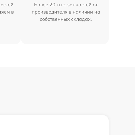
остей
Более 20 тыс. запчастей от
няем в
производителя в наличии на
собственных складах.