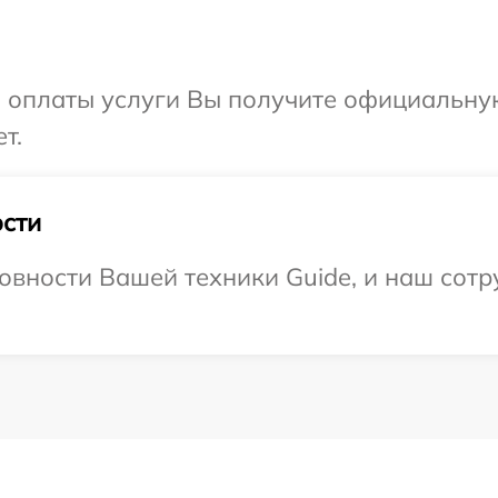
и оплаты услуги Вы получите официальну
т.
сти
овности Вашей техники Guide, и наш сотр