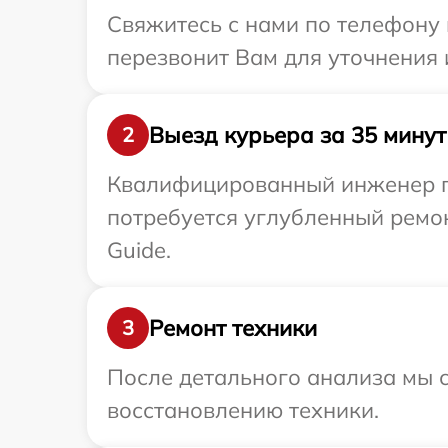
Свяжитесь с нами по телефону 
перезвонит Вам для уточнения 
Выезд курьера за 35 минут
2
Квалифицированный инженер пр
потребуется углубленный ремо
Guide.
Ремонт техники
3
После детального анализа мы с
восстановлению техники.