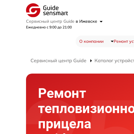
Сервисный центр Guide
в Ижевске
Ежедневно с 9:00 до 21:00
О компании
Ремонт ус
Сервисный центр Guide
Каталог устройс
Ремонт
тепловизионно
прицела