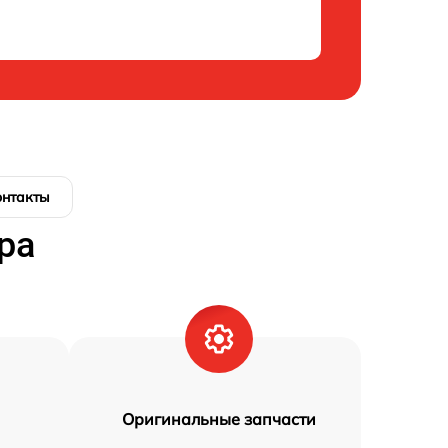
онтакты
ра
Оригинальные запчасти