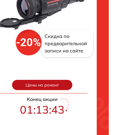
Скидка по
-20%
предварительной
записи на сайте
Цены на ремонт
Конец акции
01:13:41