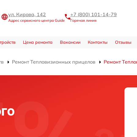
ул. Кирова, 142
+7 (800) 101-14-79
Адрес сервисного центра Guide
Горячая линия
тройств
Цена ремонта
Вакансии
Контакты
Отзывы
тв
Ремонт Тепловизионных прицелов
Ремонт Тепло
го