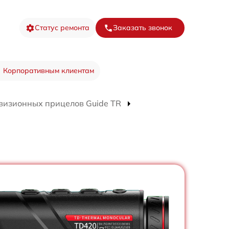
Статус ремонта
Заказать звонок
Корпоративным клиентам
визионных прицелов Guide TR