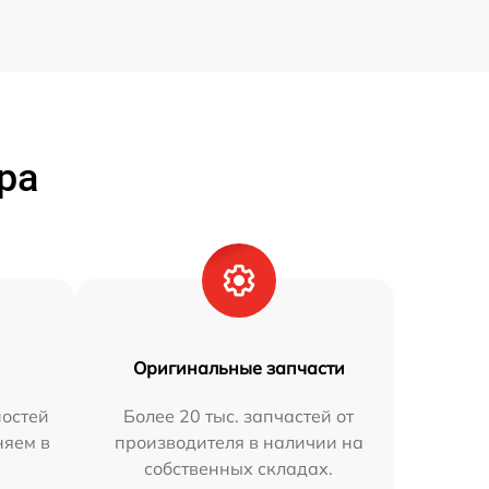
ра
Оригинальные запчасти
остей
Более 20 тыс. запчастей от
няем в
производителя в наличии на
собственных складах.