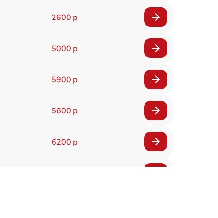
2600 р
5000 р
5900 р
5600 р
6200 р
6200 р
5500 р