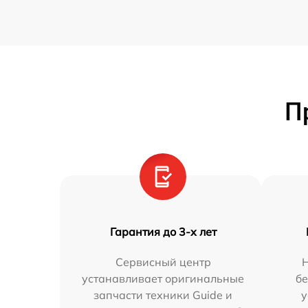
П
Гарантия до 3-х лет
Сервисный центр
устанавливает оригинальные
бе
запчасти техники Guide и
у