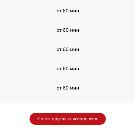
от 60 мин
от 60 мин
от 60 мин
от 60 мин
в
от 60 мин
от 60 мин
У меня другая неисправность
от 60 мин