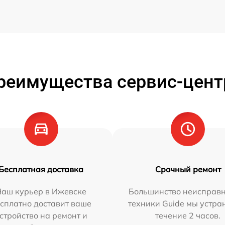
реимущества сервис-цент
Бесплатная доставка
Срочный ремонт
Наш курьер в Ижевске
Большинство неисправн
сплатно доставит ваше
техники Guide мы устра
стройство на ремонт и
течение 2 часов.