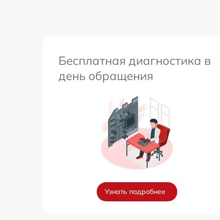
Перепрошивка и обновление устройства
Бесплатная диагностика в
день обращения
Узнать подробнее