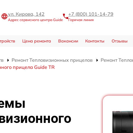
ул. Кирова, 142
+7 (800) 101-14-79
Адрес сервисного центра Guide
Горячая линия
тройств
Цена ремонта
Вакансии
Контакты
Отзывы
тв
Ремонт Тепловизионных прицелов
Ремонт Тепло
ного прицела Guide TR
хемы
визионного