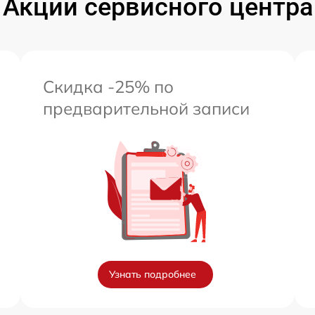
Акции сервисного центра
от 60 мин
Скидка -25% по
предварительной записи
Узнать подробнее