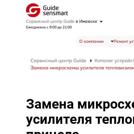
Сервисный центр Guide
в Ижевске
Ежедневно с 9:00 до 21:00
О компании
Ремонт ус
Сервисный центр Guide
Каталог устройс
Замена микросхемы усилителя тепловизион
Замена микрос
усилителя тепло