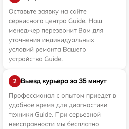
Оставьте заявку на сайте
сервисного центра Guide. Наш
менеджер перезвонит Вам для
уточнения индивидуальных
условий ремонта Вашего
устройства Guide.
Выезд курьера за 35 минут
2
Профессионал с опытом приедет в
удобное время для диагностики
техники Guide. При серьезной
неисправности мы бесплатно