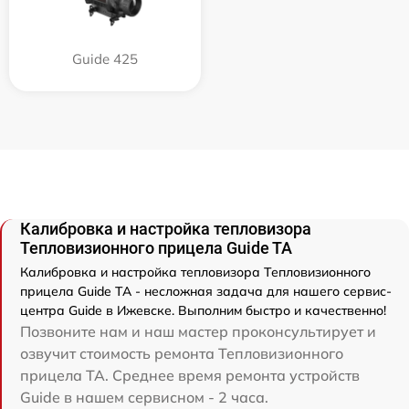
Guide 425
Калибровка и настройка тепловизора
Тепловизионного прицела Guide TA
Калибровка и настройка тепловизора Тепловизионного
прицела Guide TA - несложная задача для нашего сервис-
центра Guide в Ижевске. Выполним быстро и качественно!
Позвоните нам и наш мастер проконсультирует и
озвучит стоимость ремонта Тепловизионного
прицела TA. Среднее время ремонта устройств
Guide в нашем сервисном - 2 часа.