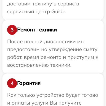
доставим технику в сервис в
сервисный центр Guide.
Ремонт техники
3
После полной диагностики мы
предоставим на утверждение смету
работ, время ремонта и приступим к
восстановлению техники.
Гарантия
4
Как только устройство будет готово
и оплаты услуги Вы получите