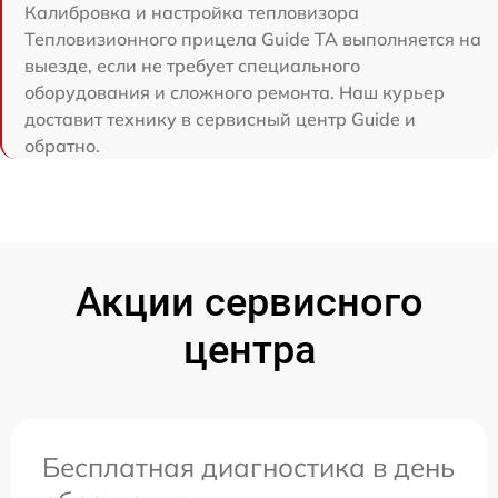
Калибровка и настройка тепловизора
Тепловизионного прицела Guide TA выполняется на
выезде, если не требует специального
оборудования и сложного ремонта. Наш курьер
доставит технику в сервисный центр Guide и
обратно.
Акции сервисного
центра
Бесплатная диагностика в день