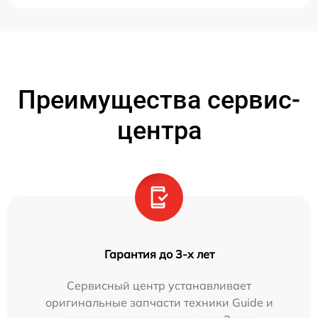
Преимущества сервис-
центра
Гарантия до 3-х лет
Сервисный центр устанавливает
оригинальные запчасти техники Guide и