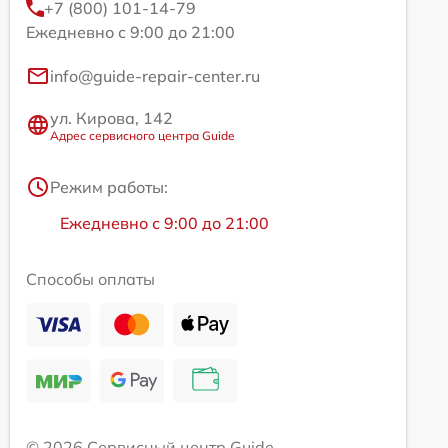
+7 (800) 101-14-79
Ежедневно с 9:00 до 21:00
info@guide-repair-center.ru
ул. Кирова, 142
Адрес сервисного центра Guide
Режим работы:
Ежедневно с 9:00 до 21:00
Способы оплаты
© 2026 Сервисный центр Guide