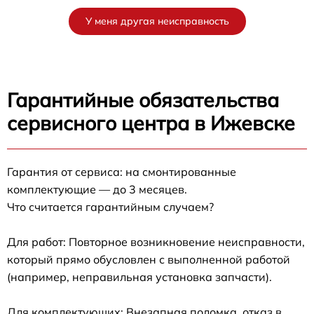
У меня другая неисправность
Гарантийные обязательства
сервисного центра в Ижевске
Гарантия от сервиса: на смонтированные
комплектующие — до 3 месяцев.
Что считается гарантийным случаем?
Для работ: Повторное возникновение неисправности,
который прямо обусловлен с выполненной работой
(например, неправильная установка запчасти).
Для комплектующих: Внезапная поломка, отказ в