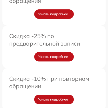
обращения
Узнать подробнее
Скидка -25% по
предварительной записи
Узнать подробнее
Скидка -10% при повторном
обращении
Узнать подробнее