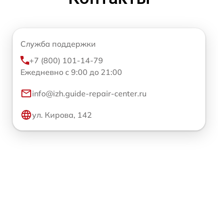
Служба поддержки
+7 (800) 101-14-79
Ежедневно с 9:00 до 21:00
info@izh.guide-repair-center.ru
ул. Кирова, 142