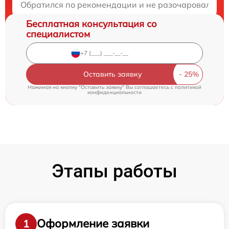
Обратился по рекомендации и не разочаровался. 
Бесплатная консультация со
специалистом
Оставить заявку
Нажимая на кнопку "Оставить заявку" Вы соглашаетесь c
политикой
конфиденциальности
Этапы работы
Оформление заявки
1