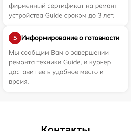
фирменный сертификат на ремонт
устройства Guide сроком до 3 лет.
Информирование о готовности
5
Мы сообщим Вам о завершении
ремонта техники Guide, и курьер
доставит ее в удобное место и
время.
Контакты