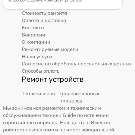
Стоимость ремонта
Оплата и доставка
Контакты
Вакансии
О компании
Ремонтируемые модели
Наши услуги
Согласие на обработку персональных данных
Способы оплаты
Ремонт устройств
Тепловизоров
Тепловизионных
прицелов
Мы занимаемся ремонтом и техническим
обслуживанием техники Guide по истечении
гарантийного периода. Наш центр в Ижевске
работает независимо и не имеет официальной