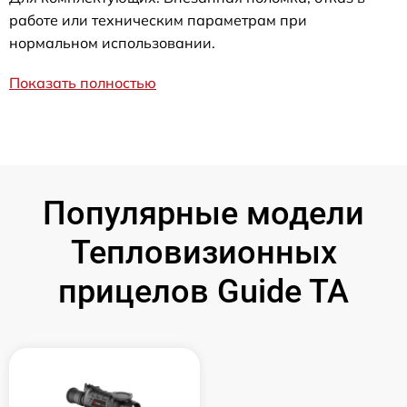
работе или техническим параметрам при
нормальном использовании.
Показать полностью
Популярные модели
Тепловизионных
прицелов Guide TA