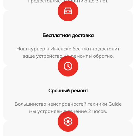
предоставляет гарантию до 3 лет.
Бесплатная доставка
Наш курьер в Ижевске бесплатно доставит
ваше устройство на ремонт и обратно.
Срочный ремонт
Большинство неисправностей техники Guide
мы устраняем в течение 2 часов.