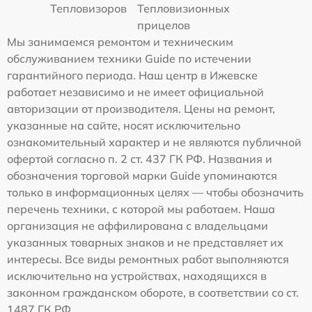
Тепловизоров
Тепловизионных
прицелов
Мы занимаемся ремонтом и техническим
обслуживанием техники Guide по истечении
гарантийного периода. Наш центр в Ижевске
работает независимо и не имеет официальной
авторизации от производителя. Цены на ремонт,
указанные на сайте, носят исключительно
ознакомительный характер и не являются публичной
офертой согласно п. 2 ст. 437 ГК РФ. Названия и
обозначения торговой марки Guide упоминаются
только в информационных целях — чтобы обозначить
перечень техники, с которой мы работаем. Наша
организация не аффилирована с владельцами
указанных товарных знаков и не представляет их
интересы. Все виды ремонтных работ выполняются
исключительно на устройствах, находящихся в
законном гражданском обороте, в соответствии со ст.
1487 ГК РФ.