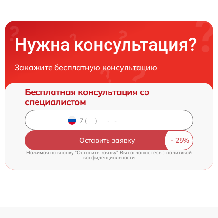
Нужна консультация?
Закажите бесплатную консультацию
Бесплатная консультация со
специалистом
Оставить заявку
Нажимая на кнопку "Оставить заявку" Вы соглашаетесь c
политикой
конфиденциальности