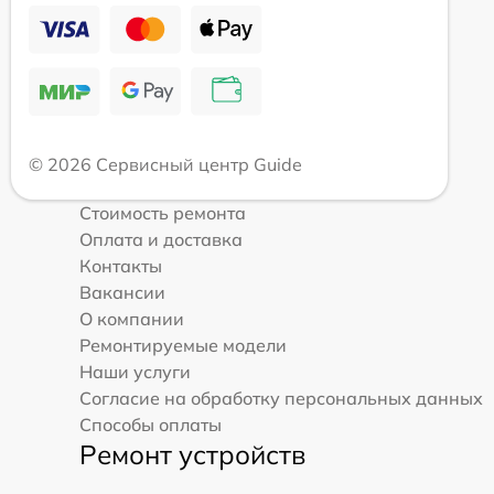
© 2026 Сервисный центр Guide
Стоимость ремонта
Оплата и доставка
Контакты
Вакансии
О компании
Ремонтируемые модели
Наши услуги
Согласие на обработку персональных данных
Способы оплаты
Ремонт устройств