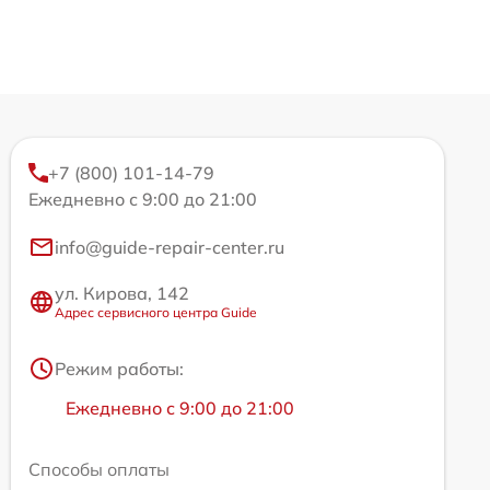
+7 (800) 101-14-79
Ежедневно с 9:00 до 21:00
info@guide-repair-center.ru
ул. Кирова, 142
Адрес сервисного центра Guide
Режим работы:
Ежедневно с 9:00 до 21:00
Способы оплаты