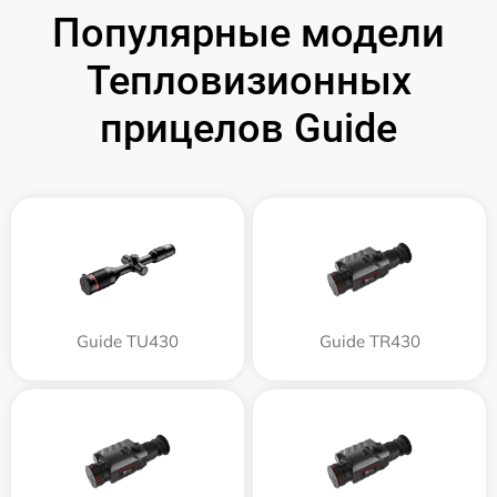
Популярные модели
Тепловизионных
прицелов Guide
Guide TU430
Guide TR430