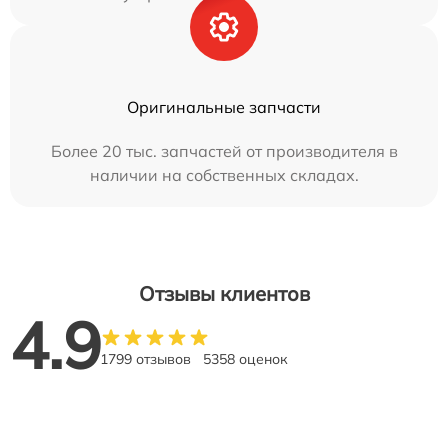
Оригинальные запчасти
Более 20 тыс. запчастей от производителя в
наличии на собственных складах.
Отзывы клиентов
4.9
1799 отзывов
5358 оценок