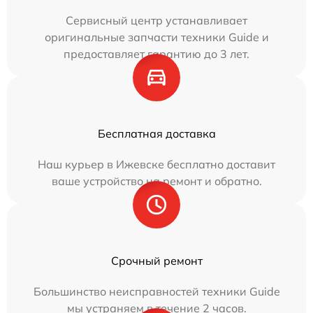
Сервисный центр устанавливает
оригинальные запчасти техники Guide и
предоставляет гарантию до 3 лет.
Бесплатная доставка
Наш курьер в Ижевске бесплатно доставит
ваше устройство на ремонт и обратно.
Срочный ремонт
Большинство неисправностей техники Guide
мы устраняем в течение 2 часов.