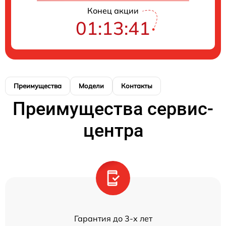
Конец акции
01:13:40
Преимущества
Модели
Контакты
Преимущества сервис-
центра
Гарантия до 3-х лет