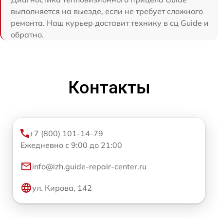
выполняется на выезде, если не требует сложного
ремонта. Наш курьер доставит технику в сц Guide и
обратно.
Контакты
+7 (800) 101-14-79
Ежедневно с 9:00 до 21:00
info@izh.guide-repair-center.ru
ул. Кирова, 142