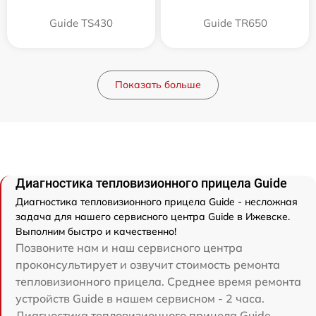
Guide TS430
Guide TR650
Показать больше
Диагностика тепловизионного прицела Guide
Диагностика тепловизионного прицела Guide - несложная
задача для нашего сервисного центра Guide в Ижевске.
Выполним быстро и качественно!
Позвоните нам и наш сервисного центра
проконсультирует и озвучит стоимость ремонта
тепловизионного прицела. Среднее время ремонта
устройств Guide в нашем сервисном - 2 часа.
Диагностика тепловизионного прицела Guide