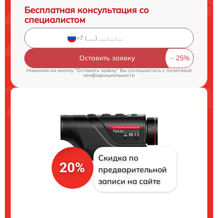
Бесплатная консультация со
специалистом
Оставить заявку
Нажимая на кнопку "Оставить заявку" Вы соглашаетесь c
политикой
конфиденциальности
Скидка по
20%
предварительной
записи на сайте