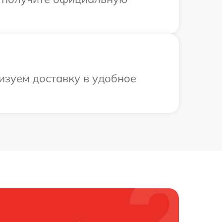
изуем доставку в удобное