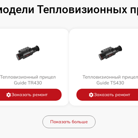
одели Тепловизионных п
Тепловизионный прицел
Тепловизионный прице
Guide TR430
Guide TS430
Заказать ремонт
Заказать ремонт
Показать больше