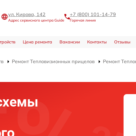
ул. Кирова, 142
+7 (800) 101-14-79
Адрес сервисного центра Guide
Горячая линия
тройств
Цена ремонта
Вакансии
Контакты
Отзывы
тв
Ремонт Тепловизионных прицелов
Ремонт Тепло
схемы
го