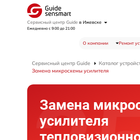
Сервисный центр Guide
в Ижевске
Ежедневно с 9:00 до 21:00
О компании
Ремонт ус
Сервисный центр Guide
Каталог устройс
Замена микросхемы усилителя
Замена микро
усилителя
тепловизионно