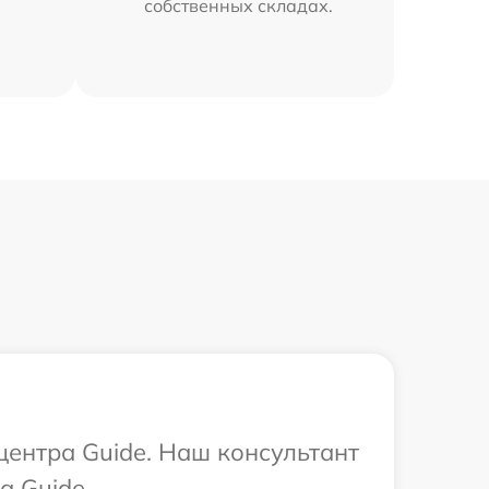
собственных складах.
центра Guide. Наш консультант
а Guide.