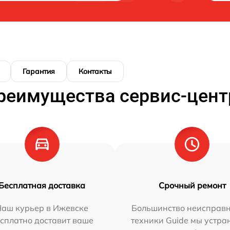
Гарантия
Контакты
реимущества сервис-цент
Бесплатная доставка
Срочный ремонт
Наш курьер в Ижевске
Большинство неисправн
сплатно доставит ваше
техники Guide мы устра