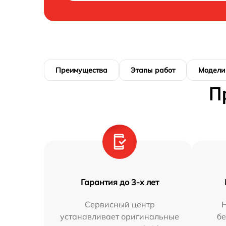
Преимущества
Этапы работ
Модели
П
Гарантия до 3-х лет
Сервисный центр
устанавливает оригинальные
бе