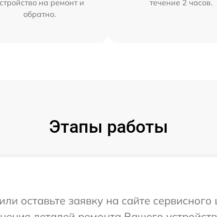
стройство на ремонт и
течение 2 часов.
обратно.
Этапы работы
или оставьте заявку на сайте сервисного 
чнения деталей ремонта Вашего устройств