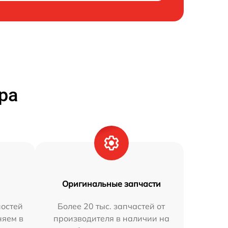
ра
Оригинальные запчасти
остей
Более 20 тыс. запчастей от
няем в
производителя в наличии на