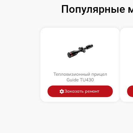
Популярные м
Тепловизионный прицел
Guide TU430
Заказать ремонт