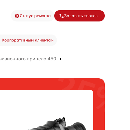
Статус ремонта
Заказать звонок
Корпоративным клиентам
визионного прицела 450