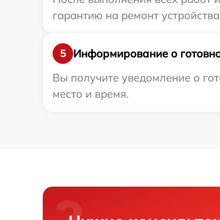
гарантию на ремонт устройства
Информирование о готовно
5
Вы получите уведомление о гот
место и время.