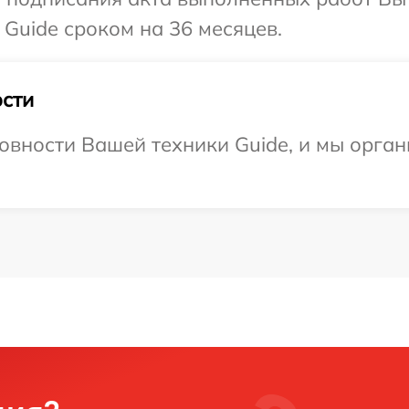
 Guide сроком на 36 месяцев.
сти
овности Вашей техники Guide, и мы орган