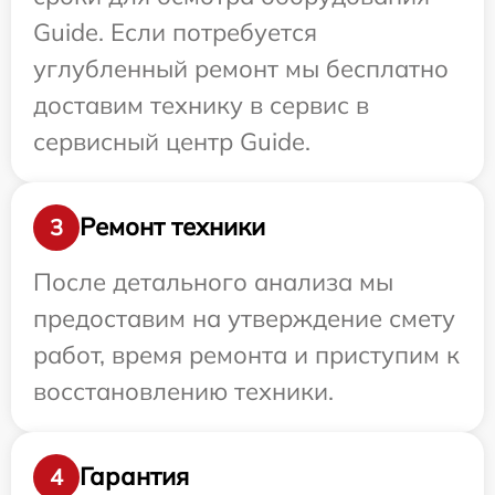
Guide. Если потребуется
углубленный ремонт мы бесплатно
доставим технику в сервис в
сервисный центр Guide.
Ремонт техники
3
После детального анализа мы
предоставим на утверждение смету
работ, время ремонта и приступим к
восстановлению техники.
Гарантия
4