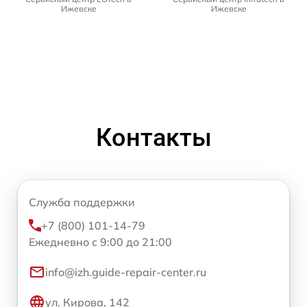
Ижевске
Ижевске
Контакты
Служба поддержки
+7 (800) 101-14-79
Ежедневно с 9:00 до 21:00
info@izh.guide-repair-center.ru
ул. Кирова, 142