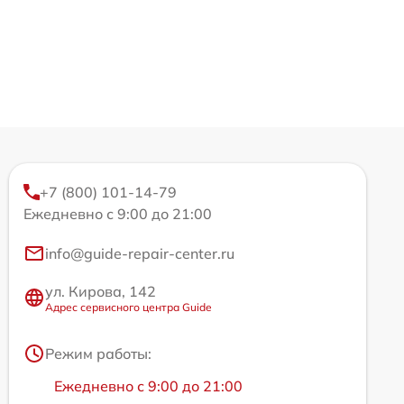
+7 (800) 101-14-79
Ежедневно с 9:00 до 21:00
info@guide-repair-center.ru
ул. Кирова, 142
Адрес сервисного центра Guide
Режим работы:
Ежедневно с 9:00 до 21:00