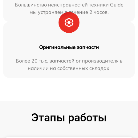
Большинство неисправностей техники Guide
мы устраняем в течение 2 часов.
Оригинальные запчасти
Более 20 тыс. запчастей от производителя в
наличии на собственных складах.
Этапы работы