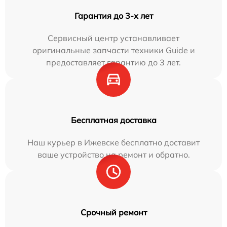
Гарантия до 3-х лет
Сервисный центр устанавливает
оригинальные запчасти техники Guide и
предоставляет гарантию до 3 лет.
Бесплатная доставка
Наш курьер в Ижевске бесплатно доставит
ваше устройство на ремонт и обратно.
Срочный ремонт