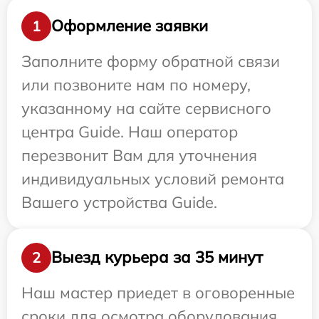
Оформление заявки
1
Заполните форму обратной связи
или позвоните нам по номеру,
указанному на сайте сервисного
центра Guide. Наш оператор
перезвонит Вам для уточнения
индивидуальных условий ремонта
Вашего устройства Guide.
Выезд курьера за 35 минут
2
Наш мастер приедет в оговоренные
сроки для осмотра оборудования