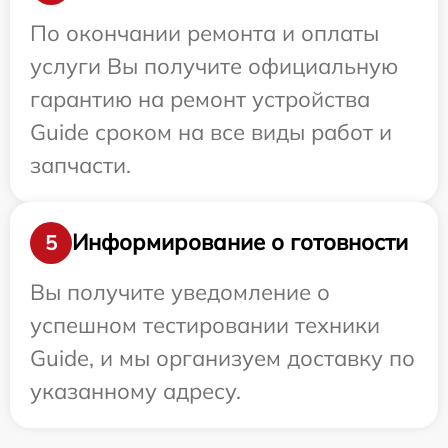
По окончании ремонта и оплаты
услуги Вы получите официальную
гарантию на ремонт устройства
Guide сроком на все виды работ и
запчасти.
Информирование о готовности
5
Вы получите уведомление о
успешном тестировании техники
Guide, и мы организуем доставку по
указанному адресу.