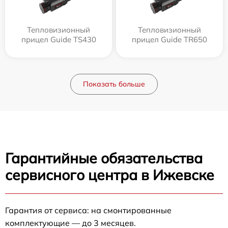
Тепловизионный
Тепловизионный
прицел Guide TS430
прицел Guide TR650
Показать больше
Гарантийные обязательства
сервисного центра в Ижевске
Гарантия от сервиса: на смонтированные
комплектующие — до 3 месяцев.