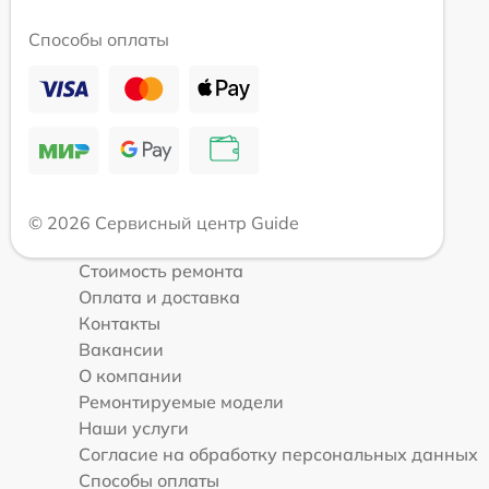
Способы оплаты
© 2026 Сервисный центр Guide
Стоимость ремонта
Оплата и доставка
Контакты
Вакансии
О компании
Ремонтируемые модели
Наши услуги
Согласие на обработку персональных данных
Способы оплаты