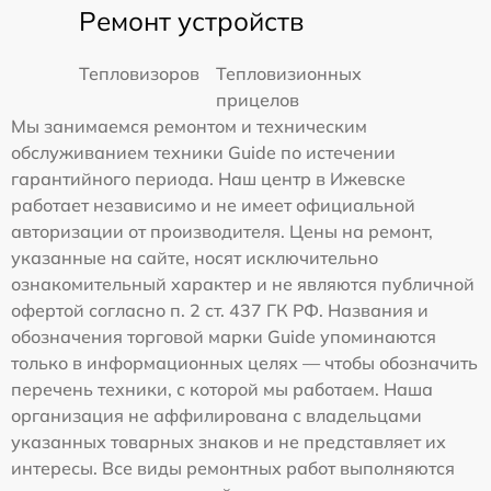
Ремонт устройств
Тепловизоров
Тепловизионных
прицелов
Мы занимаемся ремонтом и техническим
обслуживанием техники Guide по истечении
гарантийного периода. Наш центр в Ижевске
работает независимо и не имеет официальной
авторизации от производителя. Цены на ремонт,
указанные на сайте, носят исключительно
ознакомительный характер и не являются публичной
офертой согласно п. 2 ст. 437 ГК РФ. Названия и
обозначения торговой марки Guide упоминаются
только в информационных целях — чтобы обозначить
перечень техники, с которой мы работаем. Наша
организация не аффилирована с владельцами
указанных товарных знаков и не представляет их
интересы. Все виды ремонтных работ выполняются