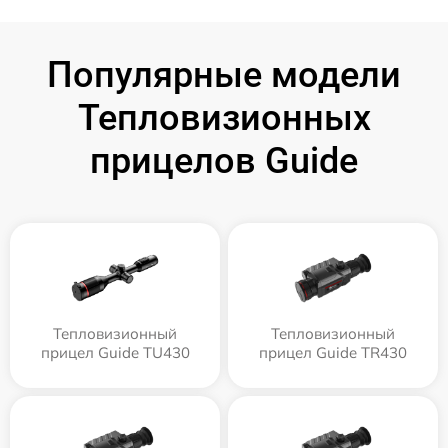
Популярные модели
Тепловизионных
прицелов Guide
Тепловизионный
Тепловизионный
прицел Guide TU430
прицел Guide TR430