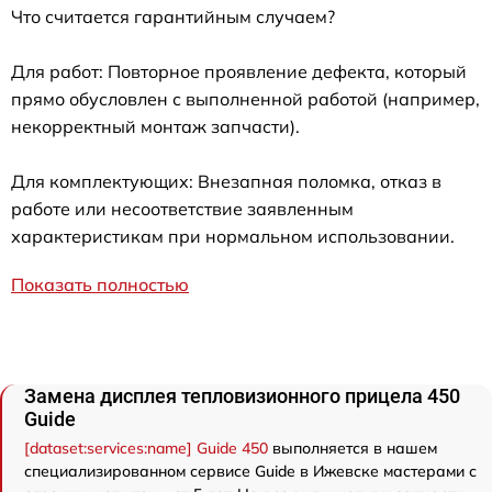
Что считается гарантийным случаем?
Для работ: Повторное проявление дефекта, который
прямо обусловлен с выполненной работой (например,
некорректный монтаж запчасти).
Для комплектующих: Внезапная поломка, отказ в
работе или несоответствие заявленным
характеристикам при нормальном использовании.
Показать полностью
Замена дисплея тепловизионного прицела 450
Guide
[dataset:services:name] Guide 450
выполняется в нашем
специализированном сервисе Guide в Ижевске мастерами с