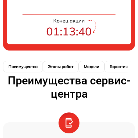
Конец акции
01:13:40
Преимущества
Этапы работ
Модели
Гарантия
Преимущества сервис-
центра