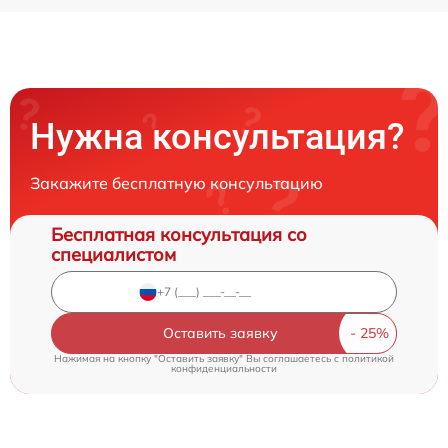
Нужна консультация?
Закажите бесплатную консультацию
Бесплатная консультация со
специалистом
Оставить заявку
Нажимая на кнопку "Оставить заявку" Вы соглашаетесь c
политикой
конфиденциальности