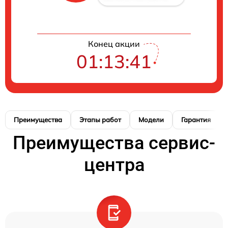
Конец акции
01:13:41
Преимущества
Этапы работ
Модели
Гарантия
Преимущества сервис-
центра