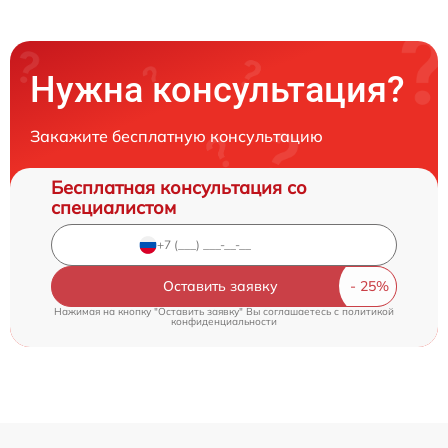
Нужна консультация?
Закажите бесплатную консультацию
Бесплатная консультация со
специалистом
Оставить заявку
Нажимая на кнопку "Оставить заявку" Вы соглашаетесь c
политикой
конфиденциальности