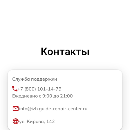
Контакты
Служба поддержки
+7 (800) 101-14-79
Ежедневно с 9:00 до 21:00
info@izh.guide-repair-center.ru
ул. Кирова, 142