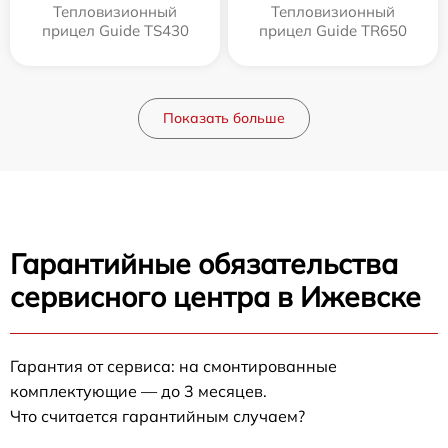
Тепловизионный
Тепловизионный
прицел Guide TS430
прицел Guide TR650
Показать больше
Гарантийные обязательства
сервисного центра в Ижевске
Гарантия от сервиса: на смонтированные
комплектующие — до 3 месяцев.
Что считается гарантийным случаем?