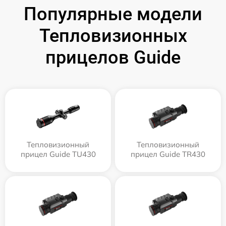
Популярные модели
Тепловизионных
прицелов Guide
Тепловизионный
Тепловизионный
прицел Guide TU430
прицел Guide TR430