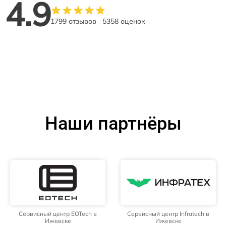
4.9
1799 отзывов
5358 оценок
Наши партнёры
Сервисный центр EOTech в
Сервисный центр Infratech в
Ижевске
Ижевске