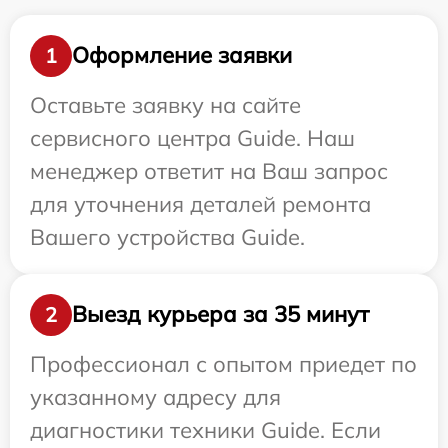
Оформление заявки
1
Оставьте заявку на сайте
сервисного центра Guide. Наш
менеджер ответит на Ваш запрос
для уточнения деталей ремонта
Вашего устройства Guide.
Выезд курьера за 35 минут
2
Профессионал с опытом приедет по
указанному адресу для
диагностики техники Guide. Если