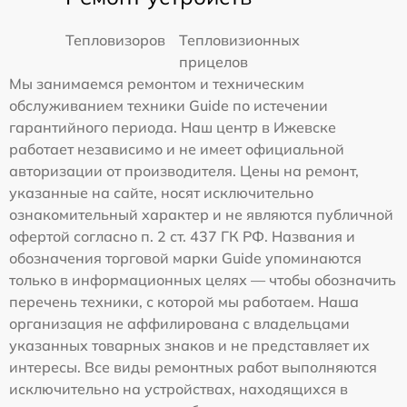
Тепловизоров
Тепловизионных
прицелов
Мы занимаемся ремонтом и техническим
обслуживанием техники Guide по истечении
гарантийного периода. Наш центр в Ижевске
работает независимо и не имеет официальной
авторизации от производителя. Цены на ремонт,
указанные на сайте, носят исключительно
ознакомительный характер и не являются публичной
офертой согласно п. 2 ст. 437 ГК РФ. Названия и
обозначения торговой марки Guide упоминаются
только в информационных целях — чтобы обозначить
перечень техники, с которой мы работаем. Наша
организация не аффилирована с владельцами
указанных товарных знаков и не представляет их
интересы. Все виды ремонтных работ выполняются
исключительно на устройствах, находящихся в