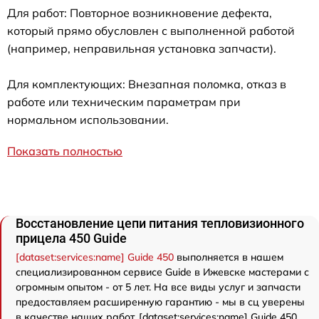
Для работ: Повторное возникновение дефекта,
который прямо обусловлен с выполненной работой
(например, неправильная установка запчасти).
Для комплектующих: Внезапная поломка, отказ в
работе или техническим параметрам при
нормальном использовании.
Показать полностью
Восстановление цепи питания тепловизионного
прицела 450 Guide
[dataset:services:name] Guide 450
выполняется в нашем
специализированном сервисе Guide в Ижевске мастерами с
огромным опытом - от 5 лет. На все виды услуг и запчасти
предоставляем расширенную гарантию - мы в сц уверены
в качестве наших работ. [dataset:services:name] Guide 450