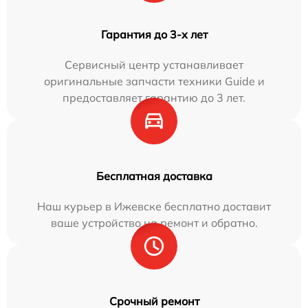
Гарантия до 3-х лет
Сервисный центр устанавливает
оригинальные запчасти техники Guide и
предоставляет гарантию до 3 лет.
Бесплатная доставка
Наш курьер в Ижевске бесплатно доставит
ваше устройство на ремонт и обратно.
Срочный ремонт