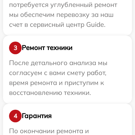
потребуется углубленный ремонт
мы обеспечим перевозку за наш
счет в сервисный центр Guide.
Ремонт техники
3
После детального анализа мы
согласуем с вами смету работ,
время ремонта и приступим к
восстановлению техники.
Гарантия
4
По окончании ремонта и