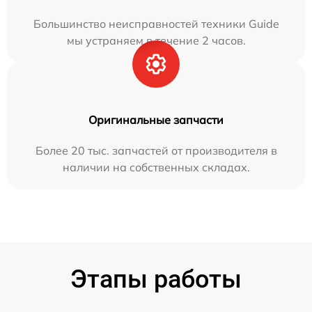
Большинство неисправностей техники Guide
мы устраняем в течение 2 часов.
Оригинальные запчасти
Более 20 тыс. запчастей от производителя в
наличии на собственных складах.
Этапы работы