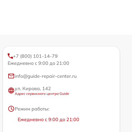
+7 (800) 101-14-79
Ежедневно с 9:00 до 21:00
info@guide-repair-center.ru
ул. Кирова, 142
Адрес сервисного центра Guide
Режим работы:
Ежедневно с 9:00 до 21:00