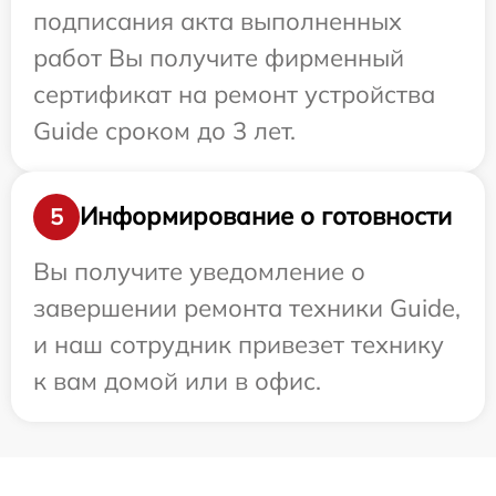
подписания акта выполненных
работ Вы получите фирменный
сертификат на ремонт устройства
Guide сроком до 3 лет.
Информирование о готовности
5
Вы получите уведомление о
завершении ремонта техники Guide,
и наш сотрудник привезет технику
к вам домой или в офис.