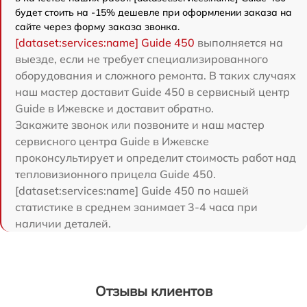
будет стоить на -15% дешевле при оформлении заказа на
сайте через форму заказа звонка.
[dataset:services:name] Guide 450
выполняется на
выезде, если не требует специализированного
оборудования и сложного ремонта. В таких случаях
наш мастер доставит Guide 450 в сервисный центр
Guide в Ижевске и доставит обратно.
Закажите звонок или позвоните и наш мастер
сервисного центра Guide в Ижевске
проконсультирует и определит стоимость работ над
тепловизионного прицела Guide 450.
[dataset:services:name] Guide 450 по нашей
статистике в среднем занимает 3-4 часа при
наличии деталей.
Отзывы клиентов