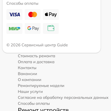
Способы оплаты
© 2026 Сервисный центр Guide
Стоимость ремонта
Оплата и доставка
Контакты
Вакансии
О компании
Ремонтируемые модели
Наши услуги
Согласие на обработку персональных данных
Способы оплаты
Ремонт устройств