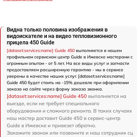
Видна только половина изображения в
видоискателе и на видео тепловизионного
прицела 450 Guide
[dataset:services:name] Guide 450
выполняется в нашем
профильном сервисном центр Guide в Ижевске мастерами с
огромным опытом - от 5 лет. На все виды услуг и запчасти
предоставляем расширенную гарантию - мы в сервисе
уверены в качестве наших услуг. [dataset:services:name]
Guide 450 будет стоить на -15% дешевле при оформлении
заказа на сайте через форму заказа звонка.
[dataset:services:name] Guide 450
выполняется на
выезде, если не требует специального
оборудования и сложного ремонта. В таких случаях
наш мастер доставит Guide 450 в сервис-центр
Guide в Ижевске и привезет обратно.
Закажите звонок или позвоните и наш сотрудник сц