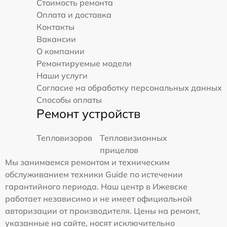
Стоимость ремонта
Оплата и доставка
Контакты
Вакансии
О компании
Ремонтируемые модели
Наши услуги
Согласие на обработку персональных данных
Способы оплаты
Ремонт устройств
Тепловизоров
Тепловизионных
прицелов
Мы занимаемся ремонтом и техническим
обслуживанием техники Guide по истечении
гарантийного периода. Наш центр в Ижевске
работает независимо и не имеет официальной
авторизации от производителя. Цены на ремонт,
указанные на сайте, носят исключительно