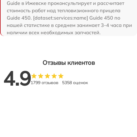
Guide в Ижевске проконсультирует и рассчитает
стоимость работ над тепловизионного прицела
Guide 450. [dataset:services:name] Guide 450 по
нашей статистике в среднем занимает 3-4 часа при
наличии всех необходимых запчастей.
Отзывы клиентов
4.9
1799 отзывов
5358 оценок