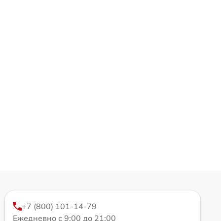
+7 (800) 101-14-79
Ежедневно с 9:00 до 21:00