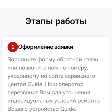
Этапы работы
Оформление заявки
1
Заполните форму обратной связи
или позвоните нам по номеру,
указанному на сайте сервисного
центра Guide. Наш оператор
перезвонит Вам для уточнения
индивидуальных условий ремонта
Вашего устройства Guide.