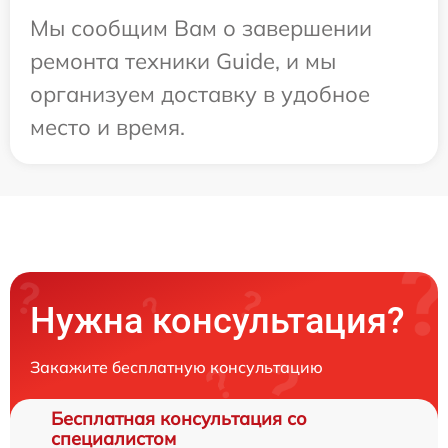
Мы сообщим Вам о завершении
ремонта техники Guide, и мы
организуем доставку в удобное
место и время.
Нужна консультация?
Закажите бесплатную консультацию
Бесплатная консультация со
специалистом