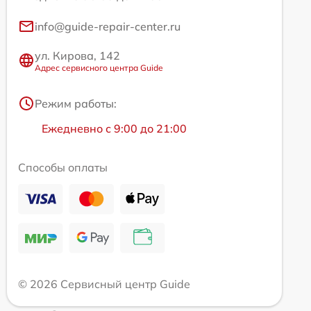
info@guide-repair-center.ru
ул. Кирова, 142
Адрес сервисного центра Guide
Режим работы:
Ежедневно с 9:00 до 21:00
Способы оплаты
© 2026 Сервисный центр Guide