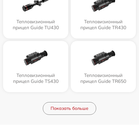
Тепловизионный
Тепловизионный
прицел Guide TU430
прицел Guide TR430
Тепловизионный
Тепловизионный
прицел Guide TS430
прицел Guide TR650
Показать больше