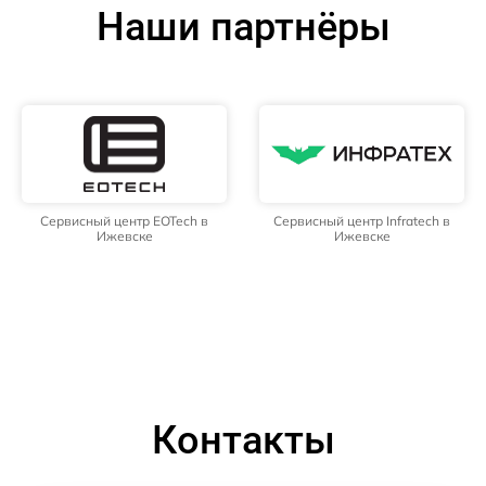
Наши партнёры
Сервисный центр EOTech в
Сервисный центр Infratech в
Ижевске
Ижевске
Контакты