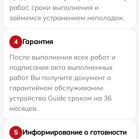
работ, сроки выполнения и
займемся устранением неполадок.
Гарантия
4
После выполнения всех работ и
подписания акта выполненных
работ Вы получите документ о
гарантийном обслуживании
устройства Guide сроком на 36
месяцев.
Информирование о готовности
5