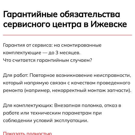
Гарантийные обязательства
сервисного центра в Ижевске
Гарантия от сервиса: на смонтированные
комплектующие — до 3 месяцев.
Что считается гарантийным случаем?
Для работ: Повторное возникновение неисправности,
который напрямую связан с качеством проведенного
ремонта (например, некорректный монтаж запчасти).
Для комплектующих: Внезапная поломка, отказ в
работе или техническим параметрам при
соблюдении условий эксплуатации.
Показать полностью