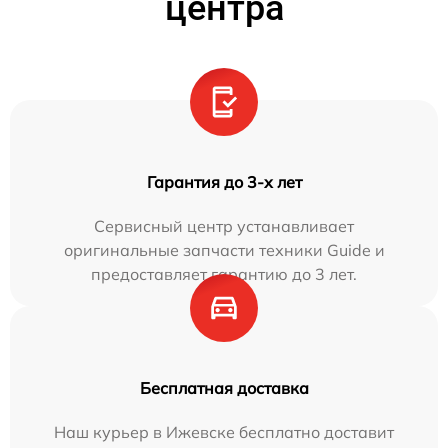
центра
Гарантия до 3-х лет
Сервисный центр устанавливает
оригинальные запчасти техники Guide и
предоставляет гарантию до 3 лет.
Бесплатная доставка
Наш курьер в Ижевске бесплатно доставит