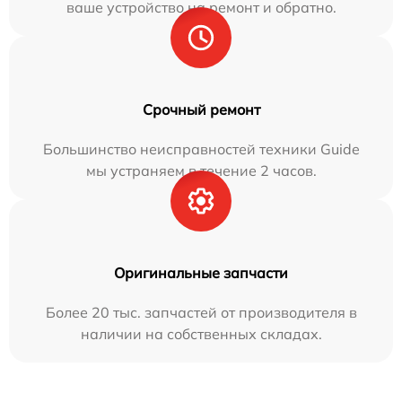
ваше устройство на ремонт и обратно.
Срочный ремонт
Большинство неисправностей техники Guide
мы устраняем в течение 2 часов.
Оригинальные запчасти
Более 20 тыс. запчастей от производителя в
наличии на собственных складах.