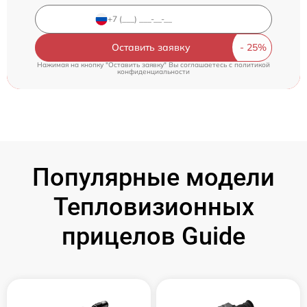
Оставить заявку
Нажимая на кнопку "Оставить заявку" Вы соглашаетесь c
политикой
конфиденциальности
Популярные модели
Тепловизионных
прицелов Guide