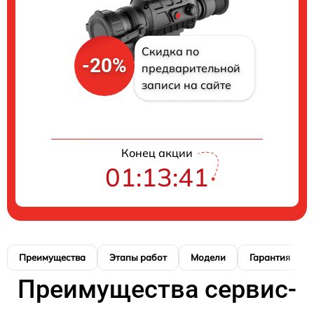
Скидка по
-20%
предварительной
записи на сайте
Конец акции
01:13:41
Преимущества
Этапы работ
Модели
Гарантия
Преимущества сервис-