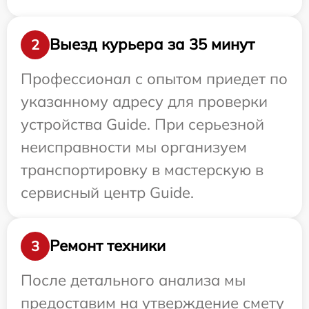
Выезд курьера за 35 минут
2
Профессионал с опытом приедет по
указанному адресу для проверки
устройства Guide. При серьезной
неисправности мы организуем
транспортировку в мастерскую в
сервисный центр Guide.
Ремонт техники
3
После детального анализа мы
предоставим на утверждение смету