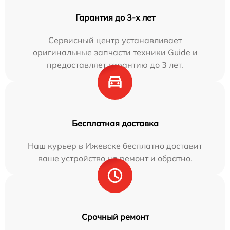
Гарантия до 3-х лет
Сервисный центр устанавливает
оригинальные запчасти техники Guide и
предоставляет гарантию до 3 лет.
Бесплатная доставка
Наш курьер в Ижевске бесплатно доставит
ваше устройство на ремонт и обратно.
Срочный ремонт