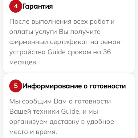
Гарантия
4
После выполнения всех работ и
оплаты услуги Вы получите
фирменный сертификат на ремонт
устройства Guide сроком на 36
месяцев.
Информирование о готовности
5
Мы сообщим Вам о готовности
Вашей техники Guide, и мы
организуем доставку в удобное
место и время.