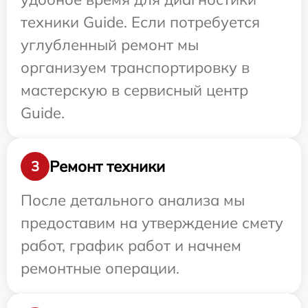
техники Guide. Если потребуется
углубленный ремонт мы
организуем транспортировку в
мастерскую в сервисный центр
Guide.
Ремонт техники
3
После детального анализа мы
предоставим на утверждение смету
работ, график работ и начнем
ремонтные операции.