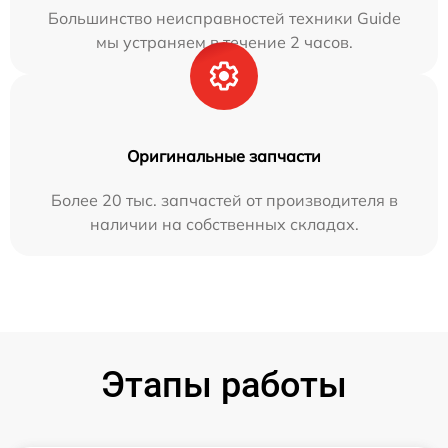
Большинство неисправностей техники Guide
мы устраняем в течение 2 часов.
Оригинальные запчасти
Более 20 тыс. запчастей от производителя в
наличии на собственных складах.
Этапы работы