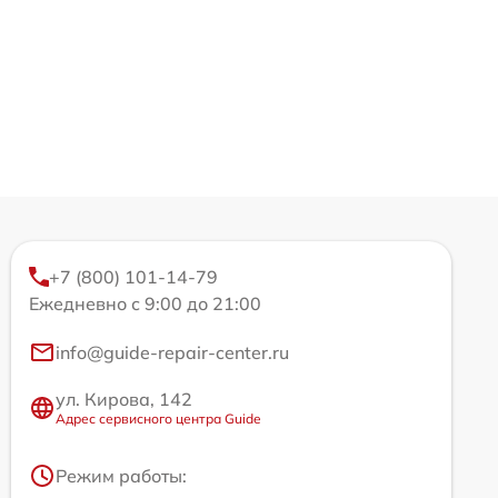
+7 (800) 101-14-79
Ежедневно с 9:00 до 21:00
info@guide-repair-center.ru
ул. Кирова, 142
Адрес сервисного центра Guide
Режим работы: