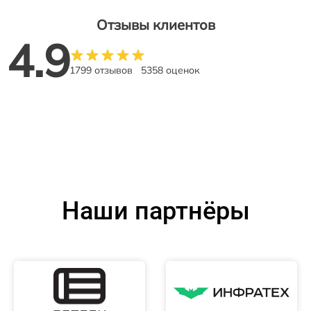
Отзывы клиентов
4.9
1799 отзывов
5358 оценок
Наши партнёры