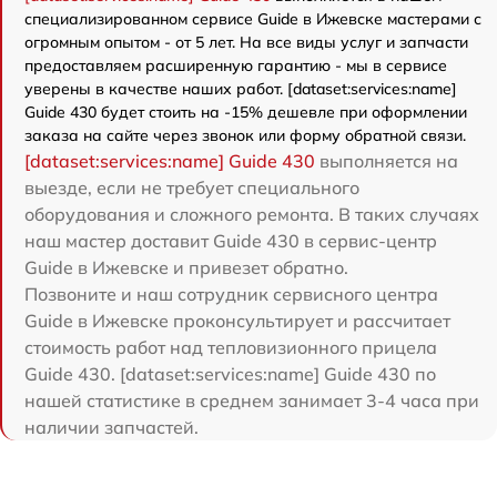
специализированном сервисе Guide в Ижевске мастерами с
огромным опытом - от 5 лет. На все виды услуг и запчасти
предоставляем расширенную гарантию - мы в сервисе
уверены в качестве наших работ. [dataset:services:name]
Guide 430 будет стоить на -15% дешевле при оформлении
заказа на сайте через звонок или форму обратной связи.
[dataset:services:name] Guide 430
выполняется на
выезде, если не требует специального
оборудования и сложного ремонта. В таких случаях
наш мастер доставит Guide 430 в сервис-центр
Guide в Ижевске и привезет обратно.
Позвоните и наш сотрудник сервисного центра
Guide в Ижевске проконсультирует и рассчитает
стоимость работ над тепловизионного прицела
Guide 430. [dataset:services:name] Guide 430 по
нашей статистике в среднем занимает 3-4 часа при
наличии запчастей.