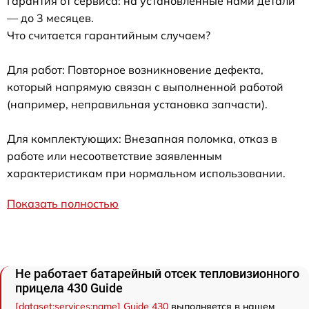
Гарантия от сервиса: на установленные нами детали
— до 3 месяцев.
Что считается гарантийным случаем?
Для работ: Повторное возникновение дефекта,
который напрямую связан с выполненной работой
(например, неправильная установка запчасти).
Для комплектующих: Внезапная поломка, отказ в
работе или несоответствие заявленным
характеристикам при нормальном использовании.
Показать полностью
Не работает батарейный отсек тепловизионного
прицела 430 Guide
[dataset:services:name] Guide 430
выполняется в нашем