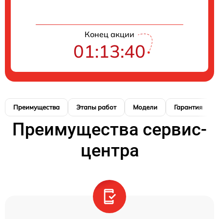
Конец акции
01:13:40
Преимущества
Этапы работ
Модели
Гарантия
Преимущества сервис-
центра