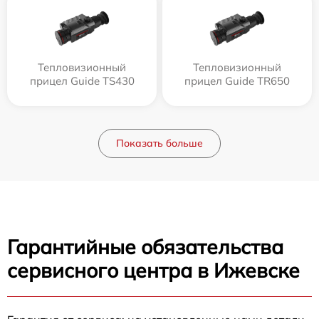
Тепловизионный
Тепловизионный
прицел Guide TS430
прицел Guide TR650
Показать больше
Гарантийные обязательства
сервисного центра в Ижевске