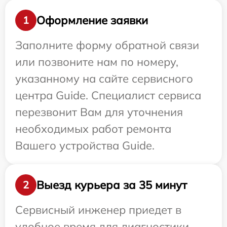
Оформление заявки
1
Заполните форму обратной связи
или позвоните нам по номеру,
указанному на сайте сервисного
центра Guide. Специалист сервиса
перезвонит Вам для уточнения
необходимых работ ремонта
Вашего устройства Guide.
Выезд курьера за 35 минут
2
Сервисный инженер приедет в
удобное время для диагностики