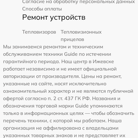
Согласие на обработку персональных данных
Способы оплаты
Ремонт устройств
Тепловизоров
Тепловизионных
прицелов
Мы занимаемся ремонтом и техническим
обслуживанием техники Guide по истечении
гарантийного периода. Наш центр в Ижевске
работает независимо и не имеет официальной
авторизации от производителя. Цены на ремонт,
указанные на сайте, носят исключительно
ознакомительный характер и не являются публичной
офертой согласно п. 2 ст. 437 ГК РФ. Названия и
обозначения торговой марки Guide упоминаются
только в информационных целях — чтобы обозначить
перечень техники, с которой мы работаем. Наша
организация не аффилирована с владельцами
указанных товарных знаков и не представляет их