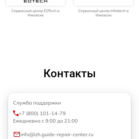
Сервисный центр EOTech в
Сервисный центр Infratech в
Ижевске
Ижевске
Контакты
Служба поддержки
+7 (800) 101-14-79
Ежедневно с 9:00 до 21:00
info@izh.guide-repair-center.ru