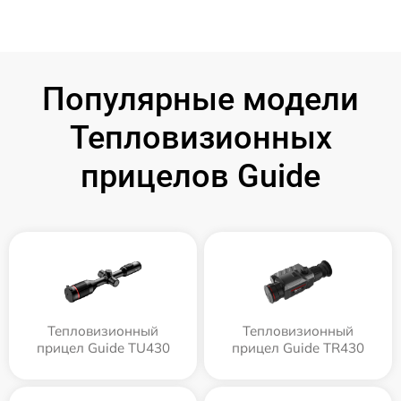
Популярные модели
Тепловизионных
прицелов Guide
Тепловизионный
Тепловизионный
прицел Guide TU430
прицел Guide TR430