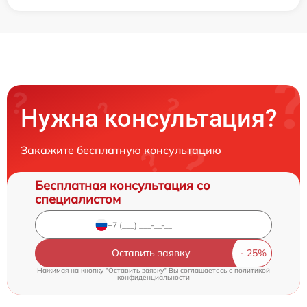
Нужна консультация?
Закажите бесплатную консультацию
Бесплатная консультация со
специалистом
Оставить заявку
Нажимая на кнопку "Оставить заявку" Вы соглашаетесь c
политикой
конфиденциальности