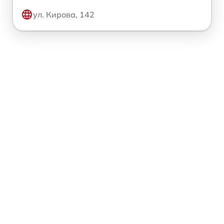
ул. Кирова, 142