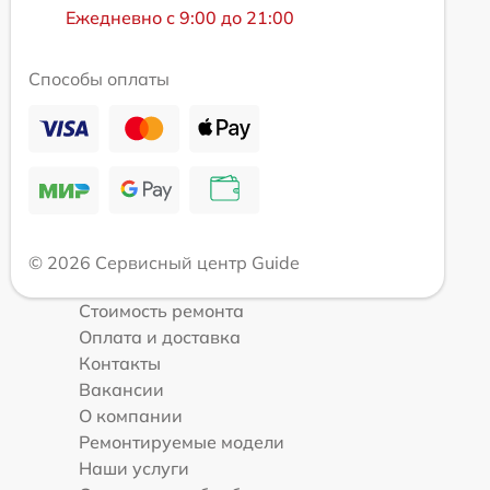
Ежедневно с 9:00 до 21:00
Способы оплаты
© 2026 Сервисный центр Guide
Стоимость ремонта
Оплата и доставка
Контакты
Вакансии
О компании
Ремонтируемые модели
Наши услуги