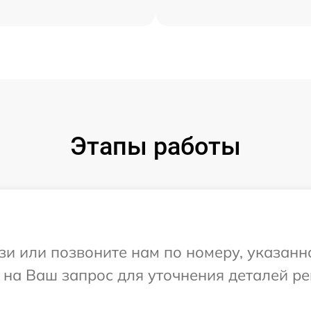
Этапы работы
и или позвоните нам по номеру, указанн
т на Ваш запрос для уточнения деталей р