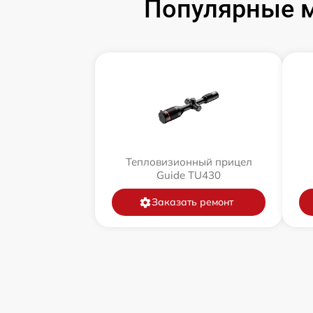
Популярные м
Тепловизионный прицел
Guide TU430
Заказать ремонт