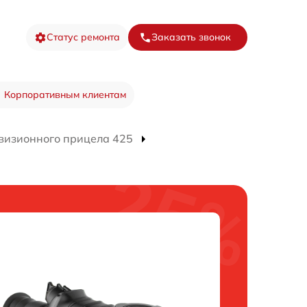
Статус ремонта
Заказать звонок
Корпоративным клиентам
визионного прицела 425