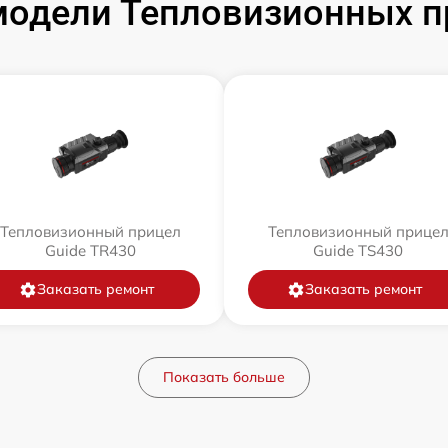
одели Тепловизионных п
Тепловизионный прицел
Тепловизионный прице
Guide TR430
Guide TS430
Заказать ремонт
Заказать ремонт
Показать больше