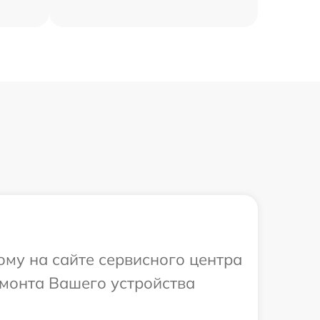
ому на сайте сервисного центра
емонта Вашего устройства