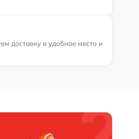
ем доставку в удобное место и