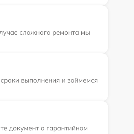
случае сложного ремонта мы
 сроки выполнения и займемся
те документ о гарантийном