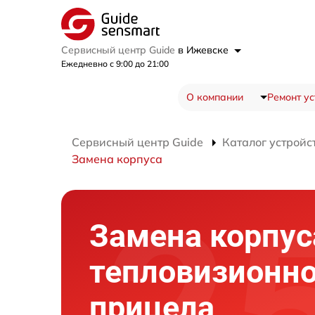
Сервисный центр Guide
в Ижевске
Ежедневно с 9:00 до 21:00
О компании
Ремонт ус
Сервисный центр Guide
Каталог устройс
Замена корпуса
Замена корпус
тепловизионно
прицела