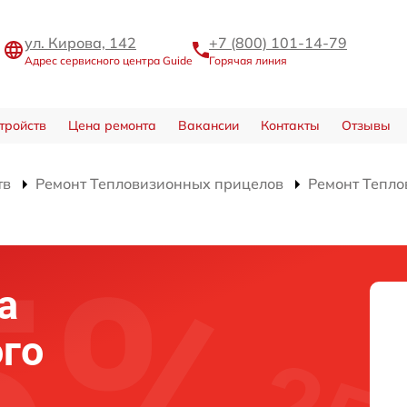
ул. Кирова, 142
+7 (800) 101-14-79
Адрес сервисного центра Guide
Горячая линия
тройств
Цена ремонта
Вакансии
Контакты
Отзывы
тв
Ремонт Тепловизионных прицелов
Ремонт Тепло
а
го