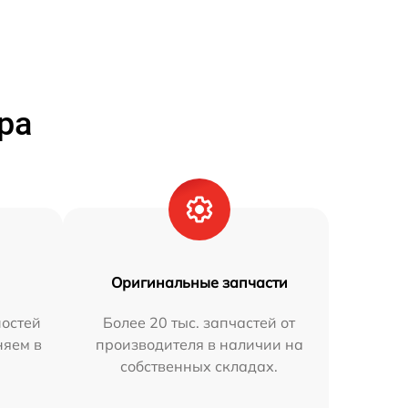
ра
Оригинальные запчасти
остей
Более 20 тыс. запчастей от
няем в
производителя в наличии на
собственных складах.