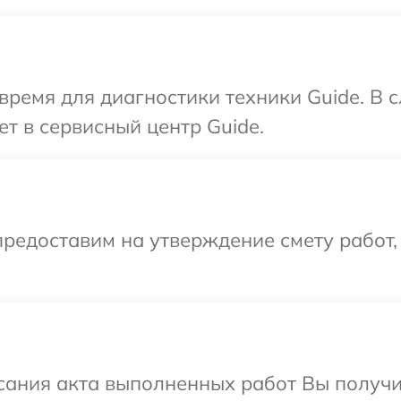
время для диагностики техники Guide. В 
т в сервисный центр Guide.
редоставим на утверждение смету работ,
сания акта выполненных работ Вы получи