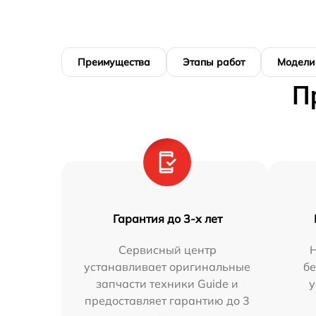
Преимущества
Этапы работ
Модели
П
Гарантия до 3-х лет
Сервисный центр
устанавливает оригинальные
бе
запчасти техники Guide и
у
предоставляет гарантию до 3