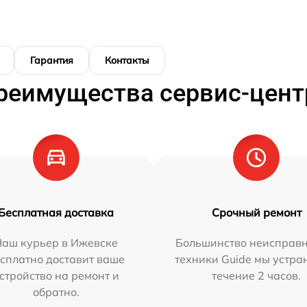
Гарантия
Контакты
реимущества сервис-цент
Бесплатная доставка
Срочный ремонт
Наш курьер в Ижевске
Большинство неисправн
сплатно доставит ваше
техники Guide мы устра
стройство на ремонт и
течение 2 часов.
обратно.