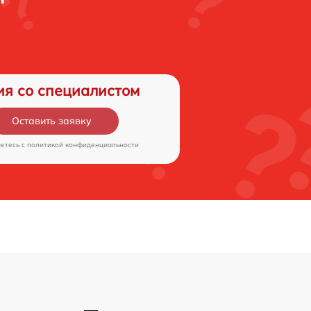
ия со специалистом
Оставить заявку
аетесь c
политикой конфиденциальности