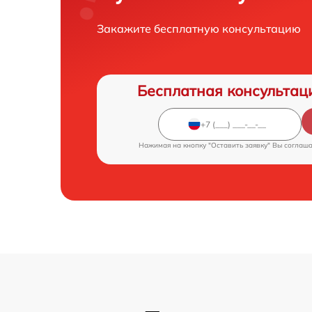
Закажите бесплатную консультацию
Бесплатная консультац
Нажимая на кнопку "Оставить заявку" Вы соглаш