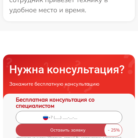
удобное место и время.
Нужна консультация?
Закажите бесплатную консультацию
Бесплатная консультация со
специалистом
Оставить заявку
Нажимая на кнопку "Оставить заявку" Вы соглашаетесь c
политикой