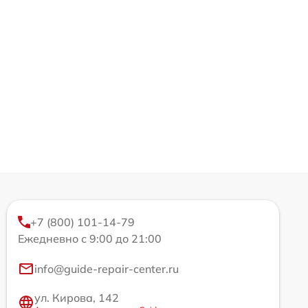
+7 (800) 101-14-79
Ежедневно с 9:00 до 21:00
info@guide-repair-center.ru
ул. Кирова, 142