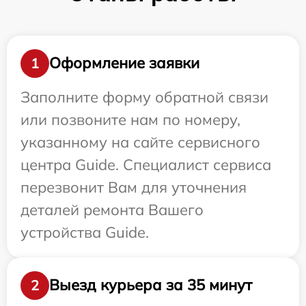
Оформление заявки
1
Заполните форму обратной связи
или позвоните нам по номеру,
указанному на сайте сервисного
центра Guide. Специалист сервиса
перезвонит Вам для уточнения
деталей ремонта Вашего
устройства Guide.
Выезд курьера за 35 минут
2