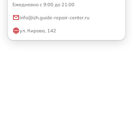
Ежедневно с 9:00 до 21:00
info@izh.guide-repair-center.ru
ул. Кирова, 142