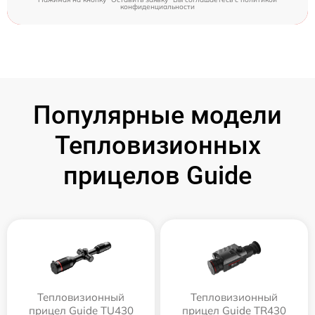
конфиденциальности
Популярные модели
Тепловизионных
прицелов Guide
Тепловизионный
Тепловизионный
прицел Guide TU430
прицел Guide TR430