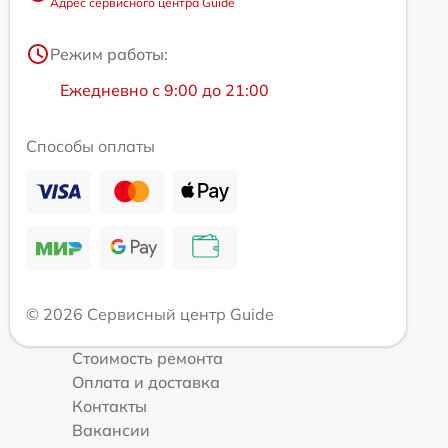
Адрес сервисного центра Guide
Режим работы:
Ежедневно с 9:00 до 21:00
Способы оплаты
© 2026 Сервисный центр Guide
Стоимость ремонта
Оплата и доставка
Контакты
Вакансии