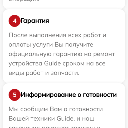
Гарантия
4
После выполнения всех работ и
оплаты услуги Вы получите
официальную гарантию на ремонт
устройства Guide сроком на все
виды работ и запчасти.
Информирование о готовности
5
Мы сообщим Вам о готовности
Вашей техники Guide, и наш
сотрудник привезет технику в