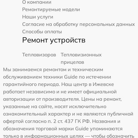
О компании
Ремонтируемые модели
Наши услуги
Согласие на обработку персональных данных
Способы оплаты
Ремонт устройств
Тепловизоров
Тепловизионных
прицелов
Мы занимаемся ремонтом и техническим
обслуживанием техники Guide по истечении
гарантийного периода. Наш центр в Ижевске
работает независимо и не имеет официальной
авторизации от производителя. Цены на ремонт,
указанные на сайте, носят исключительно
ознакомительный характер и не являются публичной
офертой согласно п. 2 ст. 437 ГК РФ. Названия и
обозначения торговой марки Guide упоминаются
только в информационных целях — чтобы обозначить