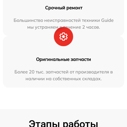
Срочный ремонт
Большинство неисправностей техники Guide
мы устраняем в течение 2 часов.
Оригинальные запчасти
Более 20 тыс. запчастей от производителя в
наличии на собственных складах.
Этапы работы