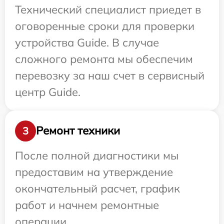
Технический специалист приедет в
оговоренные сроки для проверки
устройства Guide. В случае
сложного ремонта мы обеспечим
перевозку за наш счет в сервисный
центр Guide.
Ремонт техники
3
После полной диагностики мы
предоставим на утверждение
окончательный расчет, график
работ и начнем ремонтные
операции.