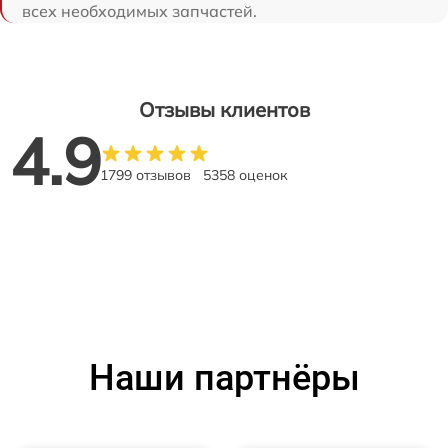
всех необходимых запчастей.
Отзывы клиентов
4.9
1799 отзывов
5358 оценок
Наши партнёры