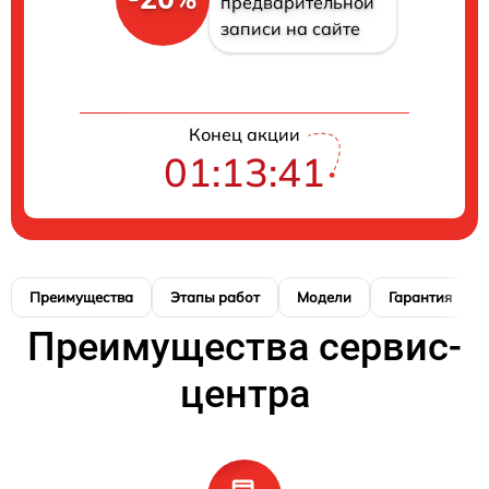
предварительной
записи на сайте
Конец акции
01:13:41
Преимущества
Этапы работ
Модели
Гарантия
Преимущества сервис-
центра