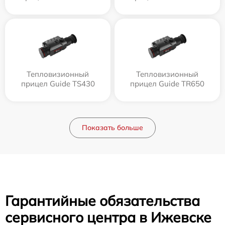
Тепловизионный
Тепловизионный
прицел Guide TS430
прицел Guide TR650
Показать больше
Гарантийные обязательства
сервисного центра в Ижевске