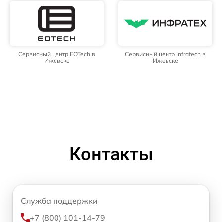
Сервисный центр EOTech в
Сервисный центр Infratech в
Ижевске
Ижевске
Контакты
Служба поддержки
+7 (800) 101-14-79