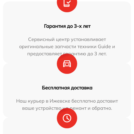
Гарантия до 3-х лет
Сервисный центр устанавливает
оригинальные запчасти техники Guide и
предоставляет гарантию до 3 лет.
Бесплатная доставка
Наш курьер в Ижевске бесплатно доставит
ваше устройство на ремонт и обратно.