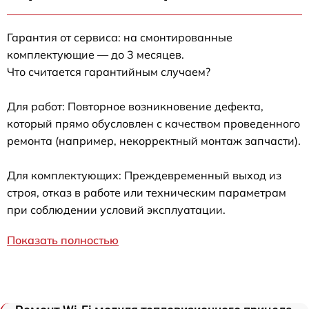
Гарантия от сервиса: на смонтированные
комплектующие — до 3 месяцев.
Что считается гарантийным случаем?
Для работ: Повторное возникновение дефекта,
который прямо обусловлен с качеством проведенного
ремонта (например, некорректный монтаж запчасти).
Для комплектующих: Преждевременный выход из
строя, отказ в работе или техническим параметрам
при соблюдении условий эксплуатации.
Показать полностью