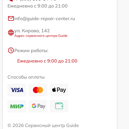
Ежедневно с 9:00 до 21:00
info@guide-repair-center.ru
ул. Кирова, 142
Адрес сервисного центра Guide
Режим работы:
Ежедневно с 9:00 до 21:00
Способы оплаты
© 2026 Сервисный центр Guide