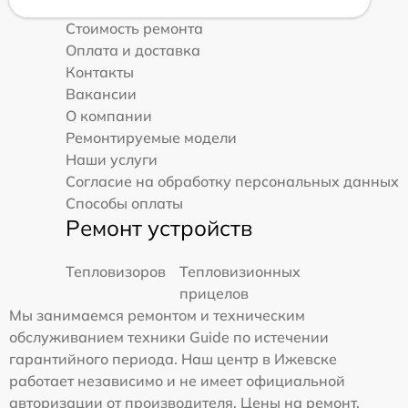
Стоимость ремонта
Оплата и доставка
Контакты
Вакансии
О компании
Ремонтируемые модели
Наши услуги
Согласие на обработку персональных данных
Способы оплаты
Ремонт устройств
Тепловизоров
Тепловизионных
прицелов
Мы занимаемся ремонтом и техническим
обслуживанием техники Guide по истечении
гарантийного периода. Наш центр в Ижевске
работает независимо и не имеет официальной
авторизации от производителя. Цены на ремонт,